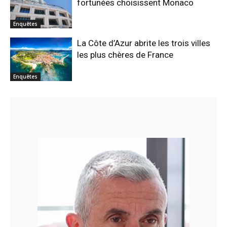
fortunées choisissent Monaco
Enquêtes
La Côte d’Azur abrite les trois villes
les plus chères de France
Enquêtes