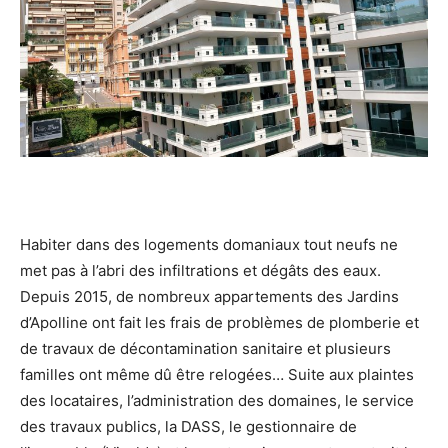
Habiter dans des logements domaniaux tout neufs ne
met pas à l’abri des infiltrations et dégâts des eaux.
Depuis 2015, de nombreux appartements des Jardins
d’Apolline ont fait les frais de problèmes de plomberie et
de travaux de décontamination sanitaire et plusieurs
familles ont même dû être relogées… Suite aux plaintes
des locataires, l’administration des domaines, le service
des travaux publics, la DASS, le gestionnaire de