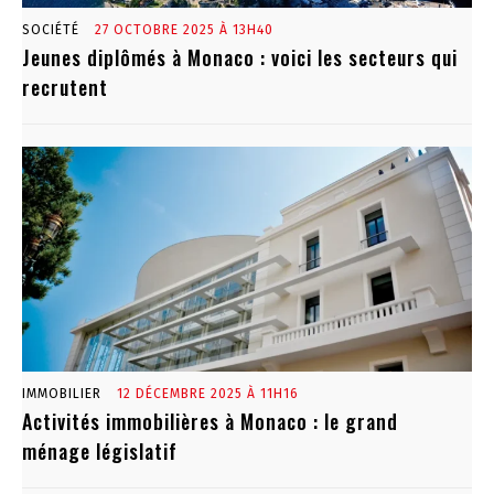
SOCIÉTÉ
27 OCTOBRE 2025 À 13H40
Jeunes diplômés à Monaco : voici les secteurs qui
recrutent
IMMOBILIER
12 DÉCEMBRE 2025 À 11H16
Activités immobilières à Monaco : le grand
ménage législatif