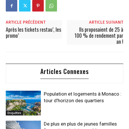
ARTICLE PRÉCÉDENT
ARTICLE SUIVANT
Après les tickets restau’, les
Ils proposaient de 25 à
promo’
100 % de rendement par
an !
Articles Connexes
Population et logements à Monaco :
tour d’horizon des quartiers
Enquêtes
De plus en plus de jeunes familles