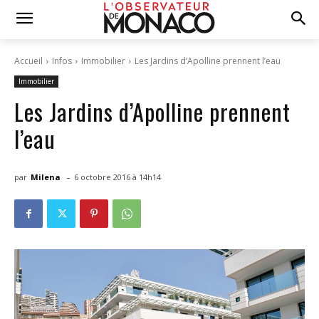
Accueil
Infos
Immobilier
Les Jardins d’Apolline prennent l’eau
Immobilier
Les Jardins d’Apolline prennent
l’eau
-
par
Milena
6 octobre 2016 à 14h14