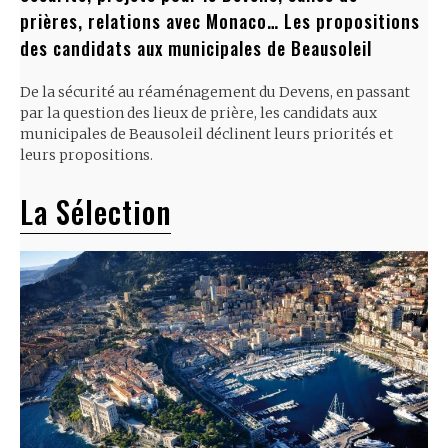
prières, relations avec Monaco… Les propositions
des candidats aux municipales de Beausoleil
De la sécurité au réaménagement du Devens, en passant
par la question des lieux de prière, les candidats aux
municipales de Beausoleil déclinent leurs priorités et
leurs propositions.
La Sélection