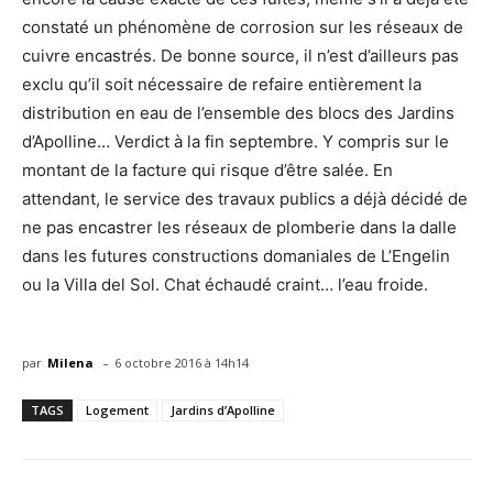
constaté un phénomène de corrosion sur les réseaux de
cuivre encastrés. De bonne source, il n’est d’ailleurs pas
exclu qu’il soit nécessaire de refaire entièrement la
distribution en eau de l’ensemble des blocs des Jardins
d’Apolline… Verdict à la fin septembre. Y compris sur le
montant de la facture qui risque d’être salée. En
attendant, le service des travaux publics a déjà décidé de
ne pas encastrer les réseaux de plomberie dans la dalle
dans les futures constructions domaniales de L’Engelin
ou la Villa del Sol. Chat échaudé craint… l’eau froide.
-
par
Milena
6 octobre 2016 à 14h14
TAGS
Logement
Jardins d’Apolline