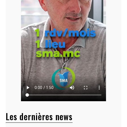
Les dernières news