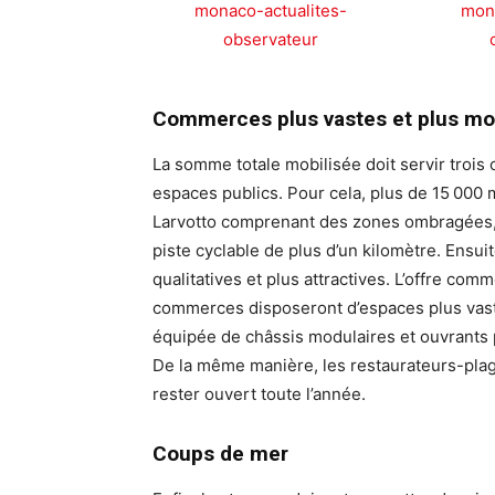
Commerces plus vastes et plus m
La somme totale mobilisée doit servir trois o
espaces publics. Pour cela, plus de 15 000
Larvotto comprenant des zones ombragées, d
piste cyclable de plus d’un kilomètre. Ensuit
qualitatives et plus attractives. L’offre comm
commerces disposeront d’espaces plus vas
équipée de châssis modulaires et ouvrants 
De la même manière, les restaurateurs-plagi
rester ouvert toute l’année.
Coups de mer