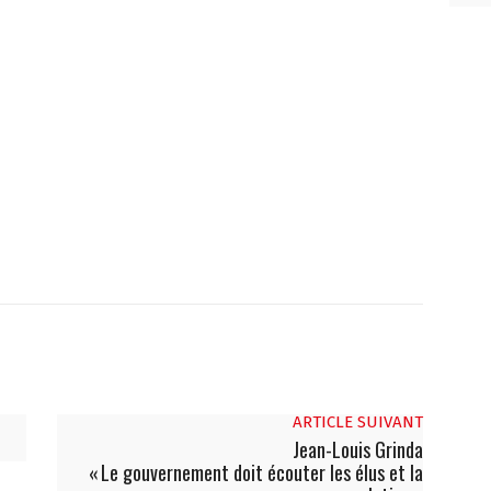
ARTICLE SUIVANT
Jean-Louis Grinda
« Le gouvernement doit écouter les élus et la