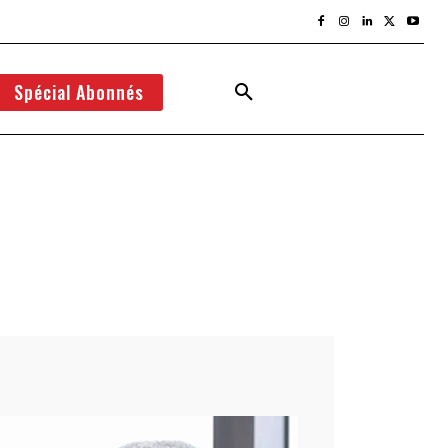
Spécial Abonnés