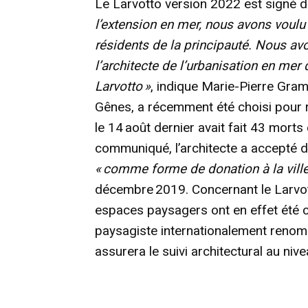
Le Larvotto version 2022 est signé d
l’extension en mer, nous avons voulu 
résidents de la principauté. Nous a
l’architecte de l’urbanisation en mer 
Larvotto »
, indique Marie-Pierre Gram
Gênes, a récemment été choisi pour 
le 14 août dernier avait fait 43 morts
communiqué, l’architecte a accepté d
« comme forme de donation à la ville
décembre 2019. Concernant le Larvott
espaces paysagers ont en effet été c
paysagiste internationalement renomm
assurera le suivi architectural au nive