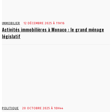
IMMOBILIER
12 DÉCEMBRE 2025 À 11H16
Activités immobilières à Monaco : le grand ménage
législatif
POLITIQUE
20 OCTOBRE 2025 À 10H44