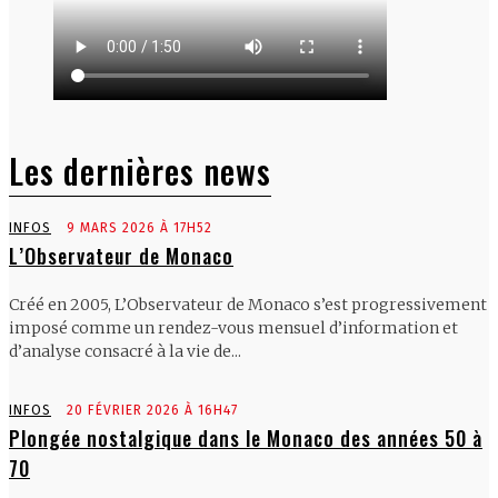
Les dernières news
INFOS
9 MARS 2026 À 17H52
L’Observateur de Monaco
Créé en 2005, L’Observateur de Monaco s’est progressivement
imposé comme un rendez-vous mensuel d’information et
d’analyse consacré à la vie de...
INFOS
20 FÉVRIER 2026 À 16H47
Plongée nostalgique dans le Monaco des années 50 à
70