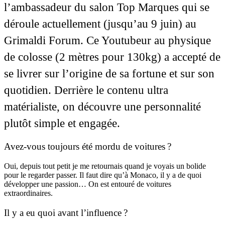
l’ambassadeur du salon Top Marques qui se
déroule actuellement (jusqu’au 9 juin) au
Grimaldi Forum. Ce Youtubeur au physique
de colosse (2 mètres pour 130kg) a accepté de
se livrer sur l’origine de sa fortune et sur son
quotidien. Derrière le contenu ultra
matérialiste, on découvre une personnalité
plutôt simple et engagée.
Avez-vous toujours été mordu de voitures ?
Oui, depuis tout petit je me retournais quand je voyais un bolide
pour le regarder passer. Il faut dire qu’à Monaco, il y a de quoi
développer une passion… On est entouré de voitures
extraordinaires.
Il y a eu quoi avant l’influence ?