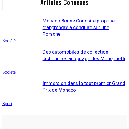
Articles Connexes
Monaco Bonne Conduite propose
d’apprendre à conduire sur une
Porsche
Société
Des automobiles de collection
bichonnées au garage des Moneghetti
Société
Immersion dans le tout premier Grand
Prix de Monaco
Sport