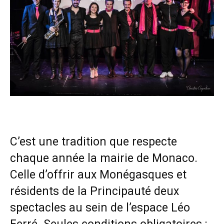
C’est une tradition que respecte
chaque année la mairie de Monaco.
Celle d’offrir aux Monégasques et
résidents de la Principauté deux
spectacles au sein de l’espace Léo