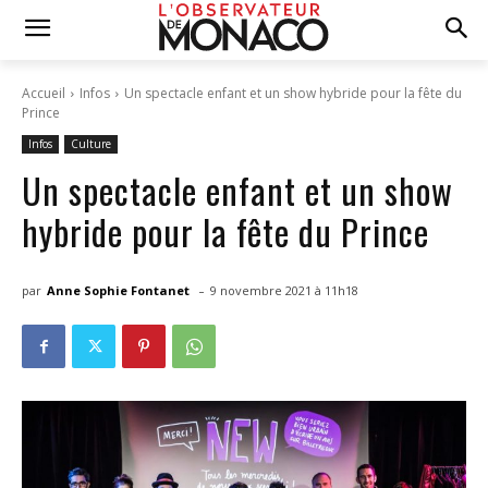
Accueil
Infos
Un spectacle enfant et un show hybride pour la fête du
Prince
Infos
Culture
Un spectacle enfant et un show
hybride pour la fête du Prince
-
par
Anne Sophie Fontanet
9 novembre 2021 à 11h18