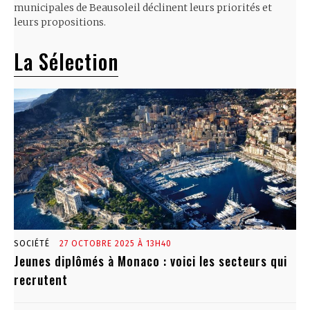
municipales de Beausoleil déclinent leurs priorités et
leurs propositions.
La Sélection
SOCIÉTÉ
27 OCTOBRE 2025 À 13H40
Jeunes diplômés à Monaco : voici les secteurs qui
recrutent