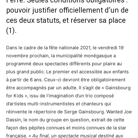
Ferré. Seules conditions obligatoires :
pouvoir justifier officiellement d’un de
ces deux statuts, et réserver sa place
(1).
Dans le cadre de la fête nationale 2021, le vendredi 19
novembre prochain, la municipalité monégasque a
programmé deux spectacles différents pour plaire au
plus grand public. Le premier est accessible aux enfants
à partir de 6 ans. Ceux-ci devront être obligatoirement
être accompagnés par un adulte. Il s’agit de « Gainsbourg
for Kids », issu de l’imagination d’un trio composé
d’artistes multi-instrumentistes et chanteurs qui
réinvente le répertoire de Serge Gainsbourg. Wanted Joe
Dassin, le nom du groupe en question, extrait de cette
façon des pépites connues et moins connues de la star
française. «
Au final, un spectacle musical destiné aux