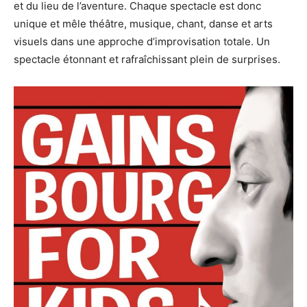
et du lieu de l’aventure. Chaque spectacle est donc
unique et mêle théâtre, musique, chant, danse et arts
visuels dans une approche d’improvisation totale. Un
spectacle étonnant et rafraîchissant plein de surprises.