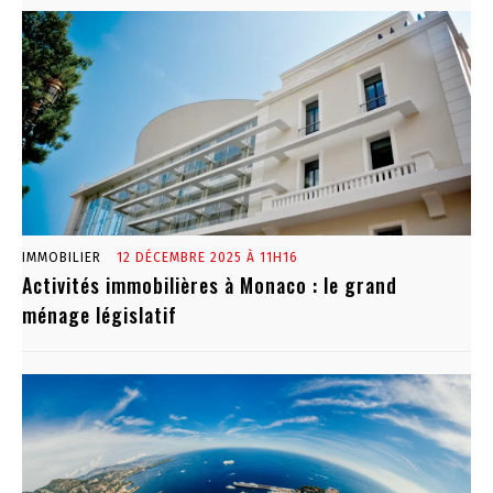
IMMOBILIER
12 DÉCEMBRE 2025 À 11H16
Activités immobilières à Monaco : le grand
ménage législatif