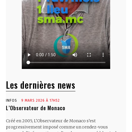
Les dernières news
INFOS
9 MARS 2026 À 17H52
L’Observateur de Monaco
Créé en 2005, L’Observateur de Monaco s’est
progressivement imposé comme un rendez-vous