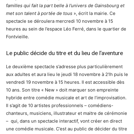
familles qui fait la part belle à l’univers de Gainsbourg et
met son talent à portée de tous
», écrit la mairie. Ce
spectacle se déroulera mercredi 10 novembre à 15
heures au sein de l’espace Léo Ferré, dans le quartier de
Fontvieille.
Le public décide du titre et du lieu de l’aventure
Le deuxième spectacle s’adresse plus particulièrement
aux adultes et aura lieu le jeudi 18 novembre à 21h puis le
vendredi 19 novembre à 15 heures. Il est accessible dès
10 ans. Son titre « New » doit marquer son empreinte
hybride entre comédie musicale et art de l’improvisation.
Il s’agit de 10 artistes professionnels – comédiens-
chanteurs, musiciens, illustrateur et maitre de cérémonie
– qui, dans un spectacle interactif, vont créer en direct
une comédie musicale. C’est au public de décider du titre