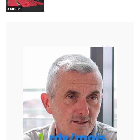
Culture