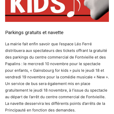
Parkings gratuits et navette
La mairie fait enfin savoir que l’espace Léo Ferré
distribuera aux spectateurs des tickets offrant la gratuité
des parkings du centre commercial de Fontvieille et des
Papalins : le mercredi 10 novembre pour le spectacle
pour enfants, « Gainsbourg for kids » puis le jeudi 18 et
vendredi 19 novembre pour la comédie musicale « New ».
Un service de bus sera également mis en place
gratuitement le jeudi 18 novembre, à l’issue du spectacle
au départ de l’arrêt du centre commercial de Fontvieille.
La navette desservira les différents points d’arrêts de la
Principauté en fonction des demandes.