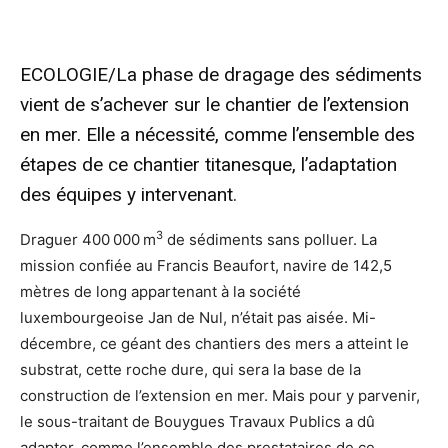
ECOLOGIE/La phase de dragage des sédiments
vient de s’achever sur le chantier de l’extension
en mer. Elle a nécessité, comme l’ensemble des
étapes de ce chantier titanesque, l’adaptation
des équipes y intervenant.
3
Draguer 400 000 m
de sédiments sans polluer. La
mission confiée au Francis Beaufort, navire de 142,5
mètres de long appartenant à la société
luxembourgeoise Jan de Nul, n’était pas aisée. Mi-
décembre, ce géant des chantiers des mers a atteint le
substrat, cette roche dure, qui sera la base de la
construction de l’extension en mer. Mais pour y parvenir,
le sous-traitant de Bouygues Travaux Publics a dû
adapter, comme l’ensemble des prestataires de ce