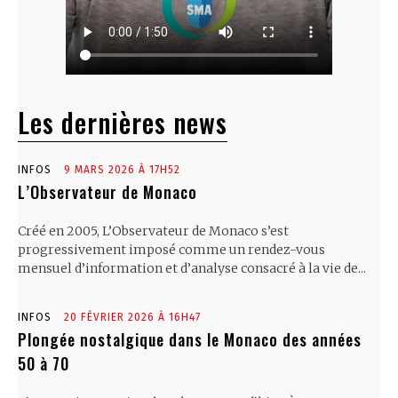
Les dernières news
INFOS
9 MARS 2026 À 17H52
L’Observateur de Monaco
Créé en 2005, L’Observateur de Monaco s’est
progressivement imposé comme un rendez-vous
mensuel d’information et d’analyse consacré à la vie de...
INFOS
20 FÉVRIER 2026 À 16H47
Plongée nostalgique dans le Monaco des années
50 à 70