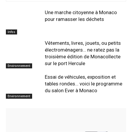
Une marche citoyenne à Monaco
pour ramasser les déchets
Infos
Vêtements, livres, jouets, ou petits
électroménagers… ne ratez pas la
troisième édition de Monacollecte
sur le port Hercule
Environnement
Essai de véhicules, exposition et
tables rondes… voici le programme
du salon Ever à Monaco
Environnement