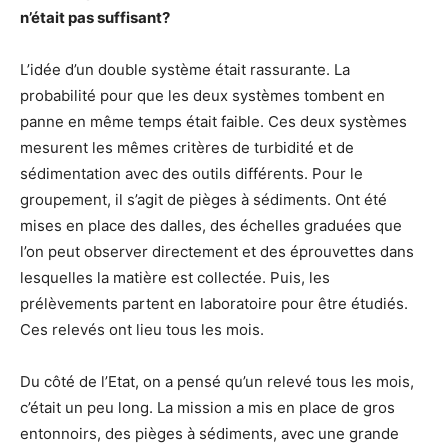
n’était pas suffisant?
L’idée d’un double système était rassurante. La
probabilité pour que les deux systèmes tombent en
panne en même temps était faible. Ces deux systèmes
mesurent les mêmes critères de turbidité et de
sédimentation avec des outils différents. Pour le
groupement, il s’agit de pièges à sédiments. Ont été
mises en place des dalles, des échelles graduées que
l’on peut observer directement et des éprouvettes dans
lesquelles la matière est collectée. Puis, les
prélèvements partent en laboratoire pour être étudiés.
Ces relevés ont lieu tous les mois.
Du côté de l’Etat, on a pensé qu’un relevé tous les mois,
c’était un peu long. La mission a mis en place de gros
entonnoirs, des pièges à sédiments, avec une grande