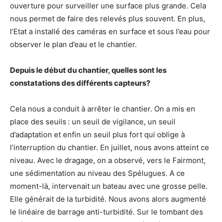
ouverture pour surveiller une surface plus grande. Cela
nous permet de faire des relevés plus souvent. En plus,
l’Etat a installé des caméras en surface et sous l’eau pour
observer le plan d’eau et le chantier.
Depuis le début du chantier, quelles sont les
constatations des différents capteurs?
Cela nous a conduit à arrêter le chantier. On a mis en
place des seuils : un seuil de vigilance, un seuil
d’adaptation et enfin un seuil plus fort qui oblige à
l’interruption du chantier. En juillet, nous avons atteint ce
niveau. Avec le dragage, on a observé, vers le Fairmont,
une sédimentation au niveau des Spélugues. A ce
moment-là, intervenait un bateau avec une grosse pelle.
Elle générait de la turbidité. Nous avons alors augmenté
le linéaire de barrage anti-turbidité. Sur le tombant des