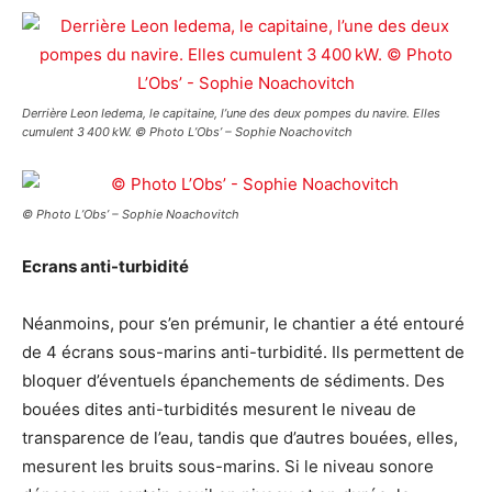
Derrière Leon Iedema, le capitaine, l’une des deux pompes du navire. Elles
cumulent 3 400 kW. © Photo L’Obs’ – Sophie Noachovitch
© Photo L’Obs’ – Sophie Noachovitch
Ecrans anti-turbidité
Néanmoins, pour s’en prémunir, le chantier a été entouré
de 4 écrans sous-marins anti-turbidité. Ils permettent de
bloquer d’éventuels épanchements de sédiments. Des
bouées dites anti-turbidités mesurent le niveau de
transparence de l’eau, tandis que d’autres bouées, elles,
mesurent les bruits sous-marins. Si le niveau sonore