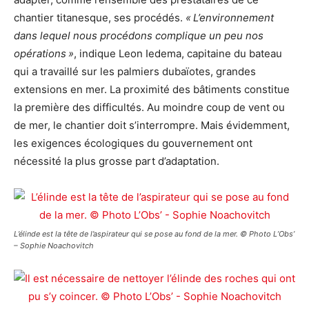
chantier titanesque, ses procédés.
« L’environnement
dans lequel nous procédons complique un peu nos
opérations »
, indique Leon Iedema, capitaine du bateau
qui a travaillé sur les palmiers dubaïotes, grandes
extensions en mer. La proximité des bâtiments constitue
la première des difficultés. Au moindre coup de vent ou
de mer, le chantier doit s’interrompre. Mais évidemment,
les exigences écologiques du gouvernement ont
nécessité la plus grosse part d’adaptation.
L’élinde est la tête de l’aspirateur qui se pose au fond de la mer. © Photo L’Obs’
– Sophie Noachovitch