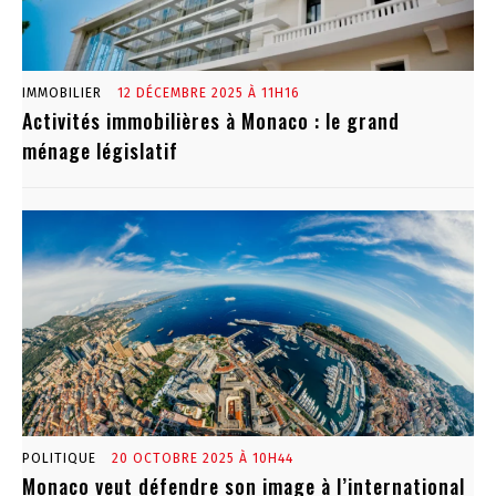
IMMOBILIER
12 DÉCEMBRE 2025 À 11H16
Activités immobilières à Monaco : le grand
ménage législatif
POLITIQUE
20 OCTOBRE 2025 À 10H44
Monaco veut défendre son image à l’international