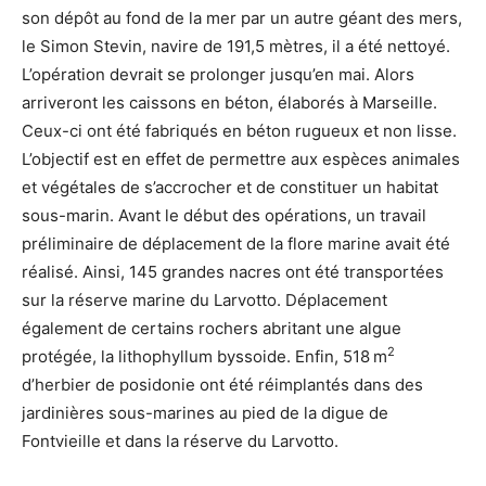
son dépôt au fond de la mer par un autre géant des mers,
le Simon Stevin, navire de 191,5 mètres, il a été nettoyé.
L’opération devrait se prolonger jusqu’en mai. Alors
arriveront les caissons en béton, élaborés à Marseille.
Ceux-ci ont été fabriqués en béton rugueux et non lisse.
L’objectif est en effet de permettre aux espèces animales
et végétales de s’accrocher et de constituer un habitat
sous-marin. Avant le début des opérations, un travail
préliminaire de déplacement de la flore marine avait été
réalisé. Ainsi, 145 grandes nacres ont été transportées
sur la réserve marine du Larvotto. Déplacement
également de certains rochers abritant une algue
2
protégée, la lithophyllum byssoide. Enfin, 518 m
d’herbier de posidonie ont été réimplantés dans des
jardinières sous-marines au pied de la digue de
Fontvieille et dans la réserve du Larvotto.