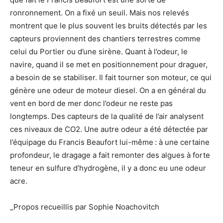
ronronnement. On a fixé un seuil. Mais nos relevés
montrent que le plus souvent les bruits détectés par les
capteurs proviennent des chantiers terrestres comme
celui du Portier ou d’une sirène. Quant à l’odeur, le
navire, quand il se met en positionnement pour draguer,
a besoin de se stabiliser. Il fait tourner son moteur, ce qui
génère une odeur de moteur diesel. On a en général du
vent en bord de mer donc l’odeur ne reste pas
longtemps. Des capteurs de la qualité de l’air analysent
ces niveaux de CO2. Une autre odeur a été détectée par
l’équipage du Francis Beaufort lui-même : à une certaine
profondeur, le dragage a fait remonter des algues à forte
teneur en sulfure d’hydrogène, il y a donc eu une odeur
acre.
_Propos recueillis par Sophie Noachovitch