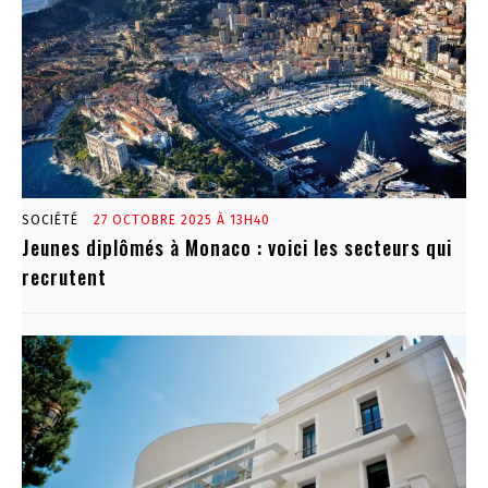
SOCIÉTÉ
27 OCTOBRE 2025 À 13H40
Jeunes diplômés à Monaco : voici les secteurs qui
recrutent