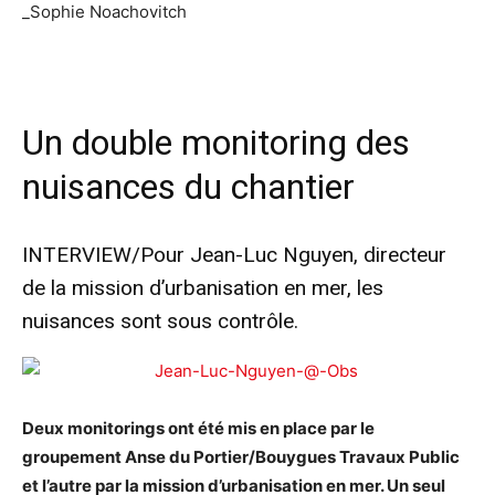
_Sophie Noachovitch
Un double monitoring des
nuisances du chantier
INTERVIEW/Pour Jean-Luc Nguyen, directeur
de la mission d’urbanisation en mer, les
nuisances sont sous contrôle.
Deux monitorings ont été mis en place par le
groupement Anse du Portier/Bouygues Travaux Public
et l’autre par la mission d’urbanisation en mer. Un seul