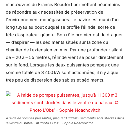
manœuvres du Francis Beaufort permettent néanmoins
de répondre aux nécessités de préservation de
l’environnement monégasques. Le navire est muni d’un
long tuyau au bout duquel se profile l’élinde, sorte de
tête d’aspirateur géante. Son rôle premier est de draguer
— d’aspirer — les sédiments situés sur la zone du
chantier de l’extension en mer. Par une profondeur allant
de – 20 à – 55 mètres, l’élinde vient se poser directement
sur le fond. Lorsque les deux puissantes pompes d’une
somme totale de 3 400 kW sont actionnées, il n’y a que
très peu de dispersion des sables et sédiments.
A l’aide de pompes puissantes, jusqu’à 11 300 m3 sédiments sont stockés dans
le ventre du bateau. © Photo L’Obs’ – Sophie Noachovitch