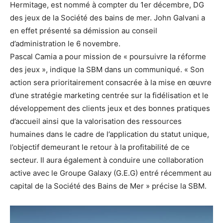
Hermitage, est nommé à compter du 1er décembre, DG
des jeux de la Société des bains de mer. John Galvani a
en effet présenté sa démission au conseil
d’administration le 6 novembre.
Pascal Camia a pour mission de « poursuivre la réforme
des jeux », indique la SBM dans un communiqué. « Son
action sera prioritairement consacrée à la mise en œuvre
d’une stratégie marketing centrée sur la fidélisation et le
développement des clients jeux et des bonnes pratiques
d’accueil ainsi que la valorisation des ressources
humaines dans le cadre de l’application du statut unique,
l’objectif demeurant le retour à la profitabilité de ce
secteur. Il aura également à conduire une collaboration
active avec le Groupe Galaxy (G.E.G) entré récemment au
capital de la Société des Bains de Mer » précise la SBM.