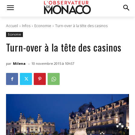
Accueil
Infos
Economie
Turn-over à la tête des casinos
Economie
Turn-over à la tête des casinos
-
par
Milena
10 novembre 2015 à 10h57