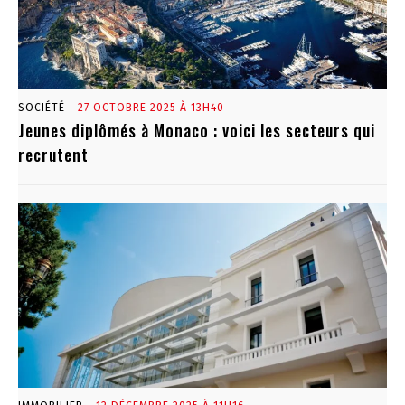
SOCIÉTÉ
27 OCTOBRE 2025 À 13H40
Jeunes diplômés à Monaco : voici les secteurs qui
recrutent