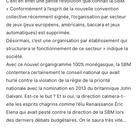
C’est en effet une petite révolution que connaît la SBM:
« Conformément à l’esprit de la nouvelle convention
collective récemment signée, l’organisation par secteur
de jeux (jeux européens, américains, baccara et jeux
automatiques) est supprimée.
Désormais, c’est une organisation par établissement qui
structurera le fonctionnement de ce secteur » indique la
société.
Avec ce nouvel organigramme 100% monégasque, la SBM
contentera certainement le conseil national qui avait
hurlé contre la violation de la règle de la priorité
nationale avec la nomination en 2013 du britannique John
Galvani. Est-ce le but ? Et si oui, la direction calmera-t-
elle les esprits chagrins comme l’élu Renaissance Éric
Elena qui avait pesté contre la direction de la SBM lors
des derniers débats budgétaires. On le saura très vite…