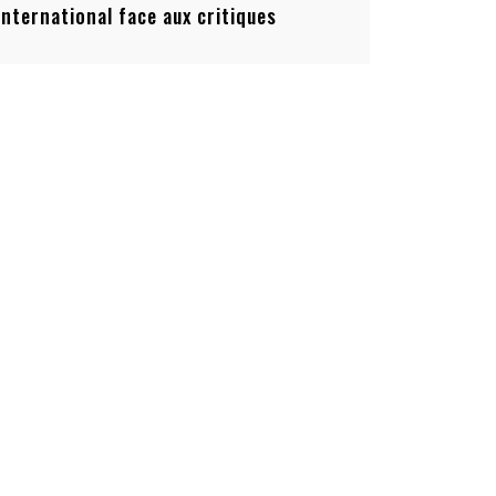
’international face aux critiques