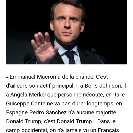
« Emmanuel Macron a de la chance. C’est
d’ailleurs son actif principal. Il a Boris Johnson, il
a Angela Merkel que personne n’écoute, en Italie
Guiseppe Conte ne va pas durer longtemps, en
Espagne Pedro Sanchez n’a aucune majorité.
Donald Trump, c’est Donald Trump… Dans le
camp occidental, on n’a jamais vu un Français