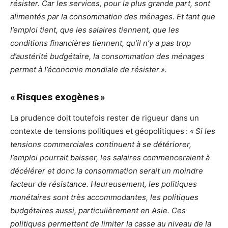
résister. Car les services, pour la plus grande part, sont
alimentés par la consommation des ménages. Et tant que
l’emploi tient, que les salaires tiennent, que les
conditions financières tiennent, qu’il n’y a pas trop
d’austérité budgétaire, la consommation des ménages
permet à l’économie mondiale de résister ».
« Risques exogènes »
La prudence doit toutefois rester de rigueur dans un
contexte de tensions politiques et géopolitiques :
« Si les
tensions commerciales continuent à se détériorer,
l’emploi pourrait baisser, les salaires commenceraient à
décélérer et donc la consommation serait un moindre
facteur de résistance. Heureusement, les politiques
monétaires sont très accommodantes, les politiques
budgétaires aussi, particulièrement en Asie. Ces
politiques permettent de limiter la casse au niveau de la