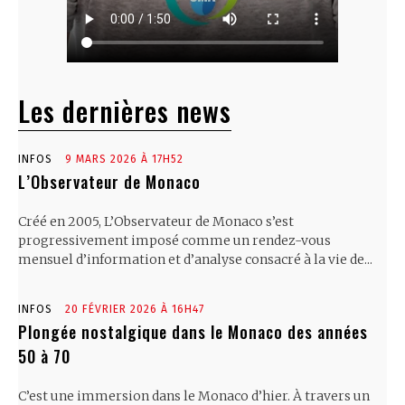
Les dernières news
INFOS
9 MARS 2026 À 17H52
L’Observateur de Monaco
Créé en 2005, L’Observateur de Monaco s’est
progressivement imposé comme un rendez-vous
mensuel d’information et d’analyse consacré à la vie de...
INFOS
20 FÉVRIER 2026 À 16H47
Plongée nostalgique dans le Monaco des années
50 à 70
C’est une immersion dans le Monaco d’hier. À travers un