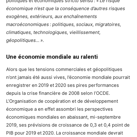
politiques et économiques stricto sensu :
« Le risque
économique n’est que la conséquence d’autres risques
exogènes, extérieurs, aux enchaînements
macroéconomiques : politiques, sociaux, migratoires,
climatiques, technologiques, vieillissement,
géopolitiques… ».
Une économie mondiale au ralenti
Alors que les tensions commerciales et géopolitiques
n’ont jamais été aussi vives, l’économie mondiale pourrait
enregistrer en 2019 et 2020 ses pires performances
depuis la crise financière de 2008 selon l’OCDE.
L’Organisation de coopération et de développement
économique a en effet assombri les perspectives
économiques mondiales en abaissant, mi-septembre
2019, ses prévisions de croissance de 0,3 et 0,4 point de
PIB pour 2019 et 2020. La croissance mondiale devrait