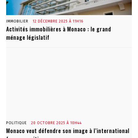
IMMOBILIER
12 DÉCEMBRE 2025 À 11H16
Activités immobilières à Monaco : le grand
ménage législatif
POLITIQUE
20 OCTOBRE 2025 À 10H44
Monaco veut défendre son image à l’international