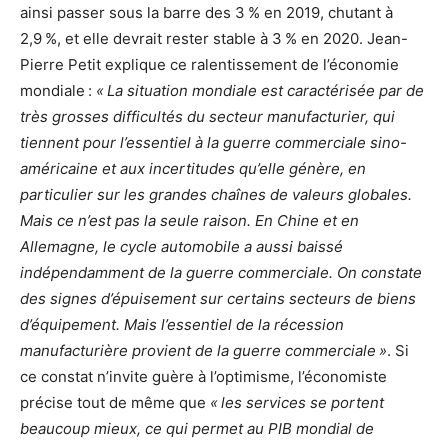
ainsi passer sous la barre des 3 % en 2019, chutant à
2,9 %, et elle devrait rester stable à 3 % en 2020. Jean-
Pierre Petit explique ce ralentissement de l’économie
mondiale :
« La situation mondiale est caractérisée par de
très grosses difficultés du secteur manufacturier, qui
tiennent pour l’essentiel à la guerre commerciale sino-
américaine et aux incertitudes qu’elle génère, en
particulier sur les grandes chaînes de valeurs globales.
Mais ce n’est pas la seule raison. En Chine et en
Allemagne, le cycle automobile a aussi baissé
indépendamment de la guerre commerciale. On constate
des signes d’épuisement sur certains secteurs de biens
d’équipement. Mais l’essentiel de la récession
manufacturière provient de la guerre commerciale »
. Si
ce constat n’invite guère à l’optimisme, l’économiste
précise tout de même que
« les services se
portent
beaucoup mieux, ce qui permet au PIB mondial de