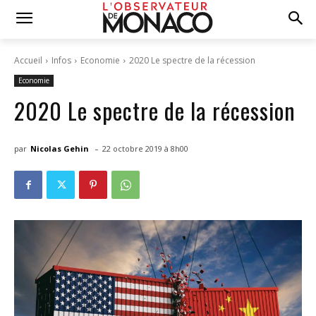
Accueil
Infos
Economie
2020 Le spectre de la récession
Economie
2020 Le spectre de la récession
-
par
Nicolas Gehin
22 octobre 2019 à 8h00