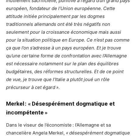
inutilement sacrificielle, punitive à l’égard d’un grand pays
européen, fondateur de l’Union européenne. Cette
attitude initiée principalement par les dogmes
traditionnels allemands ont été très négatifs non
seulement pour la croissance économique mais aussi
pour la situation politique en Europe. Ce n’est pas comme
ça que l’on s’adresse à un pays européen. Et je trouve
qu’une certaine forme de confrontation avec l’Allemagne
est nécessaire notamment sur le plan des équilibres
budgétaires, des réformes structurelles. Et de ce point
de vue, je trouve que l’Italie a plutôt joué un rôle
précurseur à cet égard ».
Merkel : « Désespérément dogmatique et
incompétente »
Dans le viseur de l’économiste : l’Allemagne et sa
chancelière Angela Merkel,
« désespérément dogmatique