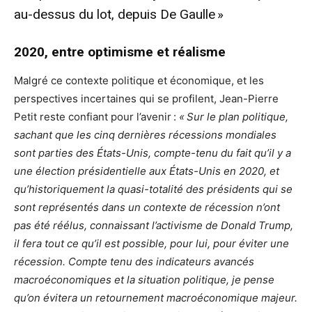
au-dessus du lot, depuis De Gaulle »
2020, entre optimisme et réalisme
Malgré ce contexte politique et économique, et les
perspectives incertaines qui se profilent, Jean-Pierre
Petit reste confiant pour l’avenir :
« Sur le plan politique,
sachant que les cinq dernières récessions mondiales
sont parties des États-Unis, compte-tenu du fait qu’il y a
une élection présidentielle aux États-Unis en 2020, et
qu’historiquement la quasi-totalité des présidents qui se
sont représentés dans un contexte de récession n’ont
pas été réélus, connaissant l’activisme de Donald Trump,
il fera tout ce qu’il est possible, pour lui, pour éviter une
récession. Compte tenu des indicateurs avancés
macroéconomiques et la situation politique, je pense
qu’on évitera un retournement macroéconomique majeur.