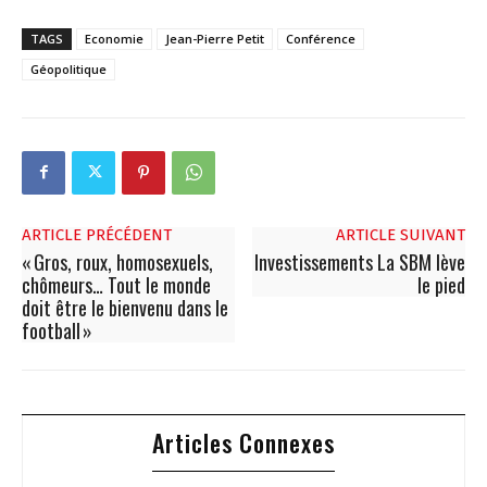
TAGS
Economie
Jean-Pierre Petit
Conférence
Géopolitique
ARTICLE PRÉCÉDENT
ARTICLE SUIVANT
« Gros, roux, homosexuels,
Investissements La SBM lève
chômeurs… Tout le monde
le pied
doit être le bienvenu dans le
football »
Articles Connexes