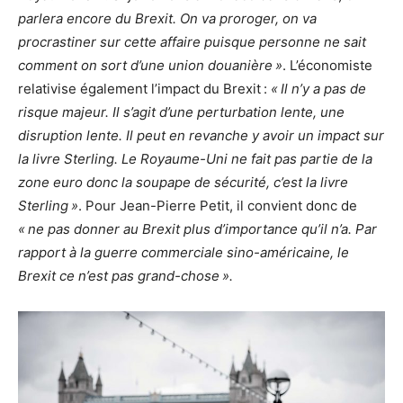
parlera encore du Brexit. On va proroger, on va
procrastiner sur cette affaire puisque personne ne sait
comment on sort d’une union douanière »
. L’économiste
relativise également l’impact du Brexit :
« Il n’y a pas de
risque majeur. Il s’agit d’une perturbation lente, une
disruption lente. Il peut en revanche y avoir un impact sur
la livre Sterling. Le Royaume-Uni ne fait pas partie de la
zone euro donc la soupape de sécurité, c’est la livre
Sterling »
. Pour Jean-Pierre Petit, il convient donc de
« ne pas donner au Brexit plus d’importance qu’il n’a. Par
rapport à la guerre commerciale sino-américaine, le
Brexit ce n’est pas grand-chose ».