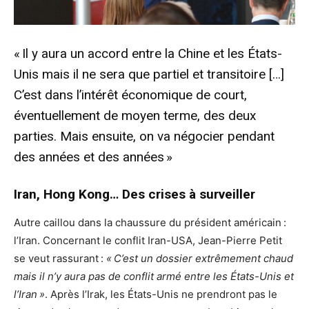
« Il y aura un accord entre la Chine et les États-
Unis mais il ne sera que partiel et transitoire […]
C’est dans l’intérêt économique de court,
éventuellement de moyen terme, des deux
parties. Mais ensuite, on va négocier pendant
des années et des années »
Iran, Hong Kong… Des crises à surveiller
Autre caillou dans la chaussure du président américain :
l’Iran. Concernant le conflit Iran-USA, Jean-Pierre Petit
se veut rassurant :
« C’est un dossier extrêmement chaud
mais il n’y aura pas de conflit armé entre les États-Unis et
l’Iran »
. Après l’Irak, les États-Unis ne prendront pas le