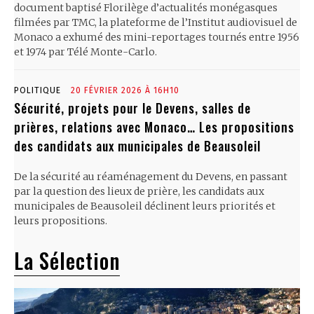
document baptisé Florilège d’actualités monégasques
filmées par TMC, la plateforme de l’Institut audiovisuel de
Monaco a exhumé des mini-reportages tournés entre 1956
et 1974 par Télé Monte-Carlo.
POLITIQUE
20 FÉVRIER 2026 À 16H10
Sécurité, projets pour le Devens, salles de
prières, relations avec Monaco… Les propositions
des candidats aux municipales de Beausoleil
De la sécurité au réaménagement du Devens, en passant
par la question des lieux de prière, les candidats aux
municipales de Beausoleil déclinent leurs priorités et
leurs propositions.
La Sélection