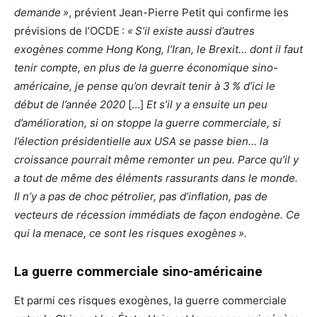
demande »
, prévient Jean-Pierre Petit qui confirme les
prévisions de l’OCDE :
« S’il existe aussi d’autres
exogènes comme Hong Kong, l’Iran, le Brexit… dont il faut
tenir compte, en plus de la guerre économique sino-
américaine, je pense qu’on devrait tenir à 3 % d’ici le
début de l’année 2020
[…]
Et s’il y a ensuite un peu
d’amélioration, si on stoppe la guerre commerciale, si
l’élection présidentielle aux USA se passe bien… la
croissance pourrait même remonter un peu. Parce qu’il y
a tout de même des éléments rassurants dans le monde.
Il n’y a pas de choc pétrolier, pas d’inflation, pas de
vecteurs de récession immédiats de façon endogène. Ce
qui la menace, ce sont les risques exogènes ».
La guerre commerciale sino-américaine
Et parmi ces risques exogènes, la guerre commerciale