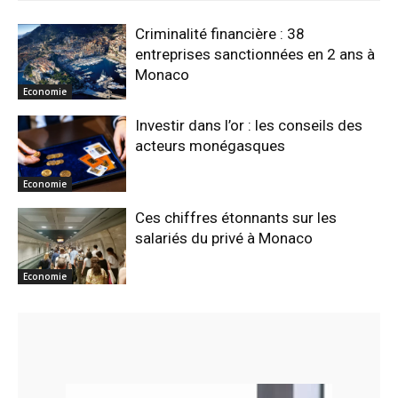
Criminalité financière : 38
entreprises sanctionnées en 2 ans à
Monaco
Economie
Investir dans l’or : les conseils des
acteurs monégasques
Economie
Ces chiffres étonnants sur les
salariés du privé à Monaco
Economie