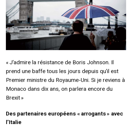
« J’admire la résistance de Boris Johnson. Il
prend une baffe tous les jours depuis qu’il est
Premier ministre du Royaume-Uni. Si je reviens à
Monaco dans dix ans, on parlera encore du
Brexit »
Des partenaires européens « arrogants » avec
l’Italie