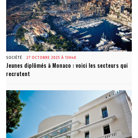
SOCIÉTÉ
27 OCTOBRE 2025 À 13H40
Jeunes diplômés à Monaco : voici les secteurs qui
recrutent