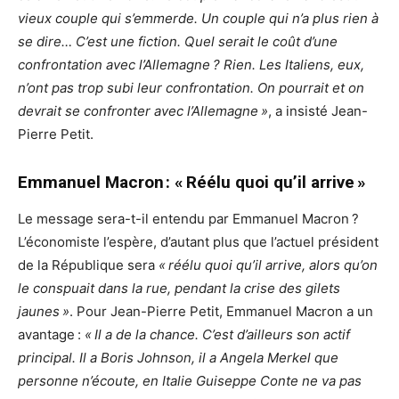
vieux couple qui s’emmerde. Un couple qui n’a plus rien à
se dire… C’est une fiction. Quel serait le coût d’une
confrontation avec l’Allemagne ? Rien. Les Italiens, eux,
n’ont pas trop subi leur confrontation. On pourrait et on
devrait se confronter avec l’Allemagne »
, a insisté Jean-
Pierre Petit.
Emmanuel Macron : « Réélu quoi qu’il arrive »
Le message sera-t-il entendu par Emmanuel Macron ?
L’économiste l’espère, d’autant plus que l’actuel président
de la République sera
« réélu quoi qu’il arrive, alors qu’on
le conspuait dans la rue, pendant la crise des gilets
jaunes »
. Pour Jean-Pierre Petit, Emmanuel Macron a un
avantage :
« Il a de la chance. C’est d’ailleurs son actif
principal. Il a Boris Johnson, il a Angela Merkel que
personne n’écoute, en Italie Guiseppe Conte ne va pas