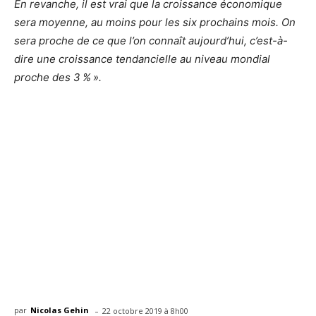
En revanche, il est vrai que la croissance économique
sera moyenne, au moins pour les six prochains mois. On
sera proche de ce que l’on connaît aujourd’hui, c’est-à-
dire une croissance tendancielle au niveau mondial
proche des 3 % ».
-
par
Nicolas Gehin
22 octobre 2019 à 8h00