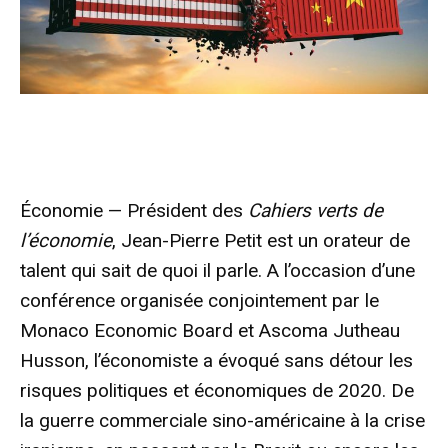
Économie — Président des
Cahiers verts de
l’économie
, Jean-Pierre Petit est un orateur de
talent qui sait de quoi il parle. A l’occasion d’une
conférence organisée conjointement par le
Monaco Economic Board et Ascoma Jutheau
Husson, l’économiste a évoqué sans détour les
risques politiques et économiques de 2020. De
la guerre commerciale sino-américaine à la crise