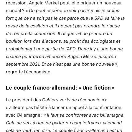
récession, Angela Merkel peut-elle briguer un nouveau
mandat ?
« On peut espérer la voir partir mais je crains
fort que ce ne soit pas le cas parce que le SPD va faire la
revue de la coalition et il ne peut pas prendre le risque
de rompre la connexion. Il risquerait de prendre un
bouillon lors des élections, au profit des écologistes et
probablement une partie de l’AFD. Donc il y a une bonne
chance pour qu’on ait encore Angela Merkel jusqu’en
septembre 2021. Et ce n’est pas une bonne nouvelle »
,
regrette l’économiste.
Le couple franco-allemand : « Une fiction »
Le président des
Cahiers verts de l’économie
n’a
d’ailleurs pas hésité à lancer un appel à la confrontation
avec l’Allemagne :
« Il faut se confronter avec l’Allemagne.
Cela ne sert à rien de parler du couple franco-allemand,
cela ne veut rien dire. Le couple franco-allemand est un