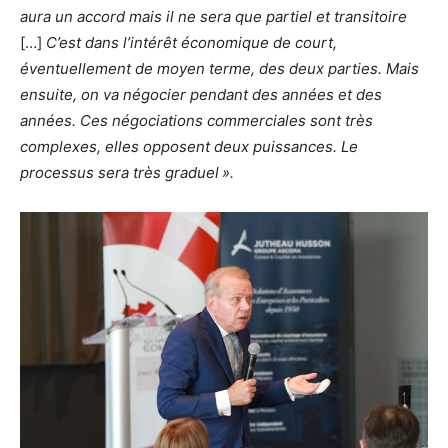
aura un accord mais il ne sera que partiel et transitoire
[…]
C’est dans l’intérêt économique de court,
éventuellement de moyen terme, des deux parties. Mais
ensuite, on va négocier pendant des années et des
années. Ces négociations commerciales sont très
complexes, elles opposent deux puissances. Le
processus sera très graduel ».