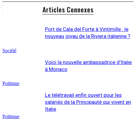
Articles Connexes
Port de Cala del Forte à Vintimille : le
nouveau joyau de la Riviera italienne ?
Société
Voici la nouvelle ambassadrice d’Italie
à Monaco
Politique
Le télétravail enfin ouvert pour les
salariés de la Principauté qui vivent en
Italie
Politique