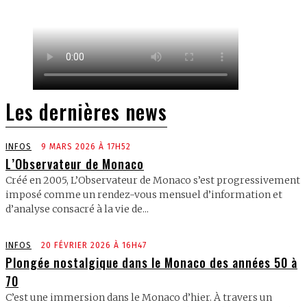
Les dernières news
INFOS
9 MARS 2026 À 17H52
L’Observateur de Monaco
Créé en 2005, L’Observateur de Monaco s’est progressivement
imposé comme un rendez-vous mensuel d’information et
d’analyse consacré à la vie de...
INFOS
20 FÉVRIER 2026 À 16H47
Plongée nostalgique dans le Monaco des années 50 à
70
C’est une immersion dans le Monaco d’hier. À travers un