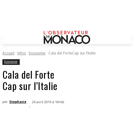
Accueil
Infos
Economie
Cala del ForteCap sur l’Italie
Economie
Cala del Forte
Cap sur l’Italie
par
Stephane
24 avril 2019 à 10h42
-