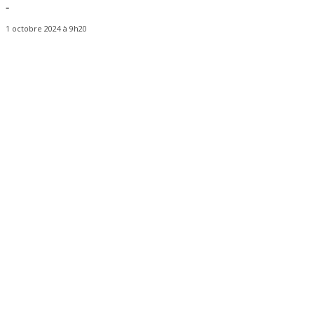
-
1 octobre 2024 à 9h20