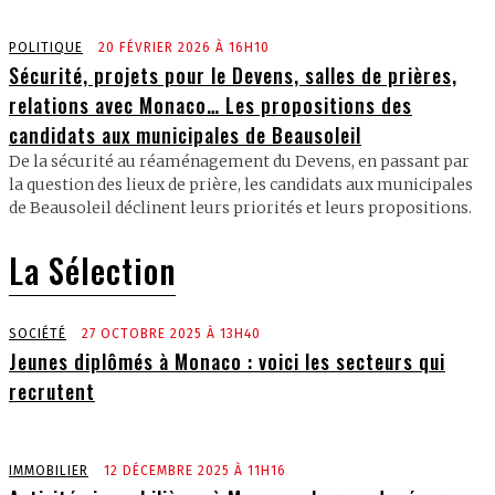
POLITIQUE
20 FÉVRIER 2026 À 16H10
Sécurité, projets pour le Devens, salles de prières,
relations avec Monaco… Les propositions des
candidats aux municipales de Beausoleil
De la sécurité au réaménagement du Devens, en passant par
la question des lieux de prière, les candidats aux municipales
de Beausoleil déclinent leurs priorités et leurs propositions.
La Sélection
SOCIÉTÉ
27 OCTOBRE 2025 À 13H40
Jeunes diplômés à Monaco : voici les secteurs qui
recrutent
IMMOBILIER
12 DÉCEMBRE 2025 À 11H16