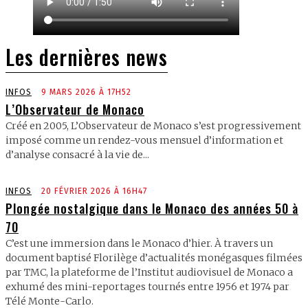
Les dernières news
INFOS
9 MARS 2026 À 17H52
L’Observateur de Monaco
Créé en 2005, L’Observateur de Monaco s’est progressivement
imposé comme un rendez-vous mensuel d’information et
d’analyse consacré à la vie de...
INFOS
20 FÉVRIER 2026 À 16H47
Plongée nostalgique dans le Monaco des années 50 à
70
C’est une immersion dans le Monaco d’hier. À travers un
document baptisé Florilège d’actualités monégasques filmées
par TMC, la plateforme de l’Institut audiovisuel de Monaco a
exhumé des mini-reportages tournés entre 1956 et 1974 par
Télé Monte-Carlo.