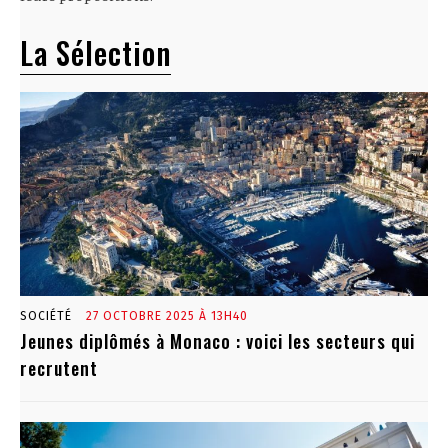
La Sélection
SOCIÉTÉ
27 OCTOBRE 2025 À 13H40
Jeunes diplômés à Monaco : voici les secteurs qui
recrutent