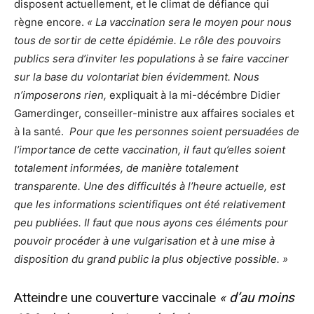
disposent actuellement, et le climat de défiance qui
règne encore.
« La vaccination sera le moyen pour nous
tous de sortir de cette épidémie. Le rôle des pouvoirs
publics sera d’inviter les populations à se faire vacciner
sur la base du volontariat bien évidemment. Nous
n’imposerons rien,
expliquait à la mi-décémbre Didier
Gamerdinger, conseiller-ministre aux affaires sociales et
à la santé.
Pour que les personnes soient persuadées de
l’importance de cette vaccination, il faut qu’elles soient
totalement informées, de manière totalement
transparente. Une des difficultés à l’heure actuelle, est
que les informations scientifiques ont été relativement
peu publiées. Il faut que nous ayons ces éléments pour
pouvoir procéder à une vulgarisation et à une mise à
disposition du grand public la plus objective possible. »
Atteindre une couverture vaccinale
« d’au moins