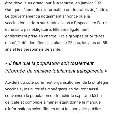
être dévoilé au grand jour à la rentrée, en janvier 2021.
Quelques éléments d’information ont toutefois déjà filtré.
Le gouvernement a notamment annoncé que la
vaccination se fera sur rendez-vous à l’espace Léo Ferré
et ne sera pas obligatoire. Elle sera également
entièrement prise en charge. Trois groupes prioritaires
ont déjà été identifiés : les plus de 75 ans, les plus de 65
ans et les personnels de santé.
«
Il faut que la population soit totalement
informée, de manière totalement transparente »
Au-delà du côté purement organisationnel de la stratégie
vaccinale, les autorités monégasques devront aussi
convaincre la population de franchir le cap. Une tâche
délicate et complexe à mener étant donné le manque
d’informations scientifiques dont les pouvoirs publics