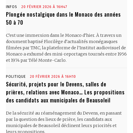
INFOS
20 FÉVRIER 2026 À 16H47
Plongée nostalgique dans le Monaco des années
50 à 70
C’est une immersion dans le Monaco d’hier. À travers un
document baptisé Florilège d’actualités monégasques
filmées par TMC, la plateforme de l’Institut audiovisuel de
Monaco a exhumé des mini-reportages tournés entre 1956
et 1974 par Télé Monte-Carlo.
POLITIQUE
20 FÉVRIER 2026 À 16H10
Sécurité, projets pour le Devens, salles de
prières, relations avec Monaco… Les propositions
des candidats aux municipales de Beausoleil
De la sécurité au réaménagement du Devens, en passant
par la question des lieux de prière, les candidats aux
municipales de Beausoleil déclinent leurs priorités et
leurs propositions.