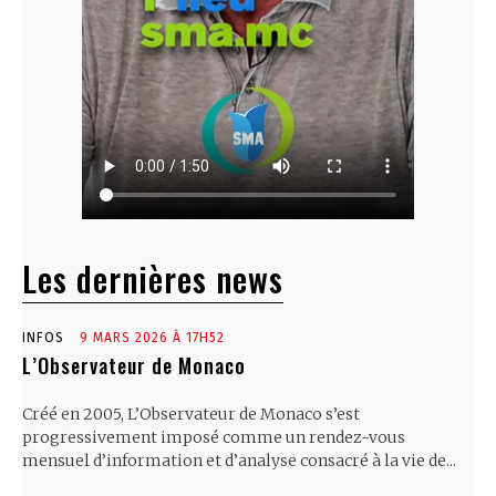
Les dernières news
INFOS
9 MARS 2026 À 17H52
L’Observateur de Monaco
Créé en 2005, L’Observateur de Monaco s’est
progressivement imposé comme un rendez-vous
mensuel d’information et d’analyse consacré à la vie de...