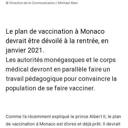
© Direction de la Communication / Michael Alesi
Le plan de vaccination à Monaco
devrait être dévoilé à la rentrée, en
janvier 2021.
Les autorités monégasques et le corps
médical devront en parallèle faire un
travail pédagogique pour convaincre la
population de se faire vacciner.
Comme l’a récemment expliqué le prince Albert II, le plan
de vaccination à Monaco est d’ores et déjà prêt. Il devrait