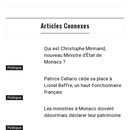
Articles Connexes
Qui est Christophe Mirmand,
nouveau Ministre d’État de
Monaco ?
Politique
Patrice Cellario cède sa place à
Lionel Beffre, un haut-fonctionnaire
français
Politique
Les ministres à Monaco doivent
désormais déclarer leur patrimoine
Politique