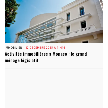
IMMOBILIER
12 DÉCEMBRE 2025 À 11H16
Activités immobilières à Monaco : le grand
ménage législatif