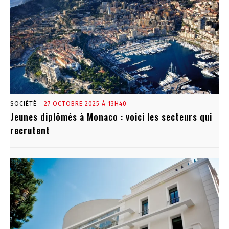
SOCIÉTÉ
27 OCTOBRE 2025 À 13H40
Jeunes diplômés à Monaco : voici les secteurs qui
recrutent