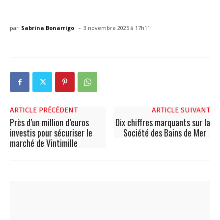
-
par
Sabrina Bonarrigo
3 novembre 2025 à 17h11
ARTICLE PRÉCÉDENT
ARTICLE SUIVANT
Près d’un million d’euros
Dix chiffres marquants sur la
investis pour sécuriser le
Société des Bains de Mer
marché de Vintimille