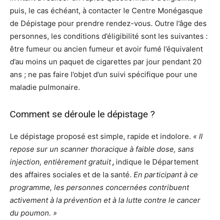
puis, le cas échéant, à contacter le Centre Monégasque
de Dépistage pour prendre rendez-vous. Outre l’âge des
personnes, les conditions d’éligibilité sont les suivantes :
être fumeur ou ancien fumeur et avoir fumé l’équivalent
d’au moins un paquet de cigarettes par jour pendant 20
ans ; ne pas faire l’objet d’un suivi spécifique pour une
maladie pulmonaire.
Comment se déroule le dépistage ?
Le dépistage proposé est simple, rapide et indolore.
« Il
repose sur un scanner thoracique à faible dose, sans
injection, entièrement gratuit
,
indique le Département
des affaires sociales et de la santé.
En participant à ce
programme, les personnes concernées contribuent
activement à la prévention et à la lutte contre le cancer
du poumon. »