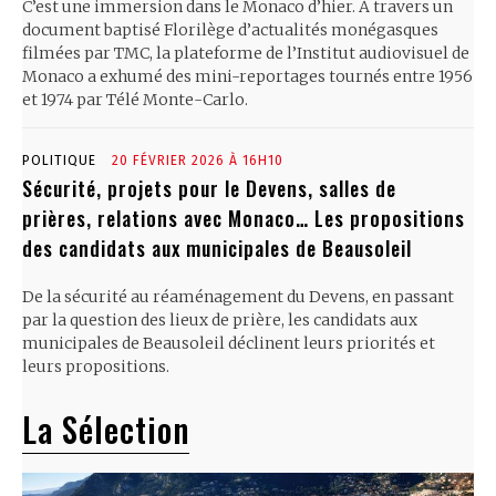
C’est une immersion dans le Monaco d’hier. À travers un
document baptisé Florilège d’actualités monégasques
filmées par TMC, la plateforme de l’Institut audiovisuel de
Monaco a exhumé des mini-reportages tournés entre 1956
et 1974 par Télé Monte-Carlo.
POLITIQUE
20 FÉVRIER 2026 À 16H10
Sécurité, projets pour le Devens, salles de
prières, relations avec Monaco… Les propositions
des candidats aux municipales de Beausoleil
De la sécurité au réaménagement du Devens, en passant
par la question des lieux de prière, les candidats aux
municipales de Beausoleil déclinent leurs priorités et
leurs propositions.
La Sélection