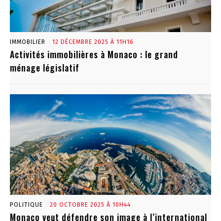
IMMOBILIER
12 DÉCEMBRE 2025 À 11H16
Activités immobilières à Monaco : le grand
ménage législatif
POLITIQUE
20 OCTOBRE 2025 À 10H44
Monaco veut défendre son image à l’international