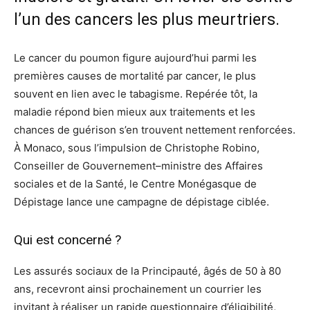
l’un des cancers les plus meurtriers.
Le cancer du poumon figure aujourd’hui parmi les
premières causes de mortalité par cancer, le plus
souvent en lien avec le tabagisme. Repérée tôt, la
maladie répond bien mieux aux traitements et les
chances de guérison s’en trouvent nettement renforcées.
À Monaco, sous l’impulsion de Christophe Robino,
Conseiller de Gouvernement–ministre des Affaires
sociales et de la Santé, le Centre Monégasque de
Dépistage lance une campagne de dépistage ciblée.
Qui est concerné ?
Les assurés sociaux de la Principauté, âgés de 50 à 80
ans, recevront ainsi prochainement un courrier les
invitant à réaliser un rapide questionnaire d’éligibilité,