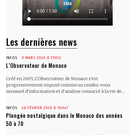
Les dernières news
INFOS
9 MARS 2026 À 17H52
L’Observateur de Monaco
Créé en 2005, L’Observateur de Monaco s’est
progressivement imposé comme un rendez-vous
mensuel d’information et d’analyse consacré à la vie de...
INFOS
20 FÉVRIER 2026 À 16H47
Plongée nostalgique dans le Monaco des années
50 à 70