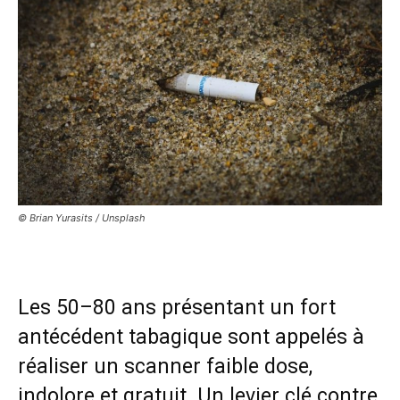
© Brian Yurasits / Unsplash
Les 50–80 ans présentant un fort
antécédent tabagique sont appelés à
réaliser un scanner faible dose,
indolore et gratuit. Un levier clé contre