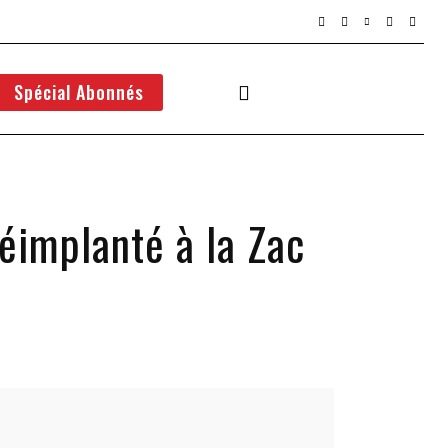
Spécial Abonnés
éimplanté à la Zac