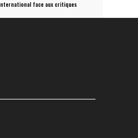
’international face aux critiques