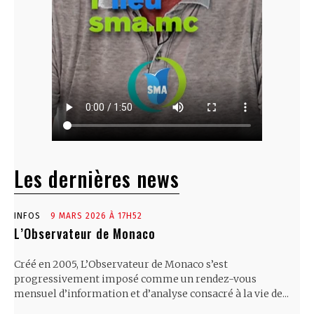
Les dernières news
INFOS
9 MARS 2026 À 17H52
L’Observateur de Monaco
Créé en 2005, L’Observateur de Monaco s’est
progressivement imposé comme un rendez-vous
mensuel d’information et d’analyse consacré à la vie de...