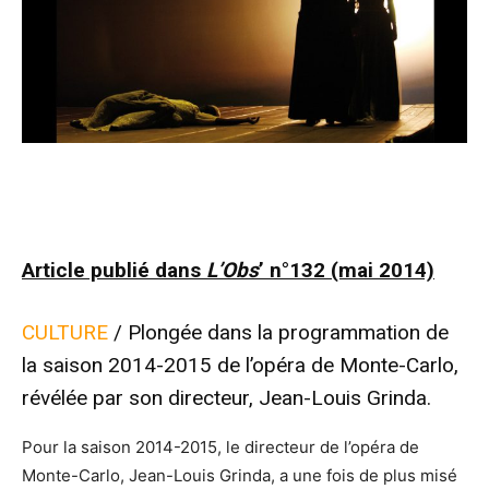
Article publié dans
L’Obs
’ n°132 (mai 2014)
CULTURE
/ Plongée dans la programmation de
la saison 2014-2015 de l’opéra de Monte-Carlo,
révélée par son directeur, Jean-Louis Grinda.
Pour la saison 2014-2015, le directeur de l’opéra de
Monte-Carlo, Jean-Louis Grinda, a une fois de plus misé