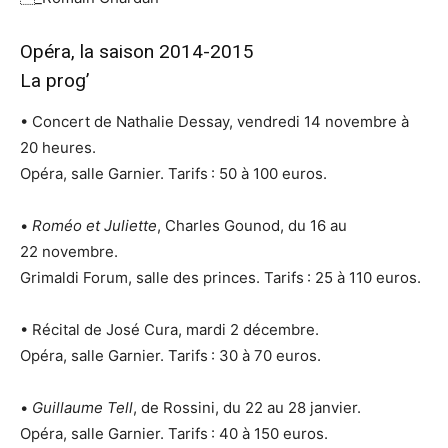
Opéra, la saison 2014-2015
La prog’
• Concert de Nathalie Dessay, vendredi 14 novembre à
20 heures.
Opéra, salle Garnier. Tarifs : 50 à 100 euros.
•
Roméo et Juliette
, Charles Gounod, du 16 au
22 novembre.
Grimaldi Forum, salle des princes. Tarifs : 25 à 110 euros.
• Récital de José Cura, mardi 2 décembre.
Opéra, salle Garnier. Tarifs : 30 à 70 euros.
•
Guillaume Tell
, de Rossini, du 22 au 28 janvier.
Opéra, salle Garnier. Tarifs : 40 à 150 euros.