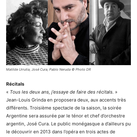
Matilde Urrutia, José Cura, Pablo Neruda © Photo DR
Récitals
«
Tous les deux ans, j’essaye de faire des récitals.
»
Jean-Louis Grinda en proposera deux, aux accents très
différents. Troisième spectacle de la saison, la soirée
Argentine sera assurée par le ténor et chef d’orchestre
argentin, José Cura. Le public monégasque a d’ailleurs pu
le découvrir en 2013 dans l’opéra en trois actes de