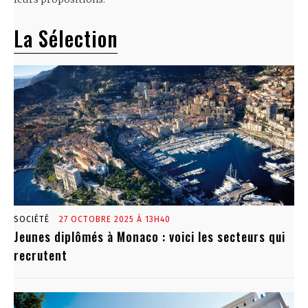
La Sélection
SOCIÉTÉ
27 OCTOBRE 2025 À 13H40
Jeunes diplômés à Monaco : voici les secteurs qui
recrutent