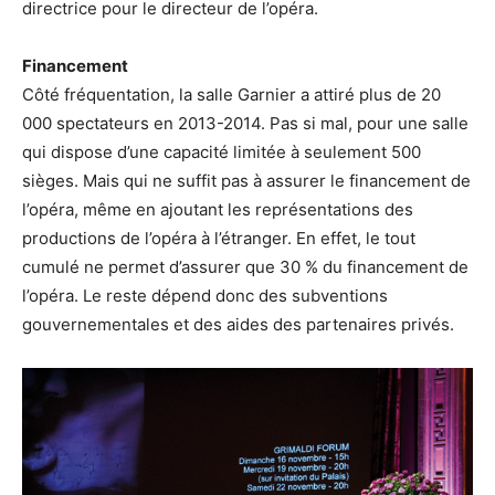
directrice pour le directeur de l’opéra.
Financement
Côté fréquentation, la salle Garnier a attiré plus de 20
000 spectateurs en 2013-2014. Pas si mal, pour une salle
qui dispose d’une capacité limitée à seulement 500
sièges. Mais qui ne suffit pas à assurer le financement de
l’opéra, même en ajoutant les représentations des
productions de l’opéra à l’étranger. En effet, le tout
cumulé ne permet d’assurer que 30 % du financement de
l’opéra. Le reste dépend donc des subventions
gouvernementales et des aides des partenaires privés.