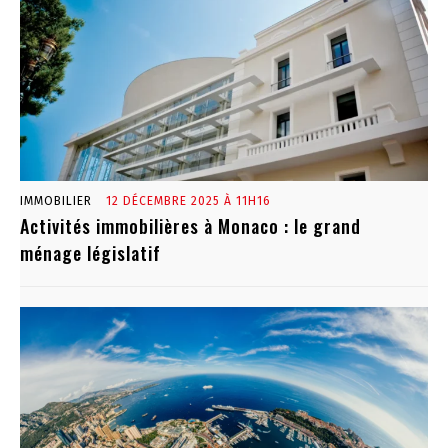
IMMOBILIER
12 DÉCEMBRE 2025 À 11H16
Activités immobilières à Monaco : le grand
ménage législatif