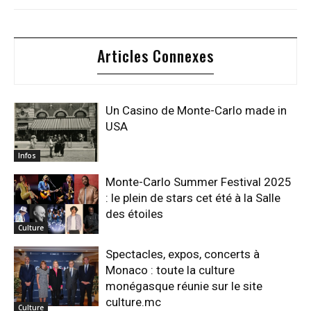
Articles Connexes
Un Casino de Monte-Carlo made in
USA
Infos
Monte-Carlo Summer Festival 2025
: le plein de stars cet été à la Salle
des étoiles
Culture
Spectacles, expos, concerts à
Monaco : toute la culture
monégasque réunie sur le site
culture.mc
Culture