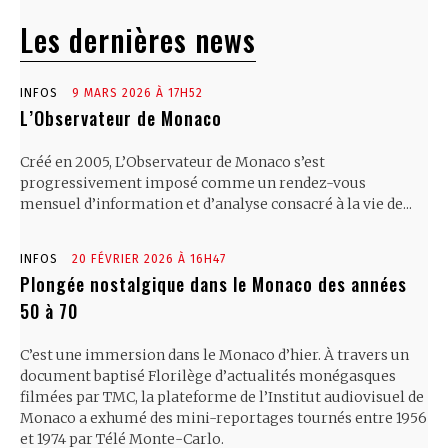
Les dernières news
INFOS
9 MARS 2026 À 17H52
L’Observateur de Monaco
Créé en 2005, L’Observateur de Monaco s’est
progressivement imposé comme un rendez-vous
mensuel d’information et d’analyse consacré à la vie de...
INFOS
20 FÉVRIER 2026 À 16H47
Plongée nostalgique dans le Monaco des années
50 à 70
C’est une immersion dans le Monaco d’hier. À travers un
document baptisé Florilège d’actualités monégasques
filmées par TMC, la plateforme de l’Institut audiovisuel de
Monaco a exhumé des mini-reportages tournés entre 1956
et 1974 par Télé Monte-Carlo.