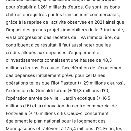
pour s’établir à 1,261 milliards d’euros. Ce sont les bons
chiffres enregistrés par les transactions commerciales,
grâce à la reprise de l’activité observée en 2021 ainsi que
l’impact des grands projets immobiliers de la Principauté,
via la progression des recettes de TVA immobilière, qui
contribuent à ce résultat. Il faut aussi noter que les
crédits alloués aux dépenses d’équipement et
d’investissements connaissent une hausse de 48,3
millions d’euros. En cause, l’accélération de l’écoulement
des dépenses initialement prévu pour certaines
opérations telles que l’îlot Pasteur (+ 29 millions d’euros),
l’extension du Grimaldi forum (+ 19,3 millions d’€),
l’opération entrée de ville – Jardin exotique (+ 16,5
millions d’€) et la rénovation du centre commercial de
Fontvieille (+ 10 millions d’€). Ceux-ci concernent
également le plan national pour le logement des
Monégasques et s’élèvent à 175,4 millions d’€. Enfin, les