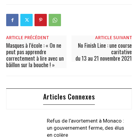
ARTICLE PRÉCÉDENT
ARTICLE SUIVANT
Masques à l’école : « On ne
No Finish Line : une course
peut pas apprendre
caritative
correctement à lire avec un
du 13 au 21 novembre 2021
bâillon sur la bouche ! »
Articles Connexes
Refus de l’avortement à Monaco :
un gouvernement ferme, des élus
en colère