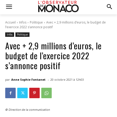
Accueil
Infos
Politique
Avec + 2,9 millions d’euros, le budget de
l’exercice 2022 s’annonce positif
Infos
Politique
Avec + 2,9 millions d’euros, le
budget de l’exercice 2022
s’annonce positif
-
par
Anne Sophie Fontanet
20 octobre 2021 à 12h03
© Direction de la communication