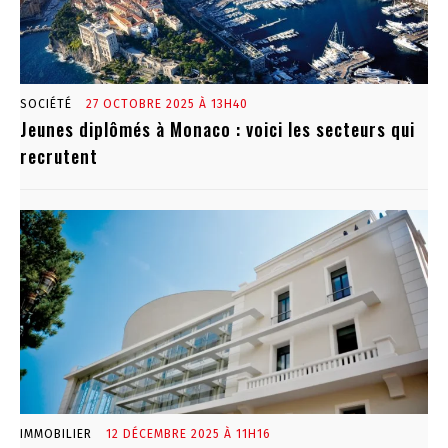
SOCIÉTÉ
27 OCTOBRE 2025 À 13H40
Jeunes diplômés à Monaco : voici les secteurs qui
recrutent
IMMOBILIER
12 DÉCEMBRE 2025 À 11H16