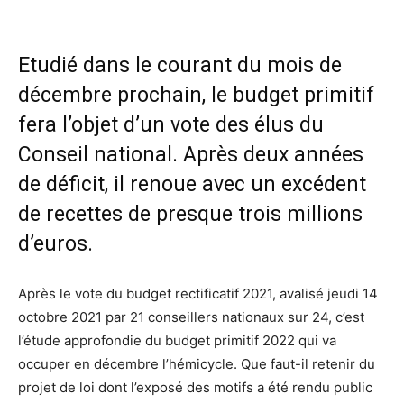
Etudié dans le courant du mois de
décembre prochain, le budget primitif
fera l’objet d’un vote des élus du
Conseil national. Après deux années
de déficit, il renoue avec un excédent
de recettes de presque trois millions
d’euros.
Après le vote du budget rectificatif 2021, avalisé jeudi 14
octobre 2021 par 21 conseillers nationaux sur 24, c’est
l’étude approfondie du budget primitif 2022 qui va
occuper en décembre l’hémicycle. Que faut-il retenir du
projet de loi dont l’exposé des motifs a été rendu public