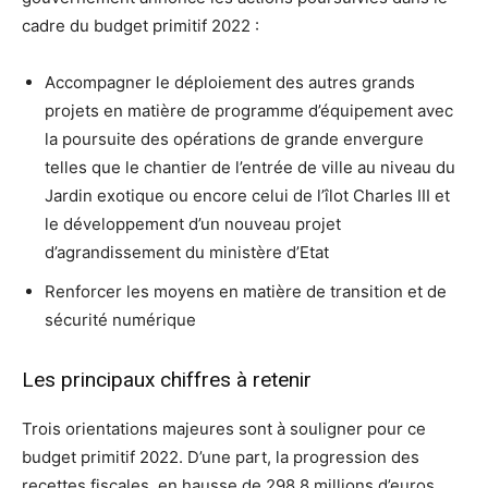
cadre du budget primitif 2022 :
Accompagner le déploiement des autres grands
projets en matière de programme d’équipement avec
la poursuite des opérations de grande envergure
telles que le chantier de l’entrée de ville au niveau du
Jardin exotique ou encore celui de l’îlot Charles III et
le développement d’un nouveau projet
d’agrandissement du ministère d’Etat
Renforcer les moyens en matière de transition et de
sécurité numérique
Les principaux chiffres à retenir
Trois orientations majeures sont à souligner pour ce
budget primitif 2022. D’une part, la progression des
recettes fiscales, en hausse de 298,8 millions d’euros