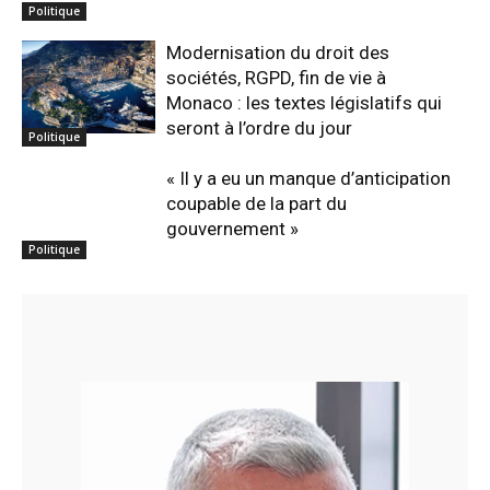
Politique
Modernisation du droit des
sociétés, RGPD, fin de vie à
Monaco : les textes législatifs qui
seront à l’ordre du jour
Politique
« Il y a eu un manque d’anticipation
coupable de la part du
gouvernement »
Politique