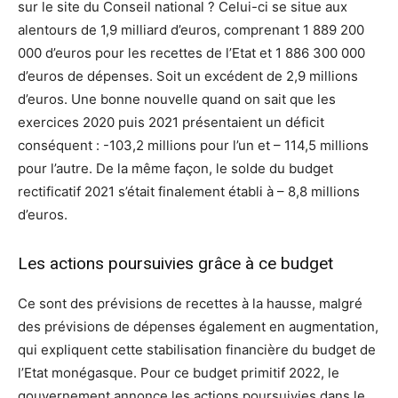
sur le site du Conseil national ? Celui-ci se situe aux
alentours de 1,9 milliard d’euros, comprenant 1 889 200
000 d’euros pour les recettes de l’Etat et 1 886 300 000
d’euros de dépenses. Soit un excédent de 2,9 millions
d’euros. Une bonne nouvelle quand on sait que les
exercices 2020 puis 2021 présentaient un déficit
conséquent : -103,2 millions pour l’un et – 114,5 millions
pour l’autre. De la même façon, le solde du budget
rectificatif 2021 s’était finalement établi à – 8,8 millions
d’euros.
Les actions poursuivies grâce à ce budget
Ce sont des prévisions de recettes à la hausse, malgré
des prévisions de dépenses également en augmentation,
qui expliquent cette stabilisation financière du budget de
l’Etat monégasque. Pour ce budget primitif 2022, le
gouvernement annonce les actions poursuivies dans le