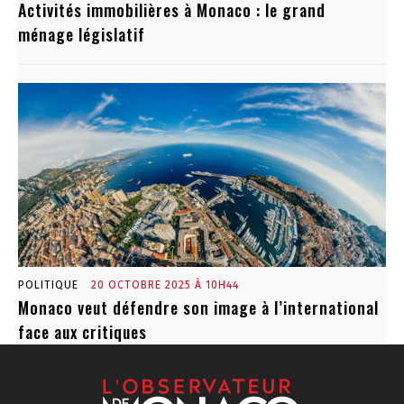
Activités immobilières à Monaco : le grand
ménage législatif
POLITIQUE
20 OCTOBRE 2025 À 10H44
Monaco veut défendre son image à l’international
face aux critiques