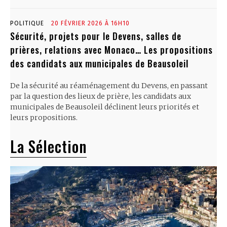
POLITIQUE
20 FÉVRIER 2026 À 16H10
Sécurité, projets pour le Devens, salles de
prières, relations avec Monaco… Les propositions
des candidats aux municipales de Beausoleil
De la sécurité au réaménagement du Devens, en passant
par la question des lieux de prière, les candidats aux
municipales de Beausoleil déclinent leurs priorités et
leurs propositions.
La Sélection