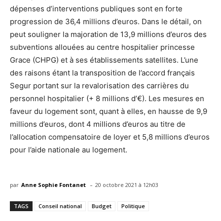
dépenses d’interventions publiques sont en forte
progression de 36,4 millions d’euros. Dans le détail, on
peut souligner la majoration de 13,9 millions d’euros des
subventions allouées au centre hospitalier princesse
Grace (CHPG) et à ses établissements satellites. L’une
des raisons étant la transposition de l’accord français
Segur portant sur la revalorisation des carrières du
personnel hospitalier (+ 8 millions d’€). Les mesures en
faveur du logement sont, quant à elles, en hausse de 9,9
millions d’euros, dont 4 millions d’euros au titre de
l’allocation compensatoire de loyer et 5,8 millions d’euros
pour l’aide nationale au logement.
-
par
Anne Sophie Fontanet
20 octobre 2021 à 12h03
TAGS
Conseil national
Budget
Politique