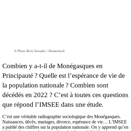
© Photo Boris Stroujko / Shutterstock
Combien y a-t-il de Monégasques en
Principauté ? Quelle est l’espérance de vie de
la population nationale ? Combien sont
décédés en 2022 ? C’est à toutes ces questions
que répond l’IMSEE dans une étude.
C’est une véritable radiographie sociologique des Monégasques.
Naissances, décès, mariages, divorce, espérance de vie… L’IMSEE
a publié des chiffres sur la population nationale. On y apprend qu’en