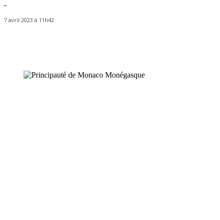
-
7 avril 2023 à 11h42