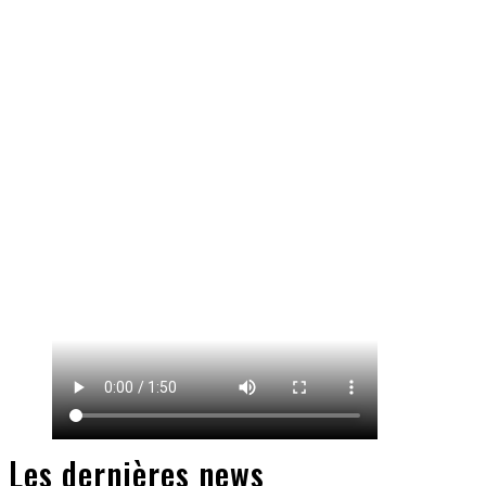
Les dernières news