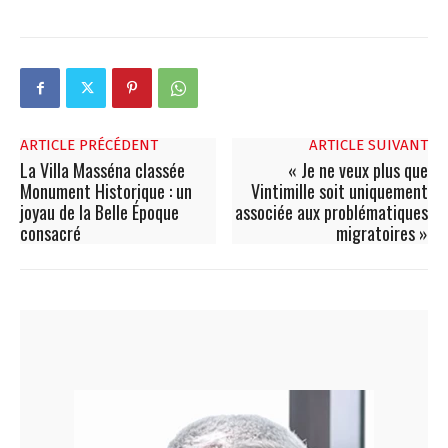
ARTICLE PRÉCÉDENT
ARTICLE SUIVANT
La Villa Masséna classée
« Je ne veux plus que
Monument Historique : un
Vintimille soit uniquement
joyau de la Belle Époque
associée aux problématiques
consacré
migratoires »