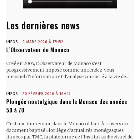
Les dernières news
INFOS
9 MARS 2026 À 17H52
L’Observateur de Monaco
Créé en 2005, L’Observateur de Monaco s’est
progressivement imposé comme un rendez-vous
mensuel d’information et d’analyse consacré à la vie de...
INFOS
20 FÉVRIER 2026 À 16H47
Plongée nostalgique dans le Monaco des années
50 à 70
C’est une immersion dans le Monaco d’hier. À travers un
document baptisé Florilège d’actualités monégasques
filmées par TMC, la plateforme de l’Institut audiovisuel de