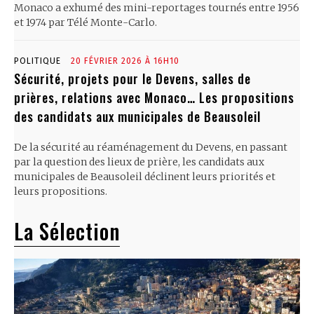
Monaco a exhumé des mini-reportages tournés entre 1956
et 1974 par Télé Monte-Carlo.
POLITIQUE
20 FÉVRIER 2026 À 16H10
Sécurité, projets pour le Devens, salles de
prières, relations avec Monaco… Les propositions
des candidats aux municipales de Beausoleil
De la sécurité au réaménagement du Devens, en passant
par la question des lieux de prière, les candidats aux
municipales de Beausoleil déclinent leurs priorités et
leurs propositions.
La Sélection