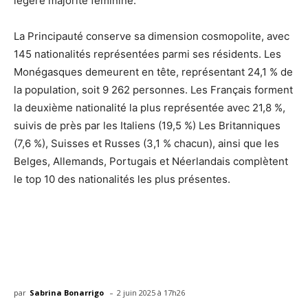
légère majorité féminine.
La Principauté conserve sa dimension cosmopolite, avec
145 nationalités représentées parmi ses résidents. Les
Monégasques demeurent en tête, représentant 24,1 % de
la population, soit 9 262 personnes. Les Français forment
la deuxième nationalité la plus représentée avec 21,8 %,
suivis de près par les Italiens (19,5 %) Les Britanniques
(7,6 %), Suisses et Russes (3,1 % chacun), ainsi que les
Belges, Allemands, Portugais et Néerlandais complètent
le top 10 des nationalités les plus présentes.
-
par
Sabrina Bonarrigo
2 juin 2025 à 17h26