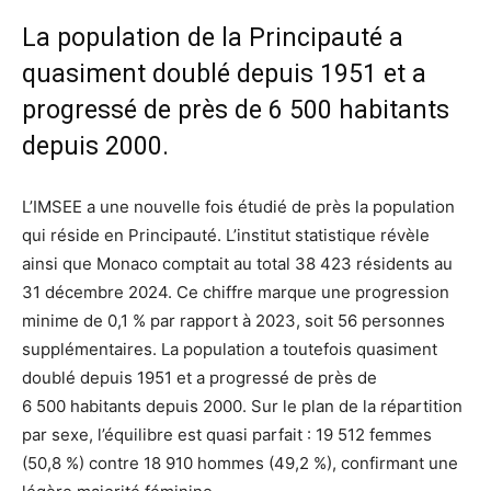
La population de la Principauté a
quasiment doublé depuis 1951 et a
progressé de près de 6 500 habitants
depuis 2000.
L’IMSEE a une nouvelle fois étudié de près la population
qui réside en Principauté. L’institut statistique révèle
ainsi que Monaco comptait au total 38 423 résidents au
31 décembre 2024. Ce chiffre marque une progression
minime de 0,1 % par rapport à 2023, soit 56 personnes
supplémentaires. La population a toutefois quasiment
doublé depuis 1951 et a progressé de près de
6 500 habitants depuis 2000. Sur le plan de la répartition
par sexe, l’équilibre est quasi parfait : 19 512 femmes
(50,8 %) contre 18 910 hommes (49,2 %), confirmant une