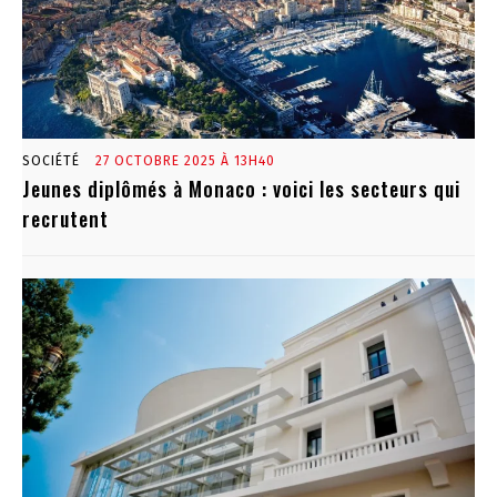
SOCIÉTÉ
27 OCTOBRE 2025 À 13H40
Jeunes diplômés à Monaco : voici les secteurs qui
recrutent