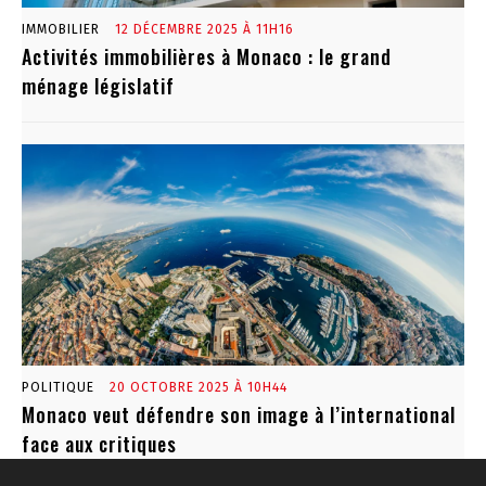
IMMOBILIER
12 DÉCEMBRE 2025 À 11H16
Activités immobilières à Monaco : le grand
ménage législatif
POLITIQUE
20 OCTOBRE 2025 À 10H44
Monaco veut défendre son image à l’international
face aux critiques