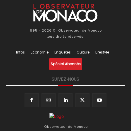
1995 - 2026 © l'Observateur de Monaco,
tous droits réservés.
Infos
Economie
Enquêtes
Culture
Lifestyle
Spécial Abonnés
SUIVEZ-NOUS
l'Observateur de Monaco,