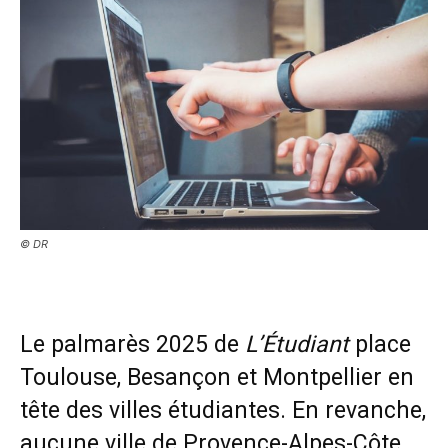
© DR
Le palmarès 2025 de
L’Étudiant
place
Toulouse, Besançon et Montpellier en
tête des villes étudiantes. En revanche,
aucune ville de Provence-Alpes-Côte