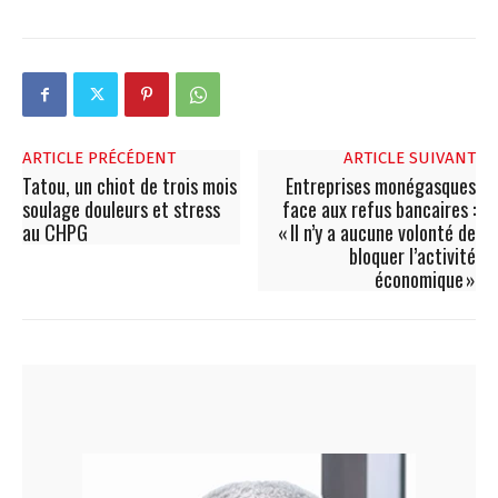
ARTICLE PRÉCÉDENT
ARTICLE SUIVANT
Tatou, un chiot de trois mois
Entreprises monégasques
soulage douleurs et stress
face aux refus bancaires :
au CHPG
« Il n’y a aucune volonté de
bloquer l’activité
économique »