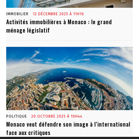
IMMOBILIER
12 DÉCEMBRE 2025 À 11H16
Activités immobilières à Monaco : le grand
ménage législatif
POLITIQUE
20 OCTOBRE 2025 À 10H44
Monaco veut défendre son image à l’international
face aux critiques