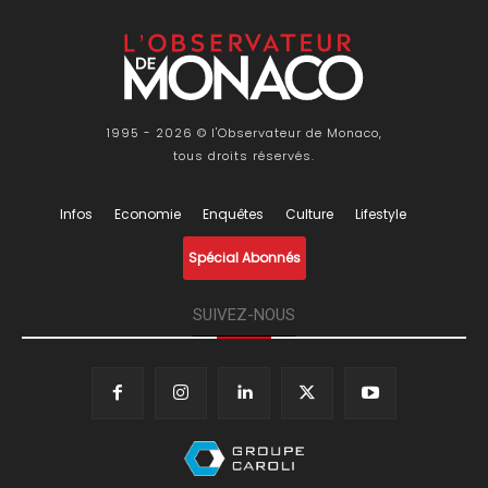
1995 - 2026 © l'Observateur de Monaco,
tous droits réservés.
Infos
Economie
Enquêtes
Culture
Lifestyle
Spécial Abonnés
SUIVEZ-NOUS