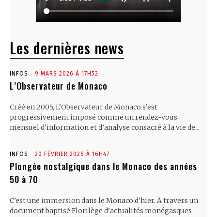
Les dernières news
INFOS
9 MARS 2026 À 17H52
L’Observateur de Monaco
Créé en 2005, L’Observateur de Monaco s’est
progressivement imposé comme un rendez-vous
mensuel d’information et d’analyse consacré à la vie de...
INFOS
20 FÉVRIER 2026 À 16H47
Plongée nostalgique dans le Monaco des années
50 à 70
C’est une immersion dans le Monaco d’hier. À travers un
document baptisé Florilège d’actualités monégasques