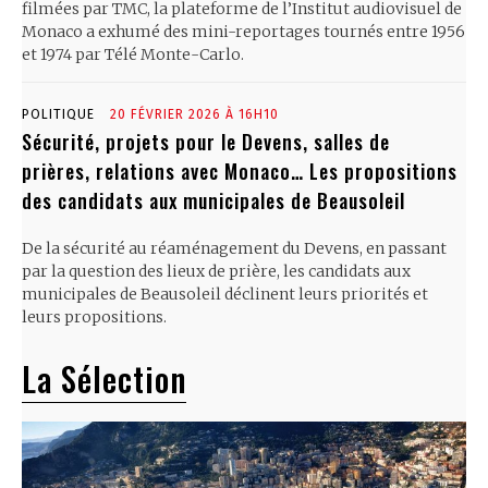
filmées par TMC, la plateforme de l’Institut audiovisuel de
Monaco a exhumé des mini-reportages tournés entre 1956
et 1974 par Télé Monte-Carlo.
POLITIQUE
20 FÉVRIER 2026 À 16H10
Sécurité, projets pour le Devens, salles de
prières, relations avec Monaco… Les propositions
des candidats aux municipales de Beausoleil
De la sécurité au réaménagement du Devens, en passant
par la question des lieux de prière, les candidats aux
municipales de Beausoleil déclinent leurs priorités et
leurs propositions.
La Sélection