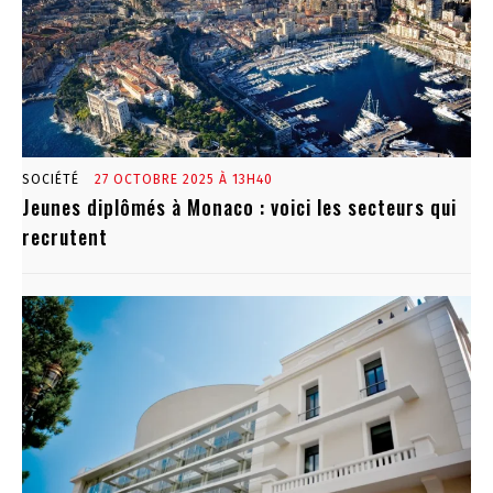
SOCIÉTÉ
27 OCTOBRE 2025 À 13H40
Jeunes diplômés à Monaco : voici les secteurs qui
recrutent