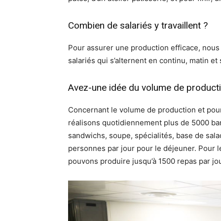
Combien de salariés y travaillent ?
Pour assurer une production efficace, nous
salariés qui s’alternent en continu, matin et 
Avez-une idée du volume de producti
Concernant le volume de production et pou
réalisons quotidiennement plus de 5000 bar
sandwichs, soupe, spécialités, base de sala
personnes par jour pour le déjeuner. Pour l
pouvons produire jusqu’à 1500 repas par jou