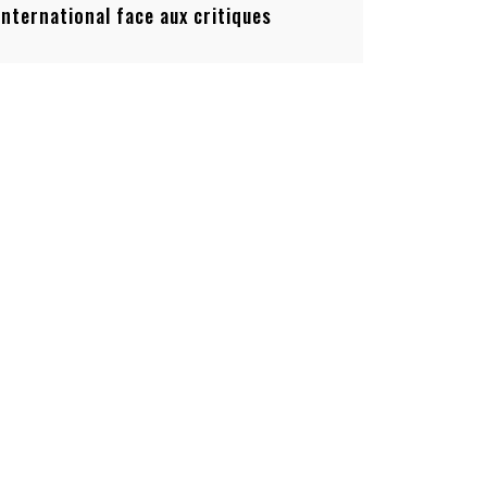
’international face aux critiques