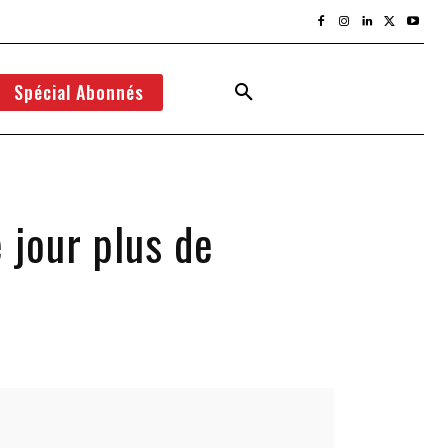
Spécial Abonnés
 jour plus de