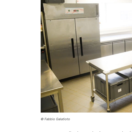
© Fabbio Galatioto