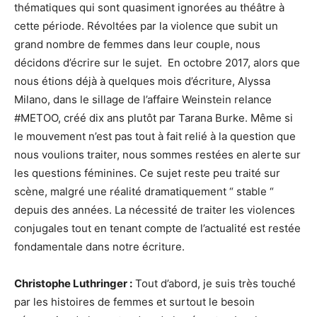
thématiques qui sont quasiment ignorées au théâtre à
cette période. Révoltées par la violence que subit un
grand nombre de femmes dans leur couple, nous
décidons d’écrire sur le sujet. En octobre 2017, alors que
nous étions déjà à quelques mois d’écriture, Alyssa
Milano, dans le sillage de l’affaire Weinstein relance
#METOO, créé dix ans plutôt par Tarana Burke. Même si
le mouvement n’est pas tout à fait relié à la question que
nous voulions traiter, nous sommes restées en alerte sur
les questions féminines. Ce sujet reste peu traité sur
scène, malgré une réalité dramatiquement “ stable “
depuis des années. La nécessité de traiter les violences
conjugales tout en tenant compte de l’actualité est restée
fondamentale dans notre écriture.
Christophe Luthringer :
Tout d’abord, je suis très touché
par les histoires de femmes et surtout le besoin