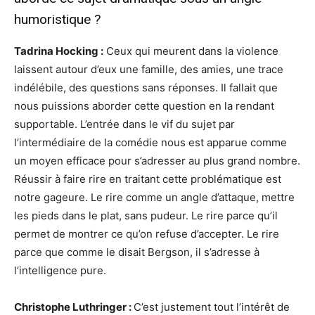
humoristique ?
Tadrina Hocking :
Ceux qui meurent dans la violence
laissent autour d’eux une famille, des amies, une trace
indélébile, des questions sans réponses. Il fallait que
nous puissions aborder cette question en la rendant
supportable. L’entrée dans le vif du sujet par
l’intermédiaire de la comédie nous est apparue comme
un moyen efficace pour s’adresser au plus grand nombre.
Réussir à faire rire en traitant cette problématique est
notre gageure. Le rire comme un angle d’attaque, mettre
les pieds dans le plat, sans pudeur. Le rire parce qu’il
permet de montrer ce qu’on refuse d’accepter. Le rire
parce que comme le disait Bergson, il s’adresse à
l’intelligence pure.
Christophe Luthringer :
C’est justement tout l’intérêt de