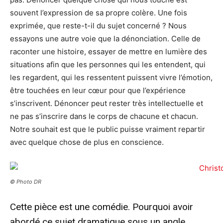
souvent l’expression de sa propre colère. Une fois
exprimée, que reste-t-il du sujet concerné ? Nous
essayons une autre voie que la dénonciation. Celle de
raconter une histoire, essayer de mettre en lumière des
situations afin que les personnes qui les entendent, qui
les regardent, qui les ressentent puissent vivre l’émotion,
être touchées en leur cœur pour que l’expérience
s’inscrivent. Dénoncer peut rester très intellectuelle et
ne pas s’inscrire dans le corps de chacune et chacun.
Notre souhait est que le public puisse vraiment repartir
avec quelque chose de plus en conscience.
© Photo DR
Cette pièce est une comédie. Pourquoi avoir
abordé ce sujet dramatique sous un angle