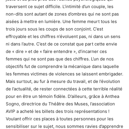
traversent ce sujet difficile. L’intimité d’un couple, les
non-dits sont autant de zones d’ombres qui ne sont pas
aisées à mettre en lumière. Une femme meurt tous les
trois jours sous les coups de son conjoint. C’est
effroyable et les chiffres n’évoluent pas, ni dans un sens
ni dans l’autre. C’est de ce constat que part cette envie
de « dire » et de « faire entendre », d’incarner ces
femmes qui ne sont pas que des chiffres. L’un de nos
objectifs fut de comprendre la mécanique dans laquelle
les femmes victimes de violences se laissent embrigader.
Mais surtout, au fur à mesure du travail, et de l’évolution
de l’actualité, de rester connectées à cette terrible réalité
pour en être un témoin fidèle. D’ailleurs, grâce à Anthea
Sogno, directrice du Théâtre des Muses, l’association
AVIP a acheté les billets des trois représentations !
Voulant offrir ces places à toutes personnes pour les
sensibiliser sur le sujet, nous sommes ravies d’apprendre