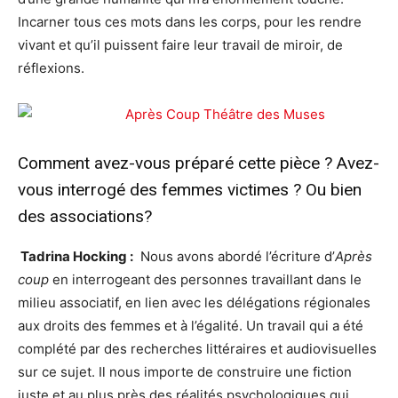
Incarner tous ces mots dans les corps, pour les rendre
vivant et qu’il puissent faire leur travail de miroir, de
réflexions.
Comment avez-vous préparé cette pièce ? Avez-
vous interrogé des femmes victimes ? Ou bien
des associations?
Tadrina Hocking :
Nous avons abordé l’écriture d’
Après
coup
en interrogeant des personnes travaillant dans le
milieu associatif, en lien avec les délégations régionales
aux droits des femmes et à l’égalité. Un travail qui a été
complété par des recherches littéraires et audiovisuelles
sur ce sujet. Il nous importe de construire une fiction
juste et au plus près des réalités psychologiques qui