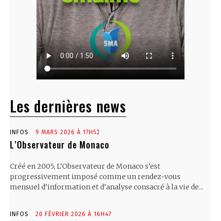
Les dernières news
INFOS
9 MARS 2026 À 17H52
L’Observateur de Monaco
Créé en 2005, L’Observateur de Monaco s’est
progressivement imposé comme un rendez-vous
mensuel d’information et d’analyse consacré à la vie de...
INFOS
20 FÉVRIER 2026 À 16H47