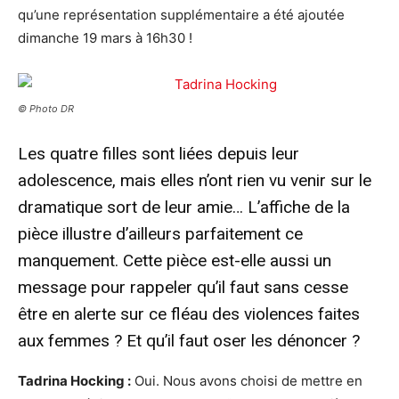
qu’une représentation supplémentaire a été ajoutée
dimanche 19 mars à 16h30 !
© Photo DR
Les quatre filles sont liées depuis leur
adolescence, mais elles n’ont rien vu venir sur le
dramatique sort de leur amie… L’affiche de la
pièce illustre d’ailleurs parfaitement ce
manquement. Cette pièce est-elle aussi un
message pour rappeler qu’il faut sans cesse
être en alerte sur ce fléau des violences faites
aux femmes ? Et qu’il faut oser les dénoncer ?
Tadrina Hocking :
Oui. Nous avons choisi de mettre en