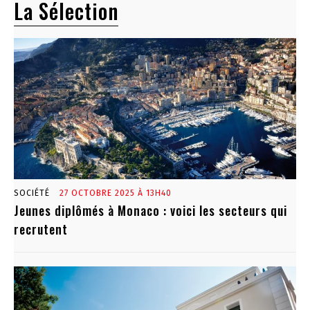
La Sélection
SOCIÉTÉ
27 OCTOBRE 2025 À 13H40
Jeunes diplômés à Monaco : voici les secteurs qui
recrutent