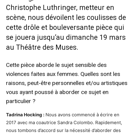
Christophe Luthringer, metteur en
scène, nous dévoilent les coulisses de
cette drôle et bouleversante pièce qui
se jouera jusqu’au dimanche 19 mars
au Théâtre des Muses.
Cette pièce aborde le sujet sensible des
violences faites aux femmes. Quelles sont les
raisons, peut-être personnelles et/ou artistiques
vous ayant poussé à aborder ce sujet en
particulier ?
Tadrina Hocking :
Nous avons commencé à écrire en
2017 avec ma coautrice Sandra Colombo. Rapidement,
nous tombons d’accord sur la nécessité d’aborder des