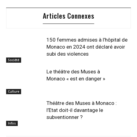
Articles Connexes
150 femmes admises à l’hôpital de
Monaco en 2024 ont déclaré avoir
subi des violences
Société
Le théâtre des Muses à
Monaco « est en danger »
Culture
Théâtre des Muses à Monaco :
l’Etat doit-il davantage le
subventionner ?
Infos