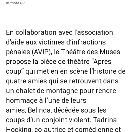
© Photo DR
En collaboration avec l’association
d’aide aux victimes d’infractions
pénales (AVIP), le Théâtre des Muses
propose la pièce de théâtre “Après
coup“ qui met en en scène l’histoire de
quatre amies qui se retrouvent dans
un chalet de montagne pour rendre
hommage à l’une de leurs
amies, Belinda, décédée sous les
coups d’un conjoint violent. Tadrina
Hocking, co-autrice et comédienne et