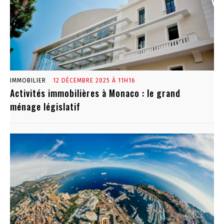
IMMOBILIER
12 DÉCEMBRE 2025 À 11H16
Activités immobilières à Monaco : le grand
ménage législatif