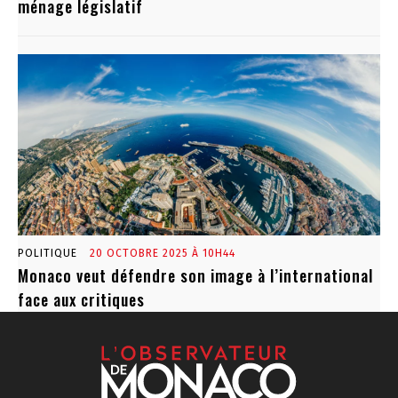
ménage législatif
POLITIQUE
20 OCTOBRE 2025 À 10H44
Monaco veut défendre son image à l’international
face aux critiques