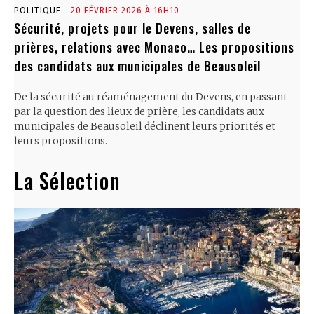
POLITIQUE
20 FÉVRIER 2026 À 16H10
Sécurité, projets pour le Devens, salles de
prières, relations avec Monaco… Les propositions
des candidats aux municipales de Beausoleil
De la sécurité au réaménagement du Devens, en passant
par la question des lieux de prière, les candidats aux
municipales de Beausoleil déclinent leurs priorités et
leurs propositions.
La Sélection