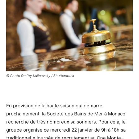
© Photo Dmitry Kalinovsky / Shutterstock
En prévision de la haute saison qui démarre
prochainement, la Société des Bains de Mer à Monaco
recherche de très nombreux saisonniers. Pour cela, le
groupe organise ce mercredi 22 janvier de 9h à 18h sa
traditionnelle journée de recrutement au One Monte-