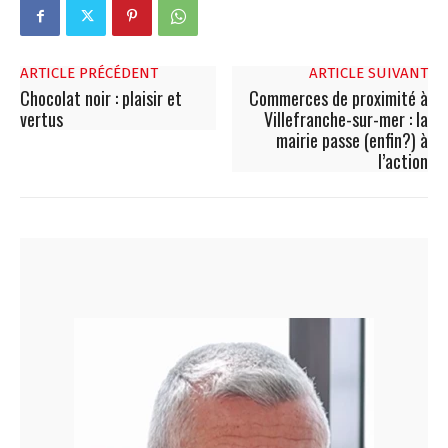
ARTICLE PRÉCÉDENT
ARTICLE SUIVANT
Chocolat noir : plaisir et
Commerces de proximité à
vertus
Villefranche-sur-mer : la
mairie passe (enfin?) à
l’action