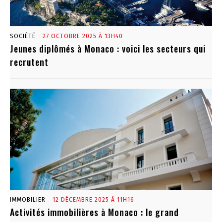
SOCIÉTÉ
27 OCTOBRE 2025 À 13H40
Jeunes diplômés à Monaco : voici les secteurs qui
recrutent
IMMOBILIER
12 DÉCEMBRE 2025 À 11H16
Activités immobilières à Monaco : le grand