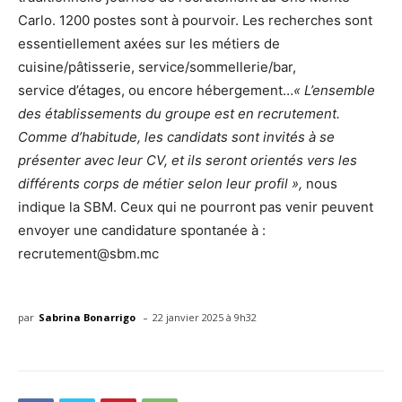
Carlo. 1200 postes sont à pourvoir. Les recherches sont
essentiellement axées sur les métiers de
cuisine/pâtisserie, service/sommellerie/bar,
service d’étages, ou encore hébergement…​
« L’ensemble
des établissements du groupe est en recrutement.
Comme d’habitude, les candidats sont invités à se
présenter avec leur CV, et ils seront orientés vers les
différents corps de métier selon leur profil »,
nous
indique la SBM. Ceux qui ne pourront pas venir peuvent
envoyer une candidature spontanée à :
recrutement@sbm.mc
-
par
Sabrina Bonarrigo
22 janvier 2025 à 9h32