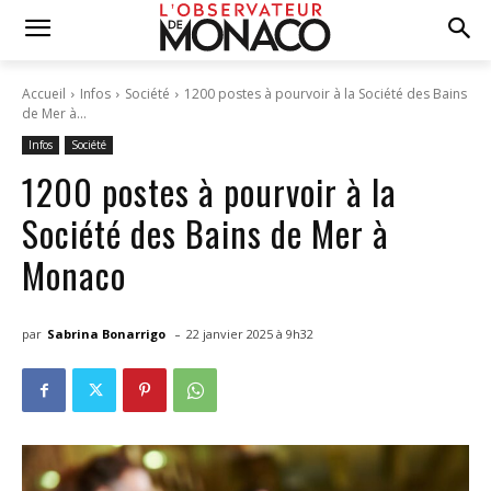
Accueil
Infos
Société
1200 postes à pourvoir à la Société des Bains
de Mer à...
Infos
Société
1200 postes à pourvoir à la
Société des Bains de Mer à
Monaco
-
par
Sabrina Bonarrigo
22 janvier 2025 à 9h32