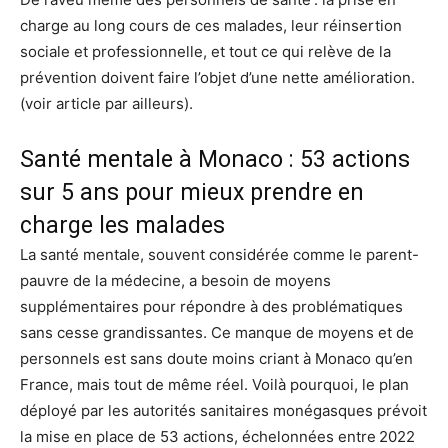
charge au long cours de ces malades, leur réinsertion
sociale et professionnelle, et tout ce qui relève de la
prévention doivent faire l’objet d’une nette amélioration.
(voir article par ailleurs).
Santé mentale à Monaco : 53 actions
sur 5 ans pour mieux prendre en
charge les malades
La santé mentale, souvent considérée comme le parent-
pauvre de la médecine, a besoin de moyens
supplémentaires pour répondre à des problématiques
sans cesse grandissantes. Ce manque de moyens et de
personnels est sans doute moins criant à Monaco qu’en
France, mais tout de même réel. Voilà pourquoi, le plan
déployé par les autorités sanitaires monégasques prévoit
la mise en place de 53 actions, échelonnées entre 2022