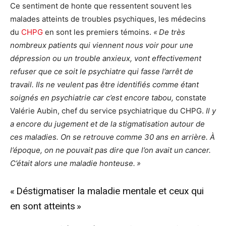
Ce sentiment de honte que ressentent souvent les
malades atteints de troubles psychiques, les médecins
du
CHPG
en sont les premiers témoins.
« De très
nombreux patients qui viennent nous voir pour une
dépression ou un trouble anxieux, vont effectivement
refuser que ce soit le psychiatre qui fasse l’arrêt de
travail. Ils ne veulent pas être identifiés comme étant
soignés en psychiatrie car c’est encore tabou,
constate
Valérie Aubin, chef du service psychiatrique du CHPG.
Il y
a encore du jugement et de la stigmatisation autour de
ces maladies. On se retrouve comme 30 ans en arrière. À
l’époque, on ne pouvait pas dire que l’on avait un cancer.
C’était alors une maladie honteuse. »
« Déstigmatiser la maladie mentale et ceux qui
en sont atteints »