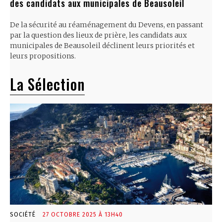
des candidats aux municipales de Beausoleil
De la sécurité au réaménagement du Devens, en passant
par la question des lieux de prière, les candidats aux
municipales de Beausoleil déclinent leurs priorités et
leurs propositions.
La Sélection
SOCIÉTÉ
27 OCTOBRE 2025 À 13H40