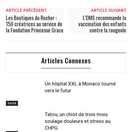
ARTICLE PRÉCÉDENT
ARTICLE SUIVANT
Les Boutiques du Rocher :
L’OMS recommande la
150 créatrices au service de
vaccination des enfants
la Fondation Princesse Grace
contre la rougeole
Articles Connexes
Un hôpital XXL à Monaco tourné
vers le futur
Santé
Tatou, un chiot de trois mois
soulage douleurs et stress au
CHPG