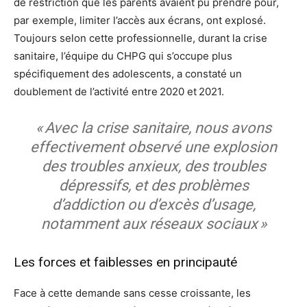
de restriction que les parents avaient pu prendre pour,
par exemple, limiter l’accès aux écrans, ont explosé.
Toujours selon cette professionnelle, durant la crise
sanitaire, l’équipe du CHPG qui s’occupe plus
spécifiquement des adolescents, a constaté un
doublement de l’activité entre 2020 et 2021.
« Avec la crise sanitaire, nous avons
effectivement observé une explosion
des troubles anxieux, des troubles
dépressifs, et des problèmes
d’addiction ou d’excès d’usage,
notamment aux réseaux sociaux »
Les forces et faiblesses en principauté
Face à cette demande sans cesse croissante, les