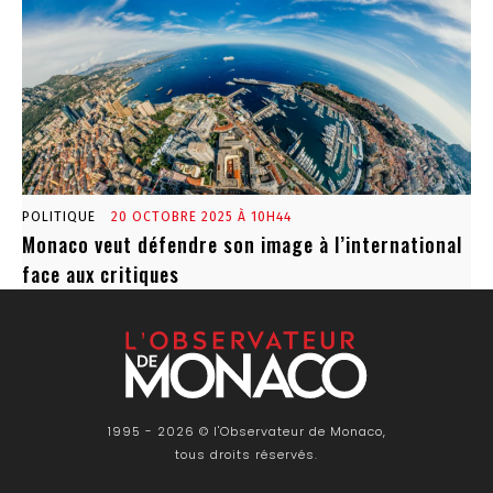
POLITIQUE
20 OCTOBRE 2025 À 10H44
Monaco veut défendre son image à l’international
face aux critiques
1995 - 2026 © l'Observateur de Monaco,
tous droits réservés.