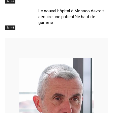
Santé
Le nouvel hôpital à Monaco devrait
séduire une patientèle haut de
gamme
Santé