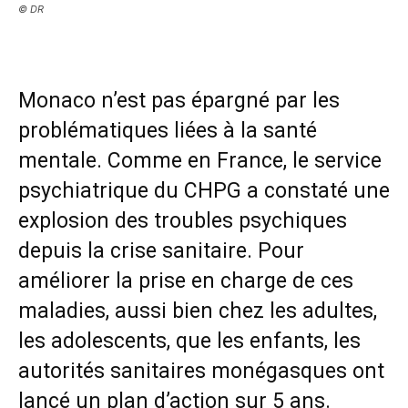
© DR
Monaco n’est pas épargné par les
problématiques liées à la santé
mentale. Comme en France, le service
psychiatrique du CHPG a constaté une
explosion des troubles psychiques
depuis la crise sanitaire. Pour
améliorer la prise en charge de ces
maladies, aussi bien chez les adultes,
les adolescents, que les enfants, les
autorités sanitaires monégasques ont
lancé un plan d’action sur 5 ans.