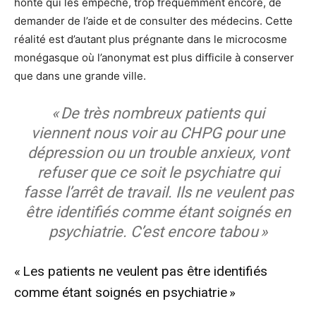
honte qui les empêche, trop fréquemment encore, de
demander de l’aide et de consulter des médecins. Cette
réalité est d’autant plus prégnante dans le microcosme
monégasque où l’anonymat est plus difficile à conserver
que dans une grande ville.
« De très nombreux patients qui
viennent nous voir au CHPG pour une
dépression ou un trouble anxieux, vont
refuser que ce soit le psychiatre qui
fasse l’arrêt de travail. Ils ne veulent pas
être identifiés comme étant soignés en
psychiatrie. C’est encore tabou »
« Les patients ne veulent pas être identifiés
comme étant soignés en psychiatrie »