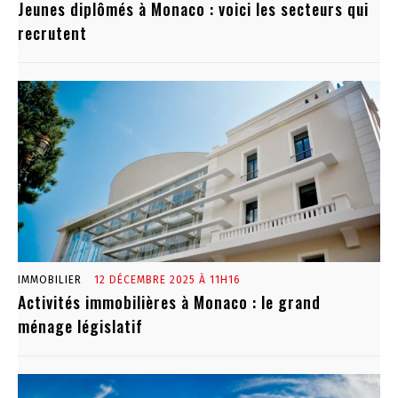
Jeunes diplômés à Monaco : voici les secteurs qui
recrutent
IMMOBILIER
12 DÉCEMBRE 2025 À 11H16
Activités immobilières à Monaco : le grand
ménage législatif