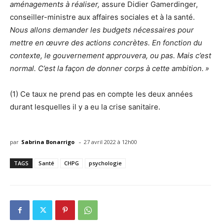
aménagements à réaliser,
assure Didier Gamerdinger,
conseiller-ministre aux affaires sociales et à la santé.
Nous allons demander les budgets nécessaires pour
mettre en œuvre des actions concrètes. En fonction du
contexte, le gouvernement approuvera, ou pas. Mais c’est
normal. C’est la façon de donner corps à cette ambition. »
(1) Ce taux ne prend pas en compte les deux années
durant lesquelles il y a eu la crise sanitaire.
-
par
Sabrina Bonarrigo
27 avril 2022 à 12h00
TAGS
Santé
CHPG
psychologie