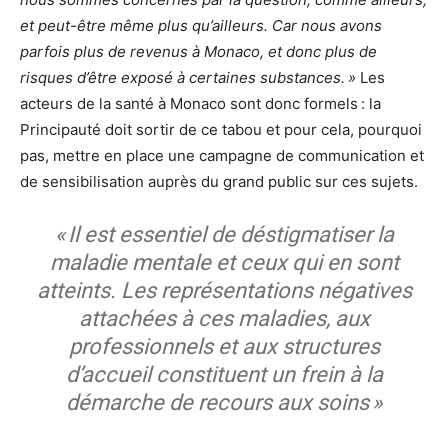
et peut-être même plus qu’ailleurs. Car nous avons
parfois plus de revenus à Monaco, et donc plus de
risques d’être exposé à certaines substances. »
Les
acteurs de la santé à Monaco sont donc formels : la
Principauté doit sortir de ce tabou et pour cela, pourquoi
pas, mettre en place une campagne de communication et
de sensibilisation auprès du grand public sur ces sujets.
« Il est essentiel de déstigmatiser la
maladie mentale et ceux qui en sont
atteints. Les représentations négatives
attachées à ces maladies, aux
professionnels et aux structures
d’accueil constituent un frein à la
démarche de recours aux soins »