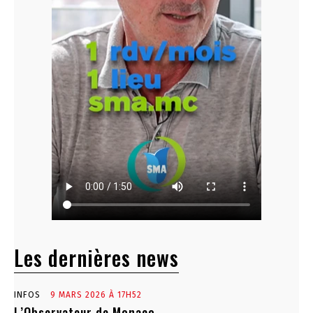
Les dernières news
INFOS
9 MARS 2026 À 17H52
L’Observateur de Monaco