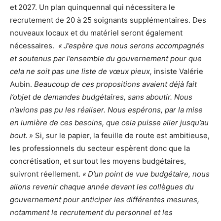
et 2027. Un plan quinquennal qui nécessitera le
recrutement de 20 à 25 soignants supplémentaires. Des
nouveaux locaux et du matériel seront également
nécessaires.
« J’espère que nous serons accompagnés
et soutenus par l’ensemble du gouvernement pour que
cela ne soit pas une liste de vœux pieux,
insiste Valérie
Aubin.
Beaucoup de ces propositions avaient déjà fait
l’objet de demandes budgétaires, sans aboutir. Nous
n’avions pas pu les réaliser. Nous espérons, par la mise
en lumière de ces besoins, que cela puisse aller jusqu’au
bout. »
Si, sur le papier, la feuille de route est ambitieuse,
les professionnels du secteur espèrent donc que la
concrétisation, et surtout les moyens budgétaires,
suivront réellement.
« D’un point de vue budgétaire, nous
allons revenir chaque année devant les collègues du
gouvernement pour anticiper les différentes mesures,
notamment le recrutement du personnel et les