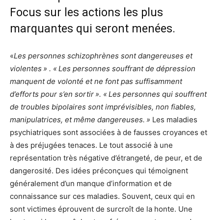
Focus sur les actions les plus
marquantes qui seront menées.
«
Les personnes schizophrènes sont dangereuses et
violentes » . « Les personnes souffrant de dépression
manquent de volonté et ne font pas suffisamment
d’efforts pour s’en sortir ». « Les personnes qui souffrent
de troubles bipolaires sont imprévisibles, non fiables,
manipulatrices, et même dangereuses. »
Les maladies
psychiatriques sont associées à de fausses croyances et
à des préjugées tenaces. Le tout associé à une
représentation très négative d’étrangeté, de peur, et de
dangerosité. Des idées préconçues qui témoignent
généralement d’un manque d’information et de
connaissance sur ces maladies. Souvent, ceux qui en
sont victimes éprouvent de surcroît de la honte. Une