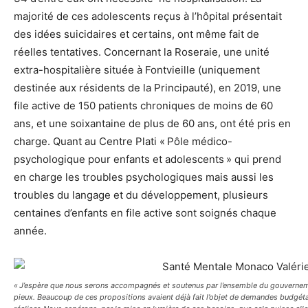
majorité de ces adolescents reçus à l’hôpital présentait
des idées suicidaires et certains, ont même fait de
réelles tentatives. Concernant la Roseraie, une unité
extra-hospitalière située à Fontvieille (uniquement
destinée aux résidents de la Principauté), en 2019, une
file active de 150 patients chroniques de moins de 60
ans, et une soixantaine de plus de 60 ans, ont été pris en
charge. Quant au Centre Plati « Pôle médico-
psychologique pour enfants et adolescents » qui prend
en charge les troubles psychologiques mais aussi les
troubles du langage et du développement, plusieurs
centaines d’enfants en file active sont soignés chaque
année.
« J’espère que nous serons accompagnés et soutenus par l’ensemble du gouverneme
pieux. Beaucoup de ces propositions avaient déjà fait l’objet de demandes budgétai