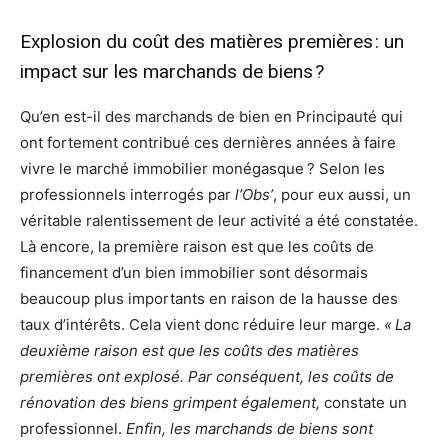
Explosion du coût des matières premières : un
impact sur les marchands de biens ?
Qu’en est-il des marchands de bien en Principauté qui
ont fortement contribué ces dernières années à faire
vivre le marché immobilier monégasque ? Selon les
professionnels interrogés par
l’Obs’
, pour eux aussi, un
véritable ralentissement de leur activité a été constatée.
Là encore, la première raison est que les coûts de
financement d’un bien immobilier sont désormais
beaucoup plus importants en raison de la hausse des
taux d’intérêts. Cela vient donc réduire leur marge.
« La
deuxième raison est que les coûts des matières
premières ont explosé. Par conséquent, les coûts de
rénovation des biens grimpent également,
constate un
professionnel.
Enfin, les marchands de biens sont