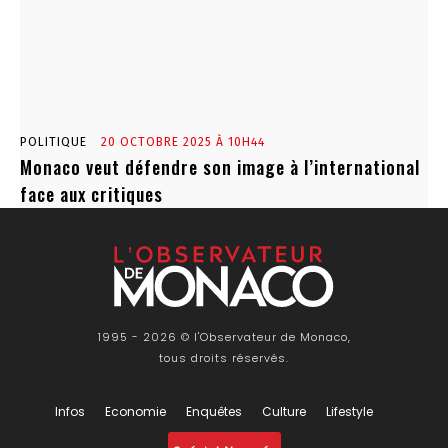
POLITIQUE
20 OCTOBRE 2025 À 10H44
Monaco veut défendre son image à l’international
face aux critiques
1995 - 2026 © l'Observateur de Monaco,
tous droits réservés.
Infos
Economie
Enquêtes
Culture
Lifestyle