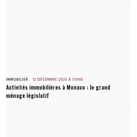
IMMOBILIER
12 DÉCEMBRE 2025 À 11H16
Activités immobilières à Monaco : le grand
ménage législatif