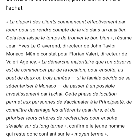
l’achat
« La plupart des clients commencent effectivement par
louer pour se rendre compte de la vie dans un quartier.
Cela leur laisse le temps de trouver le bon bien »
, résume
Jean-Yves Le Graverend, directeur de John Taylor
Monaco. Même constat pour Florian Valeri, directeur de
Valeri Agency.
« La démarche majoritaire que l’on observe
est de commencer par de la location, pour ensuite, au
bout de deux ou trois années — si la famille décide de se
sédentariser à Monaco — de passer à un possible
investissement par l’achat. Cette phase de location
permet aux personnes de s’acclimater à la Principauté, de
connaître davantage les différents quartiers, et de
prioriser leurs critères de recherches pour ensuite
s’établir sur du long terme »
, confirme le jeune homme
qui reste donc confiant sur le
« moyen terme »
.