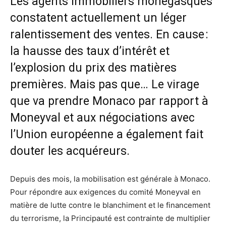
Les agents immobiliers monégasques
constatent actuellement un léger
ralentissement des ventes. En cause :
la hausse des taux d’intérêt et
l’explosion du prix des matières
premières. Mais pas que… Le virage
que va prendre Monaco par rapport à
Moneyval et aux négociations avec
l’Union européenne a également fait
douter les acquéreurs.
Depuis des mois, la mobilisation est générale à Monaco.
Pour répondre aux exigences du comité Moneyval en
matière de lutte contre le blanchiment et le financement
du terrorisme, la Principauté est contrainte de multiplier