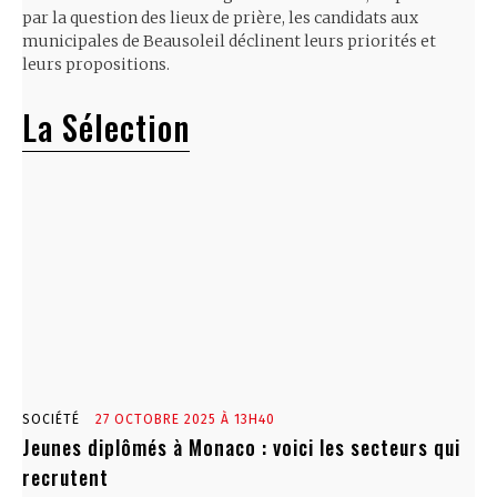
par la question des lieux de prière, les candidats aux
municipales de Beausoleil déclinent leurs priorités et
leurs propositions.
La Sélection
SOCIÉTÉ
27 OCTOBRE 2025 À 13H40
Jeunes diplômés à Monaco : voici les secteurs qui
recrutent