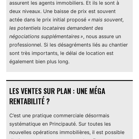
assurent les agents immobiliers. Et ils le sont à
deux niveaux. Une baisse de prix est souvent
actée dans le prix initial proposé
« mais souvent,
les potentiels locataires demandent des
négociations supplémentaires »
, nous assure un
professionnel. Si les désagréments liés au chantier
sont très importants, le délai de location est
également bien plus long.
LES VENTES SUR PLAN : UNE MÉGA
RENTABILITÉ ?
C’est une pratique commerciale désormais
systématique en Principauté. Sur toutes les
nouvelles opérations immobilières, il est possible