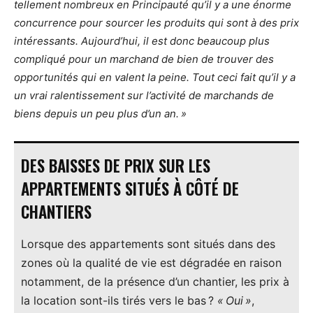
tellement nombreux en Principauté qu’il y a une énorme
concurrence pour sourcer les produits qui sont à des prix
intéressants. Aujourd’hui, il est donc beaucoup plus
compliqué pour un marchand de bien de trouver des
opportunités qui en valent la peine. Tout ceci fait qu’il y a
un vrai ralentissement sur l’activité de marchands de
biens depuis un peu plus d’un an. »
DES BAISSES DE PRIX SUR LES
APPARTEMENTS SITUÉS À CÔTÉ DE
CHANTIERS
Lorsque des appartements sont situés dans des
zones où la qualité de vie est dégradée en raison
notamment, de la présence d’un chantier, les prix à
la location sont-ils tirés vers le bas ?
« Oui »
,