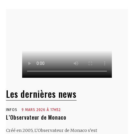
Les dernières news
INFOS
9 MARS 2026 À 17H52
L’Observateur de Monaco
Créé en 2005, L’Observateur de Monaco s’est