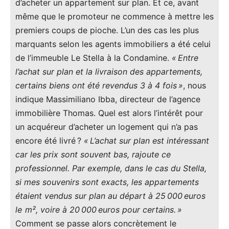
d’acheter un appartement sur plan. Et ce, avant
même que le promoteur ne commence à mettre les
premiers coups de pioche. L’un des cas les plus
marquants selon les agents immobiliers a été celui
de l’immeuble Le Stella à la Condamine.
« Entre
l’achat sur plan et la livraison des appartements,
certains biens ont été revendus 3 à 4 fois »
, nous
indique Massimiliano Ibba, directeur de l’agence
immobilière Thomas. Quel est alors l’intérêt pour
un acquéreur d’acheter un logement qui n’a pas
encore été livré ?
« L’achat sur plan est intéressant
car les prix sont souvent bas, rajoute ce
professionnel. Par exemple, dans le cas du Stella,
si mes souvenirs sont exacts, les appartements
étaient vendus sur plan au départ à 25 000 euros
le m², voire à 20 000 euros pour certains. »
Comment se passe alors concrètement le