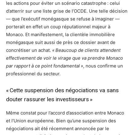
les actions pour éviter un scénario catastrophe : celui
d’atterrir sur une liste grise de l’OCDE. Une telle décision
— que l’exécutif monégasque se refuse à imaginer —
porterait en effet un coup réputationnel majeur à
Monaco. Et manifestement, la clientèle immobilière
monégasque suit aussi de près ce dossier avant de
concrétiser un achat.
« Beaucoup de clients attendent
effectivement de voir le virage que va prendre Monaco
par rapport à ce point fondamental »
, nous confirme un
professionnel du secteur.
« Cette suspension des négociations va sans
douter rassurer les investisseurs »
Même constat pour l’accord d’association entre Monaco
et l’Union européenne. Bien qu’une suspension des
négociations ait été récemment annoncée par le