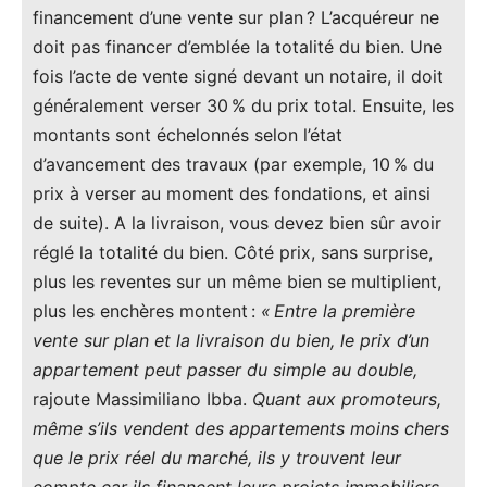
financement d’une vente sur plan ? L’acquéreur ne
doit pas financer d’emblée la totalité du bien. Une
fois l’acte de vente signé devant un notaire, il doit
généralement verser 30 % du prix total. Ensuite, les
montants sont échelonnés selon l’état
d’avancement des travaux (par exemple, 10 % du
prix à verser au moment des fondations, et ainsi
de suite). A la livraison, vous devez bien sûr avoir
réglé la totalité du bien. Côté prix, sans surprise,
plus les reventes sur un même bien se multiplient,
plus les enchères montent :
« Entre la première
vente sur plan et la livraison du bien, le prix d’un
appartement peut passer du simple au double,
rajoute Massimiliano Ibba.
Quant aux promoteurs,
même s’ils vendent des appartements moins chers
que le prix réel du marché, ils y trouvent leur