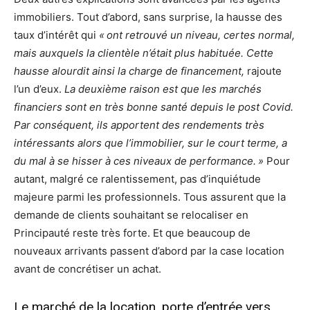
immobiliers. Tout d’abord, sans surprise, la hausse des
taux d’intérêt qui
« ont retrouvé un niveau, certes normal,
mais auxquels la clientèle n’était plus habituée. Cette
hausse alourdit ainsi la charge de financement,
rajoute
l’un d’eux.
La deuxième raison est que les marchés
financiers sont en très bonne santé depuis le post Covid.
Par conséquent, ils apportent des rendements très
intéressants alors que l’immobilier, sur le court terme, a
du mal à se hisser à ces niveaux de performance. »
Pour
autant, malgré ce ralentissement, pas d’inquiétude
majeure parmi les professionnels. Tous assurent que la
demande de clients souhaitant se relocaliser en
Principauté reste très forte. Et que beaucoup de
nouveaux arrivants passent d’abord par la case location
avant de concrétiser un achat.
Le marché de la location, porte d’entrée vers