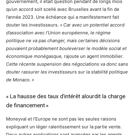
gouvernement, il était question pendant de longs mois
qu’un accord soit scellé avec Bruxelles avant la fin de
l’année 2023. Une échéance qui a manifestement fait
douter les investisseurs.
« Car avec un potentiel accord
d’association avec l’Union européenne, le régime
politique ne va pas changer, mais certaines décisions
pouvaient probablement bouleverser le modèle social et
économique monégasque,
rajoute un agent immobilier
.
Cette récente suspension des négociations va donc sans
douter rassurer les investisseurs sur la stabilité politique
de Monaco. »
« La hausse des taux d’intérêt alourdit la charge
de financement »
Moneyval et l’Europe ne sont pas les seules raisons
expliquant un léger ralentissement sur la partie vente.
Deux autres explications sont avancées par les agents