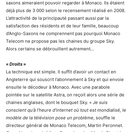
saxons aimeraient pouvoir regarder à Monaco. Ils étaient
déjà plus de 3 000 selon le recensement réalisé en 2008.
L’attractivité de la principauté passant aussi par la
satisfaction des résidents et de leur famille, beaucoup
d’Anglo-Saxons ne comprennent pas pourquoi Monaco
Telecom ne propose pas les chaines du groupe Sky.
Alors certains se débrouillent autrement…
«
Droits
»
La technique est simple. Il suffit d’avoir un contact en
Angleterre qui souscrit l’abonnement à Sky et qui envoie
ensuite le décodeur à Monaco. Avec une parabole
pointée sur le satellite Astra, on reçoit alors une série de
chaines anglaises, dont le bouquet Sky. «
Je suis
conscient qu’à l’heure d’internet où tout est mondialisé, le
modèle de la télévision pose un problème
, souffle le
directeur général de Monaco Telecom, Martin Peronnet.