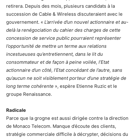
retirera. Depuis des mois, plusieurs candidats à la
succession de Cable & Wireless discuteraient avec le
gouvernement. «
L’arrivée d’un nouvel actionnaire et au-
delà la renégociation du cahier des charges de cette
concession de service public pourraient représenter
l’opportunité de mettre un terme aux relations
incestueuses qu’entretiennent, dans le lit du
consommateur et de façon à peine voilée, l’Etat
actionnaire d’un côté, l’Etat concédant de l’autre, sans
qu’aucun ne soit visiblement porteur d’une stratégie de
long terme cohérente
», espère Etienne Ruzic et le
groupe Renaissance.
Radicale
Parce que la grogne est aussi dirigée contre la direction
de Monaco Telecom. Manque d’écoute des clients,
stratégie commerciale difficile à décrypter, décisions du