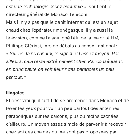
est une technologie assez évolutive
», soutient le
directeur général de Monaco Telecom.
Mais il n’y a pas que le débit internet qui est un sujet
chaud chez l’opérateur monégasque. Il y a aussi la
télévision, comme l’a souligné l’élu de la majorité HM,
Philippe Clérissi, lors de débats au conseil national :
«
Sur certains canaux, le signal est assez moyen. Par
ailleurs, cela reste extrêmement cher. Par conséquent,
en principauté on voit fleurir des paraboles un peu
partout
. »
Illégales
Et c’est vrai qu’il suffit de se promener dans Monaco et de
lever les yeux pour voir un peu partout des antennes
paraboliques sur les balcons, plus ou moins cachées
d’ailleurs. Un moyen assez simple de parvenir à recevoir
chez soi des chaines qui ne sont pas proposées par