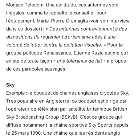
Monaco Telecom. Une certitude, ces antennes sont
illégales, comme le rappelle le conseiller pour
l’équipement, Marie-Pierre Gramaglia (voir son interview
dans ce dossier) : «
Ces antennes contreviennent à des
dispositions du règlement d’urbanisme liées à une
volonté de lutter contre la pollution visuelle
. » Pour le
groupe politique Renaissance, Etienne Ruzic estime qu’il
existe de toute façon «
une tolérance de fait
» à propos
de ces paraboles sauvages.
Sky
Exemple : le bouquet de chaines anglaises cryptées Sky.
Très populaire en Angleterre, ce bouquet est dirigé par
l’opérateur de télévision par satellite britannique British
Sky Broadcasting Group (BSkyB). C’est ce groupe qui
diffuse notamment la chaine sportive Sky Sports depuis
le 25 mars 1990. Une chaine que les résidents anglo-