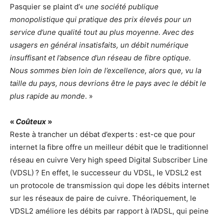
Pasquier se plaint d’«
une société publique
monopolistique qui pratique des prix élevés pour un
service d’une qualité tout au plus moyenne. Avec des
usagers en général insatisfaits, un débit numérique
insuffisant et l’absence d’un réseau de fibre optique.
Nous sommes bien loin de l’excellence, alors que, vu la
taille du pays, nous devrions être le pays avec le débit le
plus rapide au monde
. »
«
Coûteux
»
Reste à trancher un débat d’experts : est-ce que pour
internet la fibre offre un meilleur débit que le traditionnel
réseau en cuivre Very high speed Digital Subscriber Line
(VDSL) ? En effet, le successeur du VDSL, le VDSL2 est
un protocole de transmission qui dope les débits internet
sur les réseaux de paire de cuivre. Théoriquement, le
VDSL2 améliore les débits par rapport à l’ADSL, qui peine