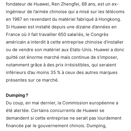
fondateur de Huawei, Ren Zhengfei, 68 ans, est un ex-
ingénieur de l’armée chinoise qui a misé sur les télécoms
en 1987 en revendant du matériel fabriqué à Hongkong.
Si Huawei est installé depuis une dizaine d’années en
France où il fait travailler 650 salariés, le Congrès
américain a interdit à cette entreprise chinoise d’installer
ou de vendre son matériel aux Etats-Unis. Huawei a donc
quitté cet énorme marché mais continue de s’imposer,
notamment grâce à des prix irrésistibles, qui seraient
inférieurs d’au moins 35 % à ceux des autres marques
présentes sur ce marché.
Dumping ?
Du coup, en mai dernier, la Commission européenne a
été alertée. Certains concurrents de Huawei se
demandent si cette entreprise ne serait pas lourdement
financée par le gouvernement chinois. Dumping,