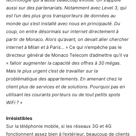
aussi sur des partenariats. Notamment avec Level 3, qui
est l’un des plus gros transporteurs de données au
monde qui s’est installé avec nous en principauté. Du
coup, on entre désormais sur internet directement à
partir de Monaco. Alors qu’avant, on devait aller chercher
internet à Milan et à Paris…
» Ce qui n’empêche pas le
directeur général de Monaco Telecom d’admettre qu’il va
«
falloir augmenter la capacité des offres à 30 mégas.
Mais le plus urgent c’est de travailler sur la
problématique des appartements. En amenant chez le
client plus de services et de solutions. Pourquoi pas en
utilisant les courants porteurs ou de tout petits spots
WiFi ?
»
Irrésistibles
Sur la téléphonie mobile, si les réseaux 3G et 4G
fonctionnent assez bien à l’extérieur, beaucoup de clients