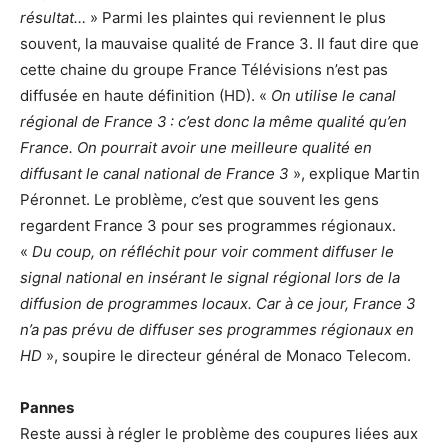
résultat…
» Parmi les plaintes qui reviennent le plus
souvent, la mauvaise qualité de France 3. Il faut dire que
cette chaine du groupe France Télévisions n’est pas
diffusée en haute définition (HD). «
On utilise le canal
régional de France 3 : c’est donc la même qualité qu’en
France. On pourrait avoir une meilleure qualité en
diffusant le canal national de France 3
», explique Martin
Péronnet. Le problème, c’est que souvent les gens
regardent France 3 pour ses programmes régionaux.
«
Du coup, on réfléchit pour voir comment diffuser le
signal national en insérant le signal régional lors de la
diffusion de programmes locaux. Car à ce jour, France 3
n’a pas prévu de diffuser ses programmes régionaux en
HD
», soupire le directeur général de Monaco Telecom.
Pannes
Reste aussi à régler le problème des coupures liées aux