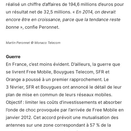
réalisé un chiffre d’affaires de 194,6 millions d’euros pour
un résultat net de 32,5 millions. «
En 2014, on devrait
encore être en croissance, parce que la tendance reste
bonne
», confie Peronnet.
Martin Peronnet © Monaco Telecom
Guerre
En France, c’est moins évident. D’ailleurs, la guerre que
se livrent Free Mobile, Bouygues Telecom, SFR et
Orange a poussé à un premier rapprochement. Le
3 février, SFR et Bouygues ont annoncé le détail de leur
plan de mise en commun de leurs réseaux mobiles.
Objectif : limiter les coûts d’investissements et absorber
l’onde de choc provoquée par l’arrivée de Free Mobile en
janvier 2012. Cet accord prévoit une mutualisation des
antennes sur une zone correspondant à 57 % de la