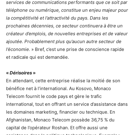
services de communications performants que ce soit par
téléphone ou numérique, constitue un enjeu majeur pour
la compétitivité et l’attractivité du pays. Dans les
prochaines décennies, ce secteur continuera à être un
créateur d’emplois, de nouvelles entreprises et de valeur
ajoutée. Probablement plus qu’aucun autre secteur de
l’économie.
» Bref, c’est une prise de conscience rapide
et radicale qui est demandée.
«
Dérisoires
»
En attendant, cette entreprise réalise la moitié de son
bénéfice net à l’international. Au Kosovo, Monaco
Telecom fournit le code pays et gère le trafic
international, tout en offrant un service d’assistance dans
les domaines marketing, financier ou technique. En
Afghanistan, Monaco Telecom possède 36,75 % du
capital de l’opérateur Roshan. Et offre aussi une