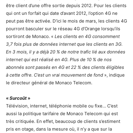
être client d’une offre sortie depuis 2012. Pour les clients
qui ont un forfait qui date d’avant 2012, l’option 4G ne
peut pas être activée. D’ici le mois de mars, les clients 4G
pourront basculer sur le réseau 4G d’Orange lorsqu’ils
sortiront de Monaco. «
Les clients en 4G consomment
3,7 fois plus de données internet que les clients en 3G.
En 3 mois, il y a déjà 20 % de notre trafic lié aux données
internet qui est réalisé en 4G. Plus de 10 % de nos
abonnés sont passés en 4G et 22 % des clients éligibles
à cette offre. C’est un vrai mouvement de fond
», indique
le directeur général de Monaco Telecom.
«
Surcoût
»
Télévision, internet, téléphonie mobile ou fixe… C’est
aussi la politique tarifaire de Monaco Telecom qui est
très critiquée. En effet, beaucoup de clients s’estiment
pris en otage, dans la mesure où, il n’y a que sur la