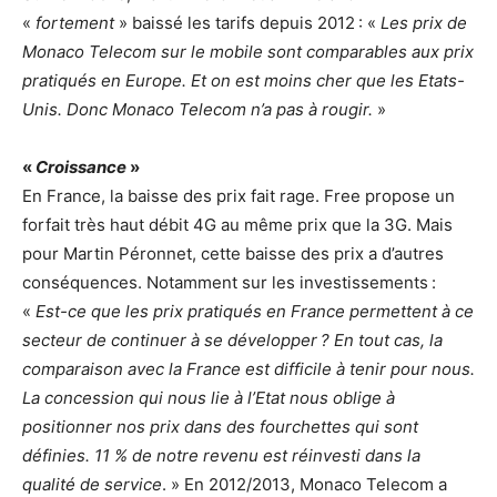
«
fortement
» baissé les tarifs depuis 2012 : «
Les prix de
Monaco Telecom sur le mobile sont comparables aux prix
pratiqués en Europe. Et on est moins cher que les Etats-
Unis. Donc Monaco Telecom n’a pas à rougir.
»
«
Croissance
»
En France, la baisse des prix fait rage. Free propose un
forfait très haut débit 4G au même prix que la 3G. Mais
pour Martin Péronnet, cette baisse des prix a d’autres
conséquences. Notamment sur les investissements :
«
Est-ce que les prix pratiqués en France permettent à ce
secteur de continuer à se développer ? En tout cas, la
comparaison avec la France est difficile à tenir pour nous.
La concession qui nous lie à l’Etat nous oblige à
positionner nos prix dans des fourchettes qui sont
définies. 11 % de notre revenu est réinvesti dans la
qualité de service
. » En 2012/2013, Monaco Telecom a