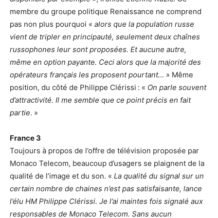
membre du groupe politique Renaissance ne comprend
pas non plus pourquoi «
alors que la population russe
vient de tripler en principauté, seulement deux chaînes
russophones leur sont proposées. Et aucune autre,
même en option payante. Ceci alors que la majorité des
opérateurs français les proposent pourtant…
» Même
position, du côté de Philippe Clérissi : «
On parle souvent
d’attractivité. Il me semble que ce point précis en fait
partie
. »
France 3
Toujours à propos de l’offre de télévision proposée par
Monaco Telecom, beaucoup d’usagers se plaignent de la
qualité de l’image et du son. «
La qualité du signal sur un
certain nombre de chaines n’est pas satisfaisante, lance
l’élu HM Philippe Clérissi. Je l’ai maintes fois signalé aux
responsables de Monaco Telecom. Sans aucun