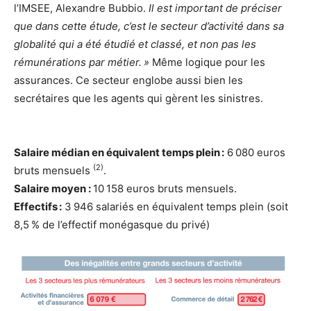
l’IMSEE, Alexandre Bubbio.
Il est important de préciser
que dans cette étude, c’est le secteur d’activité dans sa
globalité qui a été étudié et classé, et non pas les
rémunérations par métier. »
Même logique pour les
assurances. Ce secteur englobe aussi bien les
secrétaires que les agents qui gèrent les sinistres.
Salaire médian en équivalent temps plein :
6 080 euros
(2)
bruts mensuels
.
Salaire moyen :
10 158 euros bruts mensuels.
Effectifs :
3 946 salariés en équivalent temps plein (soit
8,5 % de l’effectif monégasque du privé)