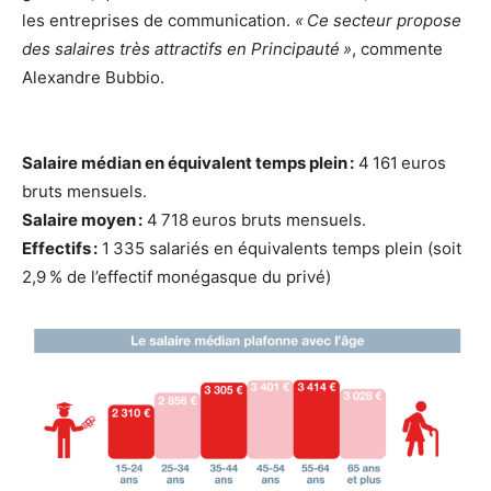
les entreprises de communication.
« Ce secteur propose
des salaires très attractifs en Principauté »
, commente
Alexandre Bubbio.
Salaire médian en équivalent temps plein :
4 161 euros
bruts mensuels.
Salaire moyen :
4 718 euros bruts mensuels.
Effectifs :
1 335 salariés en équivalents temps plein (soit
2,9 % de l’effectif monégasque du privé)