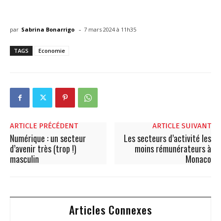
-
par
Sabrina Bonarrigo
7 mars 2024 à 11h35
TAGS
Economie
ARTICLE PRÉCÉDENT
ARTICLE SUIVANT
Numérique : un secteur
Les secteurs d’activité les
d’avenir très (trop !)
moins rémunérateurs à
masculin
Monaco
Articles Connexes