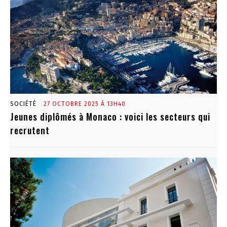
SOCIÉTÉ
27 OCTOBRE 2025 À 13H40
Jeunes diplômés à Monaco : voici les secteurs qui
recrutent