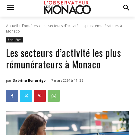
Accueil
Enquêtes
Les secteurs d’activité les plus rémunérateurs à
Monaco
Enquêtes
Les secteurs d’activité les plus
rémunérateurs à Monaco
-
par
Sabrina Bonarrigo
7 mars 2024 à 11h35