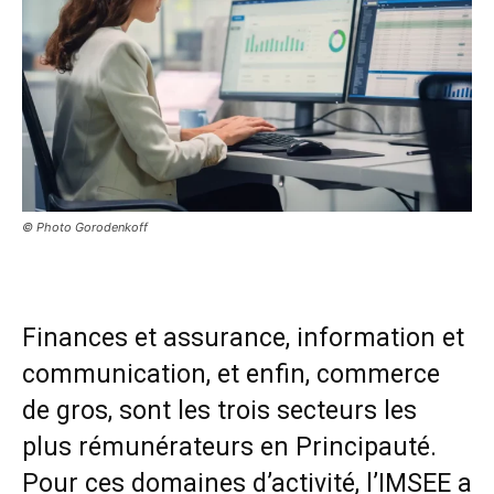
© Photo Gorodenkoff
Finances et assurance, information et
communication, et enfin, commerce
de gros, sont les trois secteurs les
plus rémunérateurs en Principauté.
Pour ces domaines d’activité, l’IMSEE a