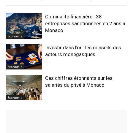
Criminalité financière : 38
entreprises sanctionnées en 2 ans à
Monaco
Economie
Investir dans l’or : les conseils des
acteurs monégasques
Economie
Ces chiffres étonnants sur les
salariés du privé à Monaco
Economie