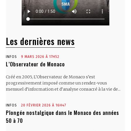
Les dernières news
INFOS
9 MARS 2026 À 17H52
L’Observateur de Monaco
Créé en 2005, L’Observateur de Monaco s’est
progressivement imposé comme un rendez-vous
mensuel d’information et d’analyse consacré à la vie de...
INFOS
20 FÉVRIER 2026 À 16H47
Plongée nostalgique dans le Monaco des années
50 à 70