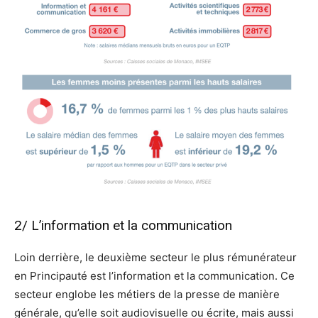
2/ L’information et la communication
Loin derrière, le deuxième secteur le plus rémunérateur
en Principauté est l’information et la communication. Ce
secteur englobe les métiers de la presse de manière
générale, qu’elle soit audiovisuelle ou écrite, mais aussi