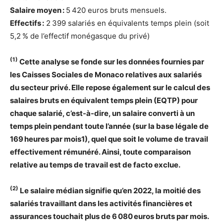
Salaire moyen :
5 420 euros bruts mensuels.
Effectifs :
2 399 salariés en équivalents temps plein (soit
5,2 % de l’effectif monégasque du privé)
(1)
Cette analyse se fonde sur les données fournies par
les Caisses Sociales de Monaco relatives aux salariés
du secteur privé. Elle repose également sur le calcul des
salaires bruts en équivalent temps plein (EQTP) pour
chaque salarié, c’est-à-dire, un salaire converti à un
temps plein pendant toute l’année (sur la base légale de
169 heures par mois1), quel que soit le volume de travail
effectivement rémunéré. Ainsi, toute comparaison
relative au temps de travail est de facto exclue.
(2)
Le salaire médian signifie qu’en 2022, la moitié des
salariés travaillant dans les activités financières et
assurances touchait plus de 6 080 euros bruts par mois.