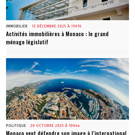
IMMOBILIER
12 DÉCEMBRE 2025 À 11H16
Activités immobilières à Monaco : le grand
ménage législatif
POLITIQUE
20 OCTOBRE 2025 À 10H44
Monaco veut défendre son image à l’international