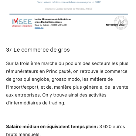
3/ Le commerce de gros
Sur la troisième marche du podium des secteurs les plus
rémunérateurs en Principauté, on retrouve le commerce
de gros qui englobe, grosso modo, les métiers de
l’import/export, et de, manière plus générale, de la vente
aux entreprises. On y trouve ainsi des activités
d’intermédiaires de trading.
Salaire médian en équivalent temps plein :
3 620 euros
bruts mensuels.