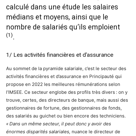
calculé dans une étude les salaires
médians et moyens, ainsi que le
nombre de salariés qu’ils emploient
(1)
.
1/ Les activités financières et d’assurance
Au sommet de la pyramide salariale, c’est le secteur des
activités financières et d’assurance en Principauté qui
propose en 2022 les meilleures rémunérations selon
l’IMSEE. Ce secteur englobe des profils très divers : on y
trouve, certes, des directeurs de banque, mais aussi des
gestionnaires de fortune, des gestionnaires de fonds,
des salariés au guichet ou bien encore des techniciens.
« Dans un même secteur, il peut donc y avoir des
énormes disparités salariales,
nuance le directeur de