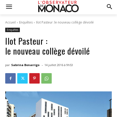
Accueil
Enquêtes
Ilot Pasteur :le nouveau collège dévoilé
Enquêtes
Ilot Pasteur :
le nouveau collège dévoilé
-
par
Sabrina Bonarrigo
14 juillet 2016 à 9h53