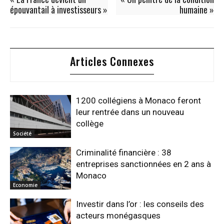
épouvantail à investisseurs »
humaine »
Articles Connexes
1200 collégiens à Monaco feront
leur rentrée dans un nouveau
collège
Société
Criminalité financière : 38
entreprises sanctionnées en 2 ans à
Monaco
Economie
Investir dans l’or : les conseils des
acteurs monégasques