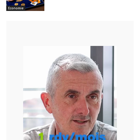
Economie