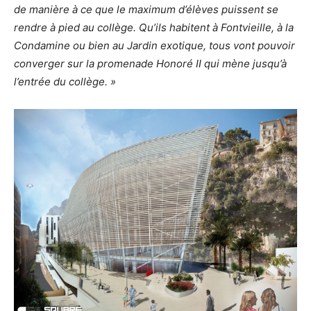
de manière à ce que le maximum d’élèves puissent se
rendre à pied au collège. Qu’ils habitent à Fontvieille, à la
Condamine ou bien au Jardin exotique, tous vont pouvoir
converger sur la promenade Honoré II qui mène jusqu’à
l’entrée du collège. »