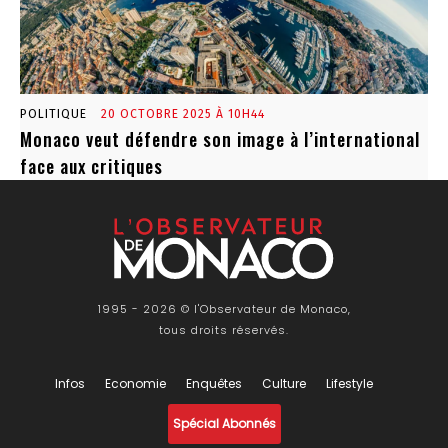
POLITIQUE
20 OCTOBRE 2025 À 10H44
Monaco veut défendre son image à l’international
face aux critiques
1995 - 2026 © l'Observateur de Monaco,
tous droits réservés.
Infos
Economie
Enquêtes
Culture
Lifestyle
Spécial Abonnés