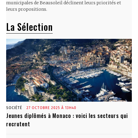
municipales de Beausoleil déclinent leurs priorités et
leurs propositions.
La Sélection
SOCIÉTÉ
27 OCTOBRE 2025 À 13H40
Jeunes diplômés à Monaco : voici les secteurs qui
recrutent