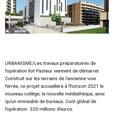
URBANISME/Les travaux préparatoires de
l’opération îlot Pasteur viennent de démarrer.
Construit sur les terrains de l’ancienne voie
ferrée, ce projet accueillera à l’horizon 2021 le
nouveau collège, la nouvelle médiathèque, ainsi
qu’un immeuble de bureaux. Coût global de
l’opération : 320 millions d’euros.