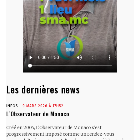
Les dernières news
INFOS
9 MARS 2026 À 17H52
L’Observateur de Monaco
Créé en 2005, L’Observateur de Monaco s’est
progressivement imposé comme un rendez-vous