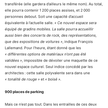
transférée (elle gardera d’ailleurs le même nom). Au total,
elle pourra contenir 1 200 places assises, et 2 000
personnes debout. Soit une capacité d’accueil
équivalente à l’actuelle salle.
« Ce nouvel espace sera
équipé de gradins mobiles. La salle pourra accueillir
aussi bien des concerts de rock, des représentations,
que des expositions de voitures »
, indique François
Lallemand. Pour l’heure, étant donné que les
« différentes options de matériaux n’ont pas été
validées »
, impossible de dévoiler une maquette de ce
nouvel espace culturel. Seul indice concédé par les
architectes : cette salle polyvalente sera dans une
« tonalité de rouge »
et
« boisé ».
900 places de parking
Mais ce n’est pas tout. Dans les entrailles de ces deux