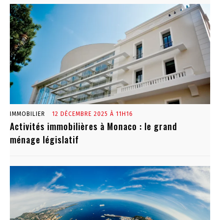
IMMOBILIER
12 DÉCEMBRE 2025 À 11H16
Activités immobilières à Monaco : le grand
ménage législatif