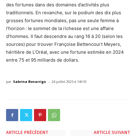
des fortunes dans des domaines d’activités plus
traditionnels. En revanche, sur le podium des dix plus
grosses fortunes mondiales, pas une seule femme à
l’horizon : le sommet de la richesse est une affaire
d’hommes. Il faut descendre au rang 16 à 20 (selon les
sources) pour trouver Françoise Bettencourt Meyers,
héritière de L’Oréal, avec une fortune estimée en 2024
entre 75 et 95 milliards de dollars.
-
par
Sabrina Bonarrigo
24 juillet 2025 à 14h10
ARTICLE PRÉCÉDENT
ARTICLE SUIVANT