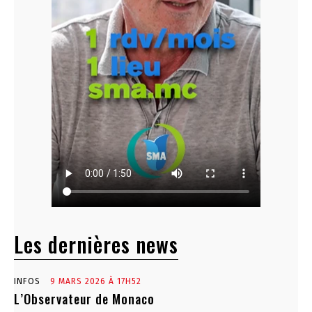
Les dernières news
INFOS
9 MARS 2026 À 17H52
L’Observateur de Monaco