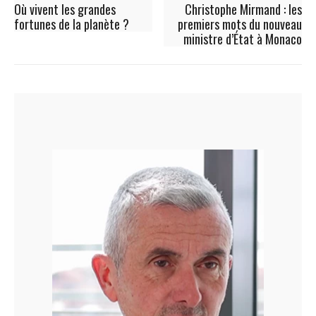
Où vivent les grandes
Christophe Mirmand : les
fortunes de la planète ?
premiers mots du nouveau
ministre d’État à Monaco