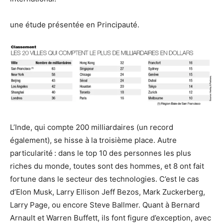
une étude présentée en Principauté.
L’Inde, qui compte 200 milliardaires (un record
également), se hisse à la troisième place. Autre
particularité : dans le top 10 des personnes les plus
riches du monde, toutes sont des hommes, et 8 ont fait
fortune dans le secteur des technologies. C’est le cas
d’Elon Musk, Larry Ellison Jeff Bezos, Mark Zuckerberg,
Larry Page, ou encore Steve Ballmer. Quant à Bernard
Arnault et Warren Buffett, ils font figure d’exception, avec