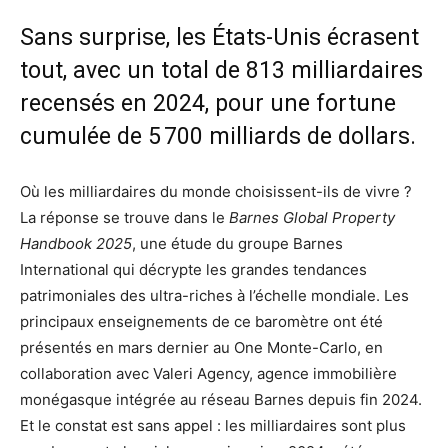
Sans surprise, les États-Unis écrasent
tout, avec un total de 813 milliardaires
recensés en 2024, pour une fortune
cumulée de 5 700 milliards de dollars.
Où les milliardaires du monde choisissent-ils de vivre ?
La réponse se trouve dans le
Barnes Global Property
Handbook 2025
, une étude du groupe Barnes
International qui décrypte les grandes tendances
patrimoniales des ultra-riches à l’échelle mondiale. Les
principaux enseignements de ce baromètre ont été
présentés en mars dernier au One Monte-Carlo, en
collaboration avec Valeri Agency, agence immobilière
monégasque intégrée au réseau Barnes depuis fin 2024.
Et le constat est sans appel : les milliardaires sont plus