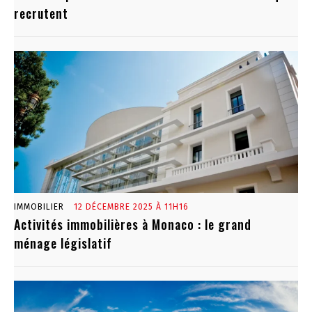
recrutent
IMMOBILIER
12 DÉCEMBRE 2025 À 11H16
Activités immobilières à Monaco : le grand
ménage législatif