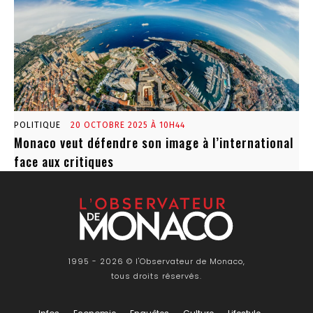
POLITIQUE
20 OCTOBRE 2025 À 10H44
Monaco veut défendre son image à l’international
face aux critiques
1995 - 2026 © l'Observateur de Monaco,
tous droits réservés.