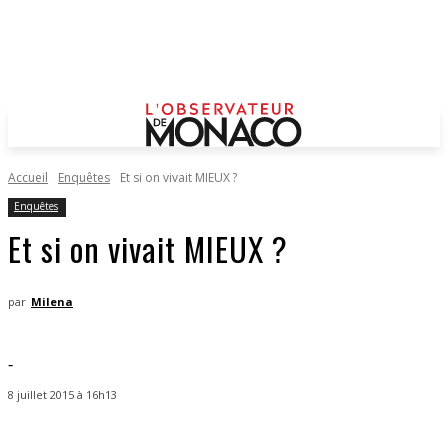
Accueil
Enquêtes
Et si on vivait MIEUX ?
Enquêtes
Et si on vivait MIEUX ?
par
Milena
-
8 juillet 2015 à 16h13