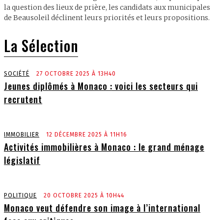
la question des lieux de prière, les candidats aux municipales
de Beausoleil déclinent leurs priorités et leurs propositions.
La Sélection
SOCIÉTÉ
27 OCTOBRE 2025 À 13H40
Jeunes diplômés à Monaco : voici les secteurs qui
recrutent
IMMOBILIER
12 DÉCEMBRE 2025 À 11H16
Activités immobilières à Monaco : le grand ménage
législatif
POLITIQUE
20 OCTOBRE 2025 À 10H44
Monaco veut défendre son image à l’international