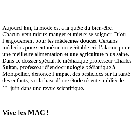
Aujourd’hui, la mode est à la quête du bien-être.
Chacun veut mieux manger et mieux se soigner. D’où
l’engouement pour les médecines douces. Certains
médecins poussent même un véritable cri d’alarme pour
une meilleure alimentation et une agriculture plus saine.
Dans ce dossier spécial, le médiatique professeur Charles
Sultan, professeur d’endocrinologie pédiatrique à
Montpellier, dénonce l’impact des pesticides sur la santé
des enfants, sur la base d’une étude récente publiée le
er
1
juin dans une revue scientifique.
Vive les MAC !