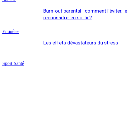
Burn-out parental : comment l’éviter, le
reconnaître, en sortir ?
Enquêtes
Les effets dévastateurs du stress
Sport-Santé