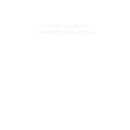
l'Observateur de Monaco,
une publication du groupe CAROLI