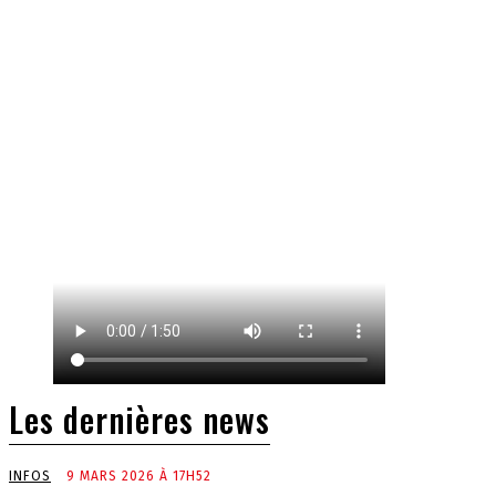
Les dernières news
INFOS
9 MARS 2026 À 17H52