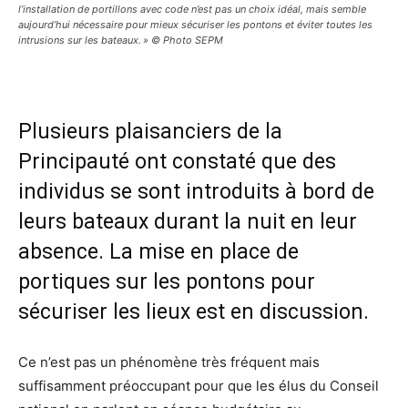
l’installation de portillons avec code n’est pas un choix idéal, mais semble
aujourd’hui nécessaire pour mieux sécuriser les pontons et éviter toutes les
intrusions sur les bateaux. » © Photo SEPM
Plusieurs plaisanciers de la
Principauté ont constaté que des
individus se sont introduits à bord de
leurs bateaux durant la nuit en leur
absence. La mise en place de
portiques sur les pontons pour
sécuriser les lieux est en discussion.
Ce n’est pas un phénomène très fréquent mais
suffisamment préoccupant pour que les élus du Conseil