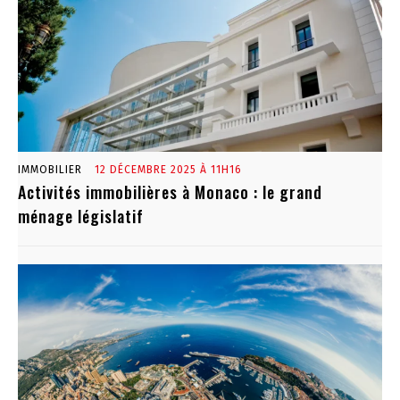
IMMOBILIER
12 DÉCEMBRE 2025 À 11H16
Activités immobilières à Monaco : le grand
ménage législatif