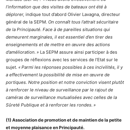
l’information que des visites de bateaux ont été à
déplorer,
indique tout d’abord Olivier Lavagna, directeur
général de la SEPM.
On connaît tous l’attrait sécuritaire
de la Principauté. Face à de pareilles situations qui
demeurent marginales, il est essentiel d’en tirer des
enseignements et de mettre en œuvre des actions
d’amélioration. »
La SEPM assure ainsi participer à des
groupes de réflexions avec les services de l’Etat sur le
sujet.
« Parmi les réponses possibles à ces incivilités, il y
a effectivement la possibilité de mise en œuvre de
portiques. Notre position et notre conviction visent plutôt
à renforcer le niveau de surveillance par le rajout de
caméras de surveillance mutualisées avec celles de la
Sûreté Publique et à renforcer les rondes. »
(1) Association de promotion et de maintien de la petite
et moyenne plaisance en Principauté.