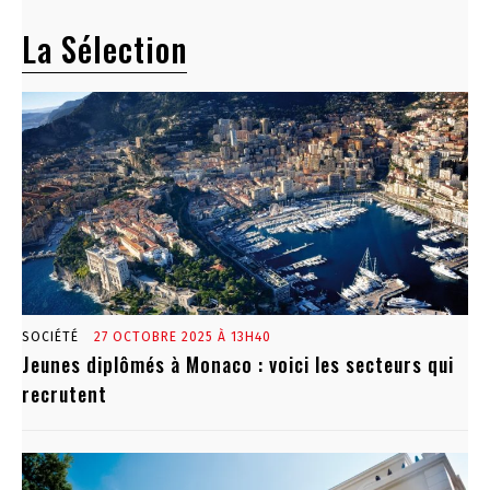
La Sélection
SOCIÉTÉ
27 OCTOBRE 2025 À 13H40
Jeunes diplômés à Monaco : voici les secteurs qui
recrutent