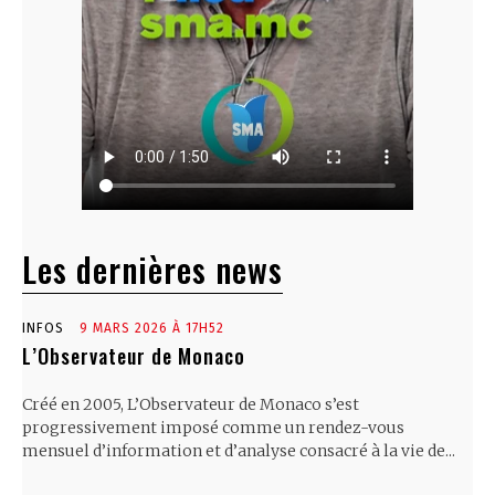
Les dernières news
INFOS
9 MARS 2026 À 17H52
L’Observateur de Monaco
Créé en 2005, L’Observateur de Monaco s’est
progressivement imposé comme un rendez-vous
mensuel d’information et d’analyse consacré à la vie de...