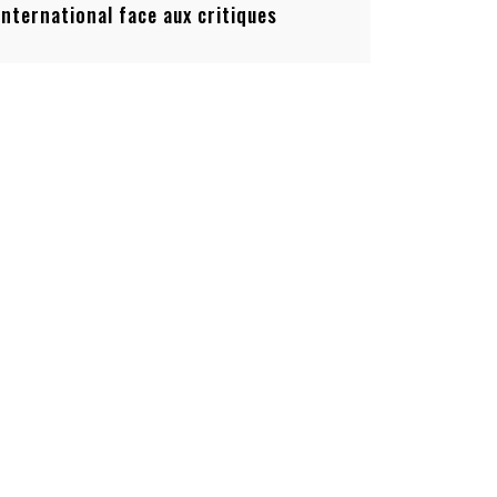
’international face aux critiques