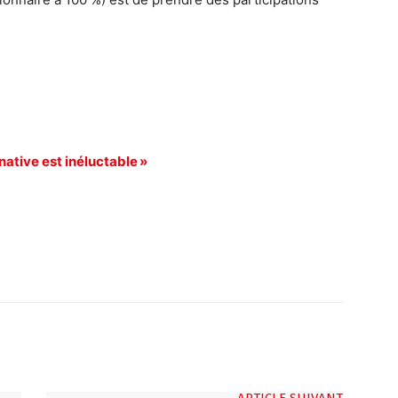
native est inéluctable »