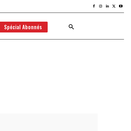
Spécial Abonnés