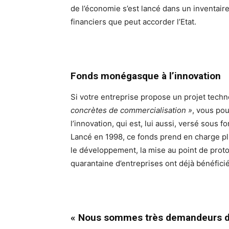
de l’économie s’est lancé dans un inventai
financiers que peut accorder l’Etat.
Fonds monégasque à l’innovation
Si votre entreprise propose un projet tech
concrètes de commercialisation »
, vous po
l’innovation, qui est, lui aussi, versé sous 
Lancé en 1998, ce fonds prend en charge pl
le développement, la mise au point de proto
quarantaine d’entreprises ont déjà bénéfici
« Nous sommes très demandeurs
d