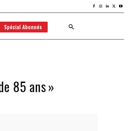
Spécial Abonnés
de 85 ans »