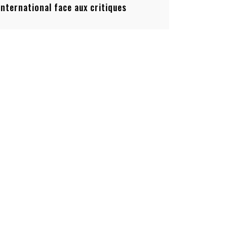
’international face aux critiques