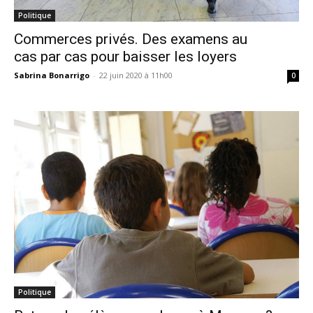
Politique
Commerces privés. Des examens au
cas par cas pour baisser les loyers
Sabrina Bonarrigo
-
22 juin 2020 à 11h00
0
Politique