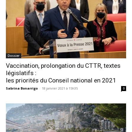
Dossier
Vaccination, prolongation du CTTR, textes
législatifs :
les priorités du Conseil national en 2021
Sabrina Bonarrigo
-
18 janvier 2021 à 15h35
0