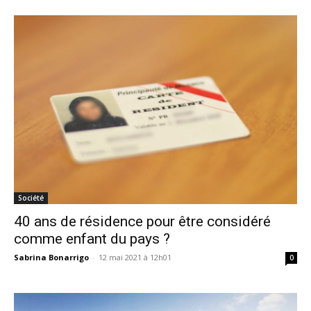
Société
40 ans de résidence pour être considéré
comme enfant du pays ?
Sabrina Bonarrigo
-
12 mai 2021 à 12h01
0