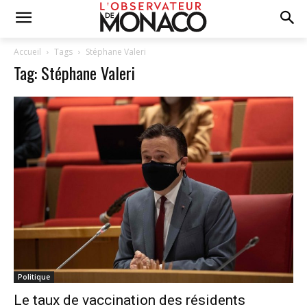
Accueil
Tags
Stéphane Valeri
Tag: Stéphane Valeri
Politique
Le taux de vaccination des résidents