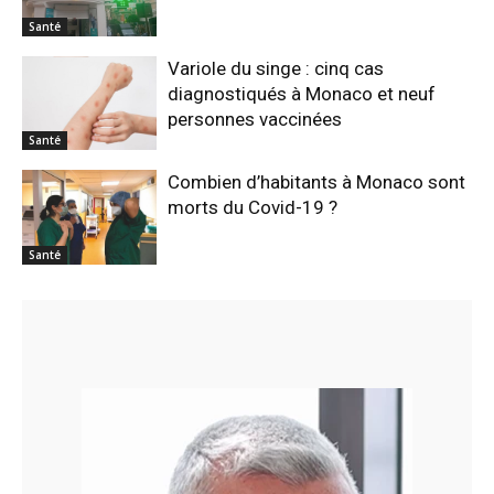
Santé
Variole du singe : cinq cas
diagnostiqués à Monaco et neuf
personnes vaccinées
Santé
Combien d’habitants à Monaco sont
morts du Covid-19 ?
Santé