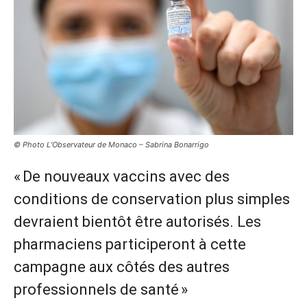
© Photo L’Observateur de Monaco – Sabrina Bonarrigo
« De nouveaux vaccins avec des
conditions de conservation plus simples
devraient bientôt être autorisés. Les
pharmaciens participeront à cette
campagne aux côtés des autres
professionnels de santé »