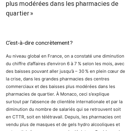
plus modérées dans les pharmacies de
quartier »
C’est-à-dire concrètement ?
Au niveau global en France, on a constaté une diminution
du chiffre d’affaires d’environ 6 à 7 % selon les mois, avec
des baisses pouvant aller jusqu’à – 30 % en plein cœur de
la crise, dans les grandes pharmacies des centres
commerciaux et des baisses plus modérées dans les
pharmacies de quartier. À Monaco, ceci s’explique
surtout par l’absence de clientèle internationale et par la
diminution du nombre de salariés qui se retrouvent soit
en CTTR, soit en télétravail. Depuis, les pharmacies ont
vendu plus de masques et de gels hydro alcooliques et