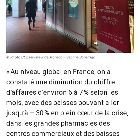
© Photo L’Observateur de Monaco – Sabrina Bonarrigo
« Au niveau global en France, on a
constaté une diminution du chiffre
d’affaires d’environ 6 à 7 % selon les
mois, avec des baisses pouvant aller
jusqu’à – 30 % en plein cœur de la crise,
dans les grandes pharmacies des
centres commerciaux et des baisses