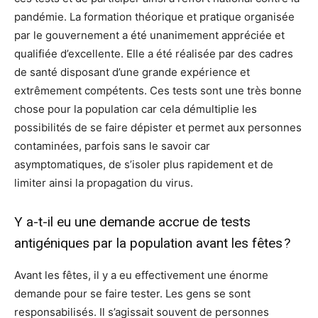
pandémie. La formation théorique et pratique organisée
par le gouvernement a été unanimement appréciée et
qualifiée d’excellente. Elle a été réalisée par des cadres
de santé disposant d’une grande expérience et
extrêmement compétents. Ces tests sont une très bonne
chose pour la population car cela démultiplie les
possibilités de se faire dépister et permet aux personnes
contaminées, parfois sans le savoir car
asymptomatiques, de s’isoler plus rapidement et de
limiter ainsi la propagation du virus.
Y a-t-il eu une demande accrue de tests
antigéniques par la population avant les fêtes ?
Avant les fêtes, il y a eu effectivement une énorme
demande pour se faire tester. Les gens se sont
responsabilisés. Il s’agissait souvent de personnes