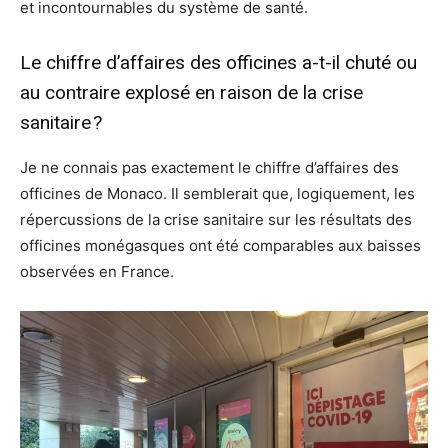
et incontournables du système de santé.
Le chiffre d’affaires des officines a-t-il chuté ou
au contraire explosé en raison de la crise
sanitaire ?
Je ne connais pas exactement le chiffre d’affaires des
officines de Monaco. Il semblerait que, logiquement, les
répercussions de la crise sanitaire sur les résultats des
officines monégasques ont été comparables aux baisses
observées en France.