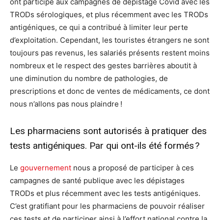
ont participé aux campagnes de dépistage Covid avec les
TRODs sérologiques, et plus récemment avec les TRODs
antigéniques, ce qui a contribué à limiter leur perte
d’exploitation. Cependant, les touristes étrangers ne sont
toujours pas revenus, les salariés présents restent moins
nombreux et le respect des gestes barrières aboutit à
une diminution du nombre de pathologies, de
prescriptions et donc de ventes de médicaments, ce dont
nous n’allons pas nous plaindre !
Les pharmaciens sont autorisés à pratiquer des
tests antigéniques. Par qui ont-ils été formés ?
Le
gouvernement
nous a proposé de participer à ces
campagnes de santé publique avec les dépistages
TRODs et plus récemment avec les tests antigéniques.
C’est gratifiant pour les pharmaciens de pouvoir réaliser
ces tests et de participer ainsi à l’effort national contre la