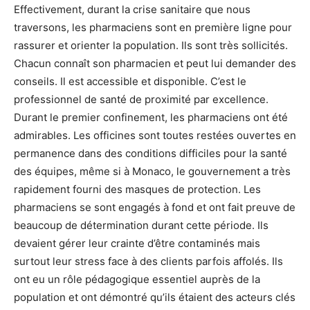
Effectivement, durant la crise sanitaire que nous
traversons, les pharmaciens sont en première ligne pour
rassurer et orienter la population. Ils sont très sollicités.
Chacun connaît son pharmacien et peut lui demander des
conseils. Il est accessible et disponible. C’est le
professionnel de santé de proximité par excellence.
Durant le premier confinement, les pharmaciens ont été
admirables. Les officines sont toutes restées ouvertes en
permanence dans des conditions difficiles pour la santé
des équipes, même si à Monaco, le gouvernement a très
rapidement fourni des masques de protection. Les
pharmaciens se sont engagés à fond et ont fait preuve de
beaucoup de détermination durant cette période. Ils
devaient gérer leur crainte d’être contaminés mais
surtout leur stress face à des clients parfois affolés. Ils
ont eu un rôle pédagogique essentiel auprès de la
population et ont démontré qu’ils étaient des acteurs clés