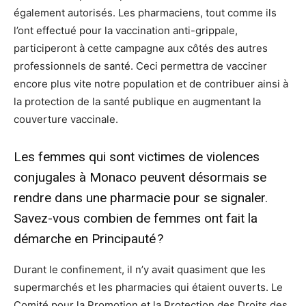
également autorisés. Les pharmaciens, tout comme ils
l’ont effectué pour la vaccination anti-grippale,
participeront à cette campagne aux côtés des autres
professionnels de santé. Ceci permettra de vacciner
encore plus vite notre population et de contribuer ainsi à
la protection de la santé publique en augmentant la
couverture vaccinale.
Les femmes qui sont victimes de violences
conjugales à Monaco peuvent désormais se
rendre dans une pharmacie pour se signaler.
Savez-vous combien de femmes ont fait la
démarche en Principauté ?
Durant le confinement, il n’y avait quasiment que les
supermarchés et les pharmacies qui étaient ouverts. Le
Comité pour la Promotion et la Protection des Droits des