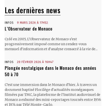
Les dernières news
INFOS
9 MARS 2026 À 17H52
L’Observateur de Monaco
Créé en 2005, L’Observateur de Monaco s’est
progressivement imposé comme un rendez-vous
mensuel d’information et d’analyse consacré à la vie de...
INFOS
20 FÉVRIER 2026 À 16H47
Plongée nostalgique dans le Monaco des années
50 à 70
C’est une immersion dans le Monaco d’hier. À travers un
document baptisé Florilège d’actualités monégasques
filmées par TMC, la plateforme de l’Institut audiovisuel de
Monaco a exhumé des mini-reportages tournés entre 1956
et 1974 par Télé Monte-Carlo.