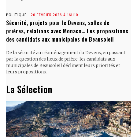
POLITIQUE
20 FÉVRIER 2026 À 16H10
Sécurité, projets pour le Devens, salles de
prières, relations avec Monaco… Les propositions
des candidats aux municipales de Beausoleil
De la sécurité au réaménagement du Devens, en passant
par la question des lieux de prière, les candidats aux
municipales de Beausoleil déclinent leurs priorités et
leurs propositions.
La Sélection