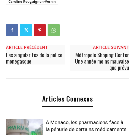
Caroline Rougaignon-Vernin
ARTICLE PRÉCÉDENT
ARTICLE SUIVANT
Les singularités de la police
Métropole Shoping Center
monégasque
Une année moins mauvaise
que prévu
Articles Connexes
A Monaco, les pharmaciens face à
la pénurie de certains médicaments