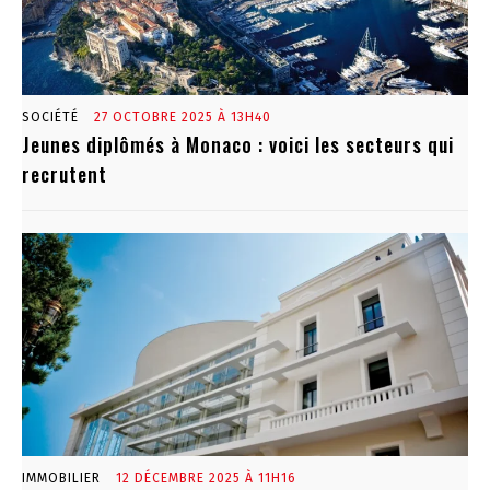
SOCIÉTÉ
27 OCTOBRE 2025 À 13H40
Jeunes diplômés à Monaco : voici les secteurs qui
recrutent
IMMOBILIER
12 DÉCEMBRE 2025 À 11H16