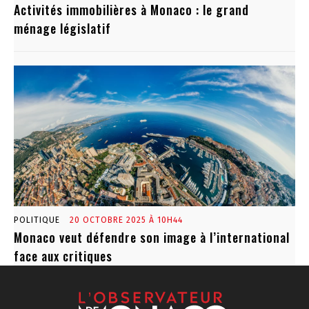
Activités immobilières à Monaco : le grand
ménage législatif
POLITIQUE
20 OCTOBRE 2025 À 10H44
Monaco veut défendre son image à l’international
face aux critiques