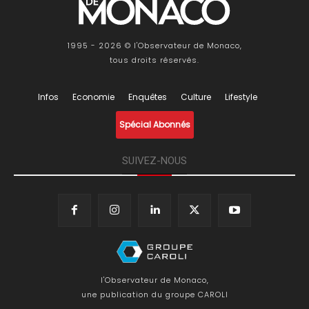
1995 - 2026 © l'Observateur de Monaco,
tous droits réservés.
Infos
Economie
Enquêtes
Culture
Lifestyle
Spécial Abonnés
SUIVEZ-NOUS
l'Observateur de Monaco,
une publication du groupe CAROLI