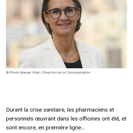
© Photo Manuel Vitali / Direction de la Communication
Durant la crise sanitaire, les pharmaciens et
personnels œuvrant dans les officines ont été, et
sont encore, en première ligne…