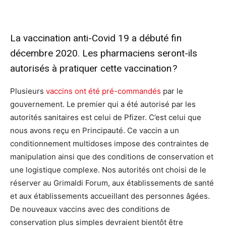
La vaccination anti-Covid 19 a débuté fin
décembre 2020. Les pharmaciens seront-ils
autorisés à pratiquer cette vaccination ?
Plusieurs
vaccins ont été pré-commandés
par le
gouvernement. Le premier qui a été autorisé par les
autorités sanitaires est celui de Pfizer. C’est celui que
nous avons reçu en Principauté. Ce vaccin a un
conditionnement multidoses impose des contraintes de
manipulation ainsi que des conditions de conservation et
une logistique complexe. Nos autorités ont choisi de le
réserver au Grimaldi Forum, aux établissements de santé
et aux établissements accueillant des personnes âgées.
De nouveaux vaccins avec des conditions de
conservation plus simples devraient bientôt être