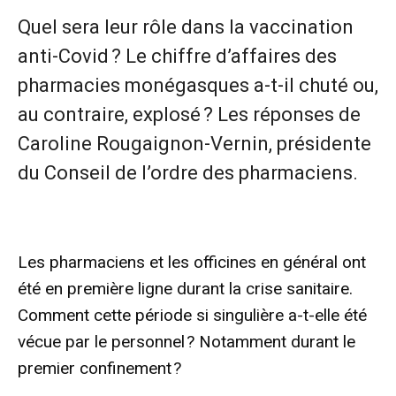
Quel sera leur rôle dans la vaccination
anti-Covid ? Le chiffre d’affaires des
pharmacies monégasques a-t-il chuté ou,
au contraire, explosé ? Les réponses de
Caroline Rougaignon-Vernin, présidente
du Conseil de l’ordre des pharmaciens.
Les pharmaciens et les officines en général ont
été en première ligne durant la crise sanitaire.
Comment cette période si singulière a-t-elle été
vécue par le personnel ? Notamment durant le
premier confinement ?