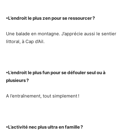
•
L’endroit le plus zen pour se ressourcer ?
Une balade en montagne. J’apprécie aussi le sentier
littoral, à Cap d’Ail.
•
L’endroit le plus fun pour se défouler seul ou à
plusieurs ?
A l’entraînement, tout simplement !
•
L’activité nec plus ultra en famille ?