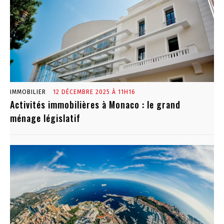
IMMOBILIER
12 DÉCEMBRE 2025 À 11H16
Activités immobilières à Monaco : le grand
ménage législatif