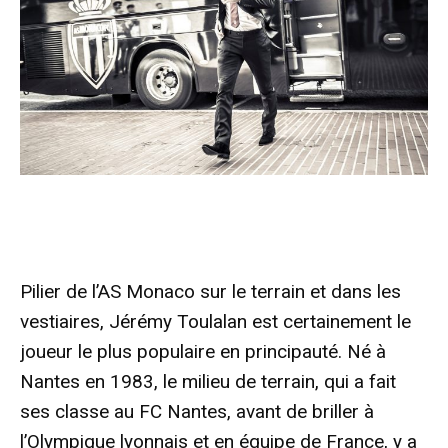
Pilier de l’AS Monaco sur le terrain et dans les
vestiaires, Jérémy Toulalan est certainement le
joueur le plus populaire en principauté. Né à
Nantes en 1983, le milieu de terrain, qui a fait
ses classe au FC Nantes, avant de briller à
l’Olympique lyonnais et en équipe de France, y a