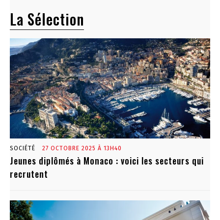
La Sélection
SOCIÉTÉ
27 OCTOBRE 2025 À 13H40
Jeunes diplômés à Monaco : voici les secteurs qui
recrutent