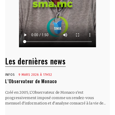
Les dernières news
INFOS
9 MARS 2026 À 17H52
L’Observateur de Monaco
Créé en 2005, L’Observateur de Monaco s’est
progressivement imposé comme un rendez-vous
mensuel d’information et d’analyse consacré à la vie de...