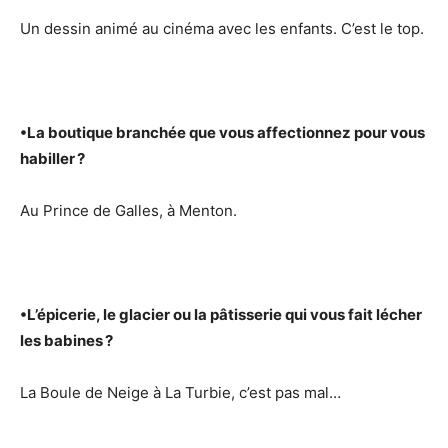
Un dessin animé au cinéma avec les enfants. C’est le top.
•
La boutique branchée que vous affectionnez pour vous
habiller ?
Au Prince de Galles, à Menton.
•
L’épicerie, le glacier ou la pâtisserie qui vous fait lécher
les babines ?
La Boule de Neige à La Turbie, c’est pas mal…