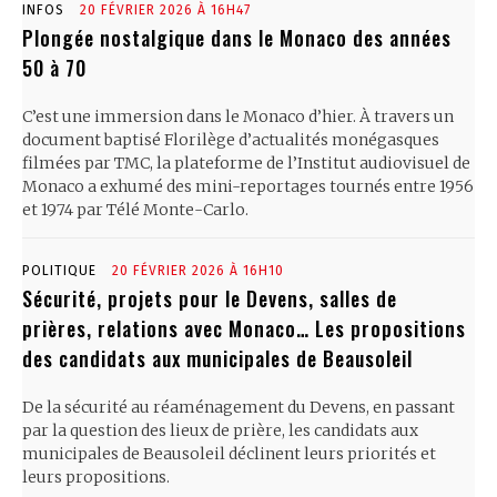
INFOS
20 FÉVRIER 2026 À 16H47
Plongée nostalgique dans le Monaco des années
50 à 70
C’est une immersion dans le Monaco d’hier. À travers un
document baptisé Florilège d’actualités monégasques
filmées par TMC, la plateforme de l’Institut audiovisuel de
Monaco a exhumé des mini-reportages tournés entre 1956
et 1974 par Télé Monte-Carlo.
POLITIQUE
20 FÉVRIER 2026 À 16H10
Sécurité, projets pour le Devens, salles de
prières, relations avec Monaco… Les propositions
des candidats aux municipales de Beausoleil
De la sécurité au réaménagement du Devens, en passant
par la question des lieux de prière, les candidats aux
municipales de Beausoleil déclinent leurs priorités et
leurs propositions.