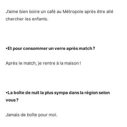
J’aime bien boire un café au Métropole après être allé
chercher les enfants.
•
Et pour consommer un verre après match ?
Après le match, je rentre à la maison !
•
La boîte de nuit la plus sympa dans la région selon
vous ?
Jamais de boîte pour moi.