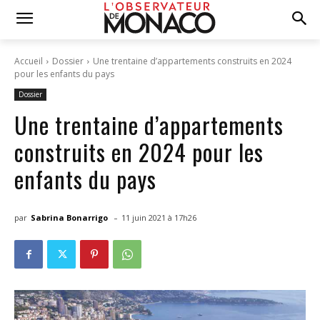
Accueil
Dossier
Une trentaine d’appartements construits en 2024
pour les enfants du pays
Dossier
Une trentaine d’appartements
construits en 2024 pour les
enfants du pays
-
par
Sabrina Bonarrigo
11 juin 2021 à 17h26