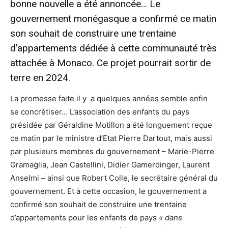
bonne nouvelle a été annoncée… Le
gouvernement monégasque a confirmé ce matin
son souhait de construire une trentaine
d’appartements dédiée à cette communauté très
attachée à Monaco. Ce projet pourrait sortir de
terre en 2024.
La promesse faite il y a quelques années semble enfin
se concrétiser… L’association des enfants du pays
présidée par Géraldine Motillon a été longuement reçue
ce matin par le ministre d’Etat Pierre Dartout, mais aussi
par plusieurs membres du gouvernement – Marie-Pierre
Gramaglia, Jean Castellini, Didier Gamerdinger, Laurent
Anselmi – ainsi que Robert Colle, le secrétaire général du
gouvernement. Et à cette occasion, le gouvernement a
confirmé son souhait de construire une trentaine
d’appartements pour les enfants de pays
« dans