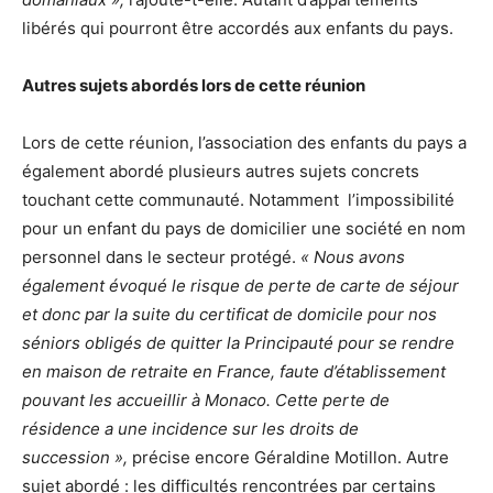
libérés qui pourront être accordés aux enfants du pays.
Autres sujets abordés lors de cette réunion
Lors de cette réunion, l’association des enfants du pays a
également abordé plusieurs autres sujets concrets
touchant cette communauté. Notamment l’impossibilité
pour un enfant du pays de domicilier une société en nom
personnel dans le secteur protégé.
« Nous avons
également évoqué le risque de perte de carte de séjour
et donc par la suite du certificat de domicile pour nos
séniors obligés de quitter la Principauté pour se rendre
en maison de retraite en France, faute d’établissement
pouvant les accueillir à Monaco. Cette perte de
résidence a une incidence sur les droits de
succession »,
précise encore Géraldine Motillon. Autre
sujet abordé : les difficultés rencontrées par certains