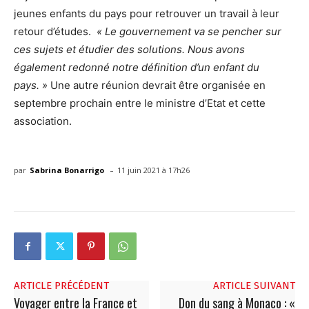
jeunes enfants du pays pour retrouver un travail à leur
retour d’études.
« Le gouvernement va se pencher sur
ces sujets et étudier des solutions. Nous avons
également redonné notre définition d’un enfant du
pays. »
Une autre réunion devrait être organisée en
septembre prochain entre le ministre d’Etat et cette
association.
-
par
Sabrina Bonarrigo
11 juin 2021 à 17h26
ARTICLE PRÉCÉDENT
ARTICLE SUIVANT
Voyager entre la France et
Don du sang à Monaco : «