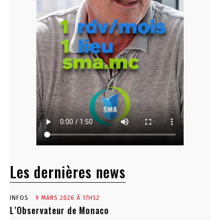
Les dernières news
INFOS
9 MARS 2026 À 17H52
L’Observateur de Monaco