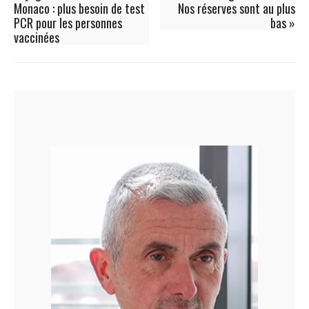
Monaco : plus besoin de test
Nos réserves sont au plus
PCR pour les personnes
bas »
vaccinées