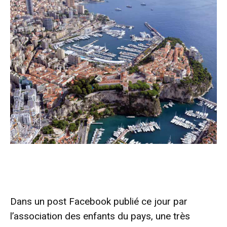
Dans un post Facebook publié ce jour par
l’association des enfants du pays, une très