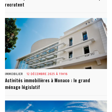
recrutent
IMMOBILIER
12 DÉCEMBRE 2025 À 11H16
Activités immobilières à Monaco : le grand
ménage législatif