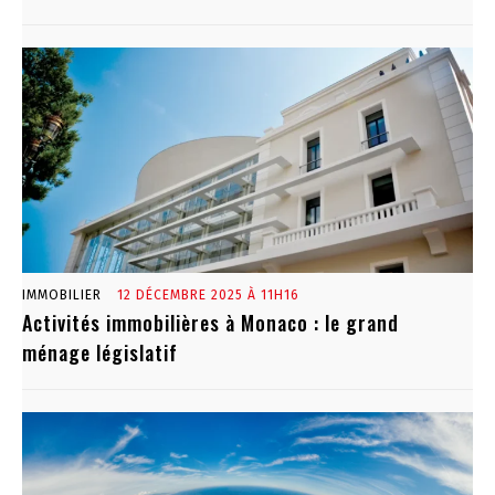
IMMOBILIER
12 DÉCEMBRE 2025 À 11H16
Activités immobilières à Monaco : le grand
ménage législatif