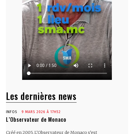
Les dernières news
INFOS
9 MARS 2026 À 17H52
L’Observateur de Monaco
Créé en 2005, L’Observateur de Monaco s’est