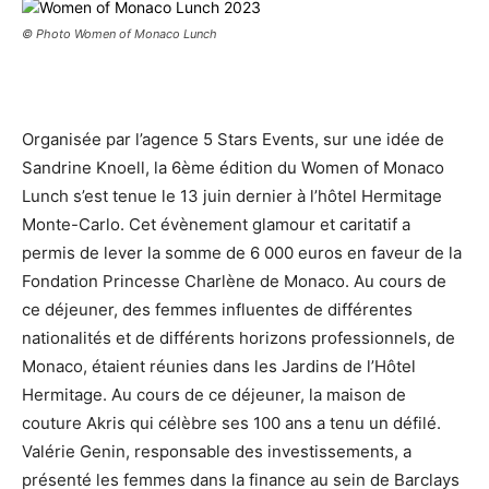
© Photo Women of Monaco Lunch
Organisée par l’agence 5 Stars Events, sur une idée de
Sandrine Knoell, la 6ème édition du Women of Monaco
Lunch s’est tenue le 13 juin dernier à l’hôtel Hermitage
Monte-Carlo. Cet évènement glamour et caritatif a
permis de lever la somme de 6 000 euros en faveur de la
Fondation Princesse Charlène de Monaco. Au cours de
ce déjeuner, des femmes influentes de différentes
nationalités et de différents horizons professionnels, de
Monaco, étaient réunies dans les Jardins de l’Hôtel
Hermitage. Au cours de ce déjeuner, la maison de
couture Akris qui célèbre ses 100 ans a tenu un défilé.
Valérie Genin, responsable des investissements, a
présenté les femmes dans la finance au sein de Barclays