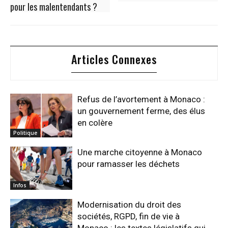
pour les malentendants ?
Articles Connexes
Refus de l’avortement à Monaco :
un gouvernement ferme, des élus
en colère
Politique
Une marche citoyenne à Monaco
pour ramasser les déchets
Infos
Modernisation du droit des
sociétés, RGPD, fin de vie à