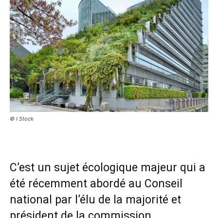
© I Stock
C’est un sujet écologique majeur qui a
été récemment abordé au Conseil
national par l’élu de la majorité et
président de la commission