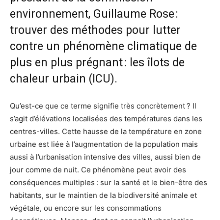
environnement, Guillaume Rose :
trouver des méthodes pour lutter
contre un phénomène climatique de
plus en plus prégnant : les îlots de
chaleur urbain (ICU).
Qu’est-ce que ce terme signifie très concrètement ? Il
s’agit d’élévations localisées des températures dans les
centres-villes. Cette hausse de la température en zone
urbaine est liée à l’augmentation de la population mais
aussi à l’urbanisation intensive des villes, aussi bien de
jour comme de nuit. Ce phénomène peut avoir des
conséquences multiples : sur la santé et le bien-être des
habitants, sur le maintien de la biodiversité animale et
végétale, ou encore sur les consommations