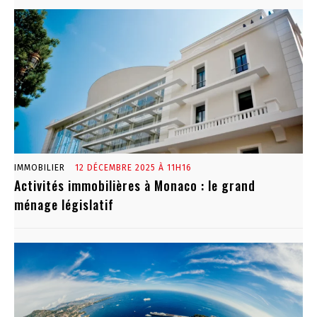
IMMOBILIER
12 DÉCEMBRE 2025 À 11H16
Activités immobilières à Monaco : le grand
ménage législatif