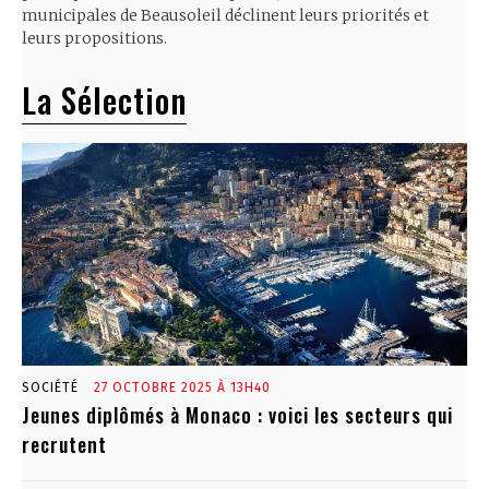
municipales de Beausoleil déclinent leurs priorités et
leurs propositions.
La Sélection
SOCIÉTÉ
27 OCTOBRE 2025 À 13H40
Jeunes diplômés à Monaco : voici les secteurs qui
recrutent