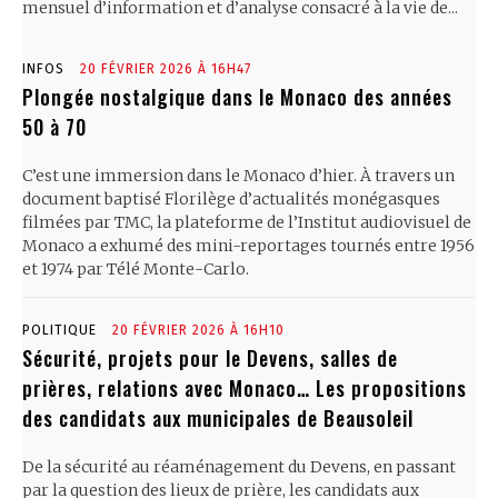
mensuel d’information et d’analyse consacré à la vie de...
INFOS
20 FÉVRIER 2026 À 16H47
Plongée nostalgique dans le Monaco des années
50 à 70
C’est une immersion dans le Monaco d’hier. À travers un
document baptisé Florilège d’actualités monégasques
filmées par TMC, la plateforme de l’Institut audiovisuel de
Monaco a exhumé des mini-reportages tournés entre 1956
et 1974 par Télé Monte-Carlo.
POLITIQUE
20 FÉVRIER 2026 À 16H10
Sécurité, projets pour le Devens, salles de
prières, relations avec Monaco… Les propositions
des candidats aux municipales de Beausoleil
De la sécurité au réaménagement du Devens, en passant
par la question des lieux de prière, les candidats aux