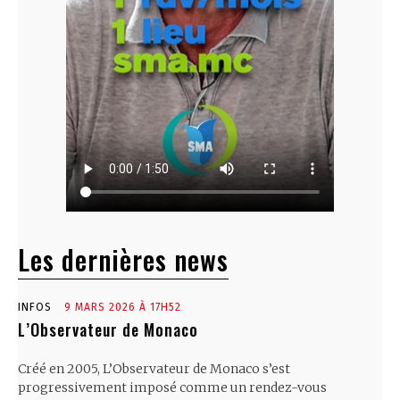
Les dernières news
INFOS
9 MARS 2026 À 17H52
L’Observateur de Monaco
Créé en 2005, L’Observateur de Monaco s’est
progressivement imposé comme un rendez-vous