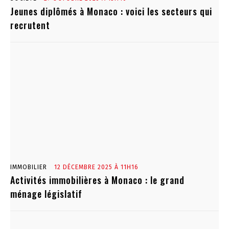
Jeunes diplômés à Monaco : voici les secteurs qui
recrutent
IMMOBILIER
12 DÉCEMBRE 2025 À 11H16
Activités immobilières à Monaco : le grand
ménage législatif