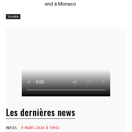
end à Monaco
Société
Les dernières news
INFOS
9 MARS 2026 À 17H52