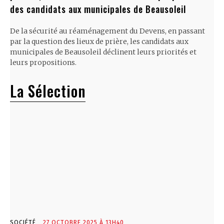
des candidats aux municipales de Beausoleil
De la sécurité au réaménagement du Devens, en passant
par la question des lieux de prière, les candidats aux
municipales de Beausoleil déclinent leurs priorités et
leurs propositions.
La Sélection
SOCIÉTÉ
27 OCTOBRE 2025 À 13H40