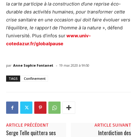
la carte participe à la construction d’une reprise éco-
durable des activités humaines, pour transformer cette
crise sanitaire en une occasion qui doit faire évoluer vers
l’équilibre, le rapport de l’homme à la nature
», défend
l’université. Plus d’infos sur
www.univ-
cotedazur.fr/globalpause
-
par
Anne Sophie Fontanet
19 mai 2020 à 9h50
TAGS
Confinement
ARTICLE PRÉCÉDENT
ARTICLE SUIVANT
Serge Telle quittera ses
Interdiction des