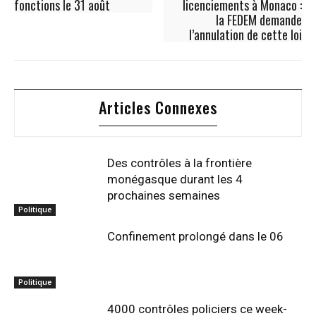
fonctions le 31 août
licenciements à Monaco :
la FEDEM demande
l’annulation de cette loi
Articles Connexes
Des contrôles à la frontière
monégasque durant les 4
prochaines semaines
Politique
Confinement prolongé dans le 06
Politique
4000 contrôles policiers ce week-