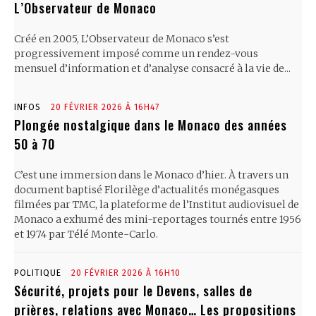
L’Observateur de Monaco
Créé en 2005, L’Observateur de Monaco s’est
progressivement imposé comme un rendez-vous
mensuel d’information et d’analyse consacré à la vie de...
INFOS
20 FÉVRIER 2026 À 16H47
Plongée nostalgique dans le Monaco des années
50 à 70
C’est une immersion dans le Monaco d’hier. À travers un
document baptisé Florilège d’actualités monégasques
filmées par TMC, la plateforme de l’Institut audiovisuel de
Monaco a exhumé des mini-reportages tournés entre 1956
et 1974 par Télé Monte-Carlo.
POLITIQUE
20 FÉVRIER 2026 À 16H10
Sécurité, projets pour le Devens, salles de
prières, relations avec Monaco… Les propositions