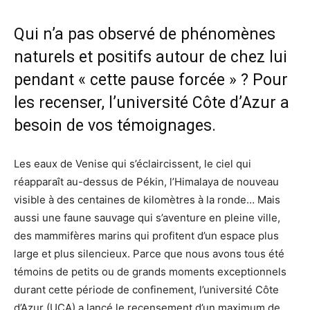
Qui n’a pas observé de phénomènes
naturels et positifs autour de chez lui
pendant « cette pause forcée » ? Pour
les recenser, l’université Côte d’Azur a
besoin de vos témoignages.
Les eaux de Venise qui s’éclaircissent, le ciel qui
réapparaît au-dessus de Pékin, l’Himalaya de nouveau
visible à des centaines de kilomètres à la ronde… Mais
aussi une faune sauvage qui s’aventure en pleine ville,
des mammifères marins qui profitent d’un espace plus
large et plus silencieux. Parce que nous avons tous été
témoins de petits ou de grands moments exceptionnels
durant cette période de confinement, l’université Côte
d’Azur (UCA) a lancé le recensement d’un maximum de