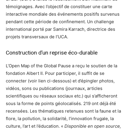
témoignages. Avec l’objectif de constituer une carte
interactive mondiale des événements positifs survenus
pendant cette période de confinement. Un challenge
international porté par Samira Karrach, directrice des
projets transversaux de l’UCA.
Construction d’un reprise éco-durable
L’Open Map of the Global Pause a reçu le soutien de la
fondation Albert II. Pour participer, il suffit de se
connecter (voir lien ci-dessous) et d’épingler photos,
vidéos, sons ou publications (journaux, articles
scientifiques ou réseaux sociaux etc.) qui s’afficheront
sous la forme de points géolocalisés. 219 ont déjà été
recensées. Les thématiques retenues sont la faune et la
flore, la pollution, la solidarité, l’innovation frugale, la
culture, l’art et l’éducation. «
Disponible en open source,