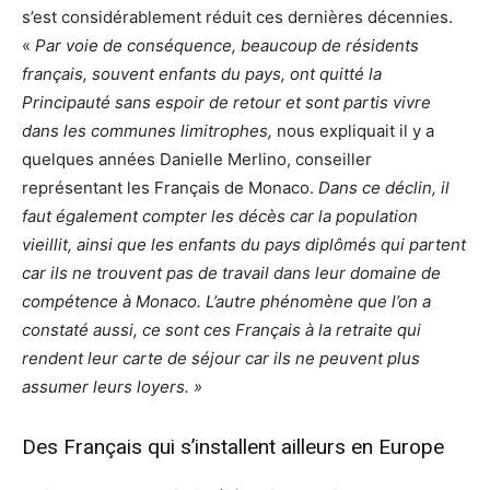
s’est considérablement réduit ces dernières décennies.
«
Par voie de conséquence, beaucoup de résidents
français, souvent enfants du pays, ont quitté la
Principauté sans espoir de retour et sont partis vivre
dans les communes limitrophes,
nous expliquait il y a
quelques années Danielle Merlino, conseiller
représentant les Français de Monaco.
Dans ce déclin, il
faut également compter les décès car la population
vieillit, ainsi que les enfants du pays diplômés qui partent
car ils ne trouvent pas de travail dans leur domaine de
compétence à Monaco. L’autre phénomène que l’on a
constaté aussi, ce sont ces Français à la retraite qui
rendent leur carte de séjour car ils ne peuvent plus
assumer leurs loyers. »
Des Français qui s’installent ailleurs en Europe