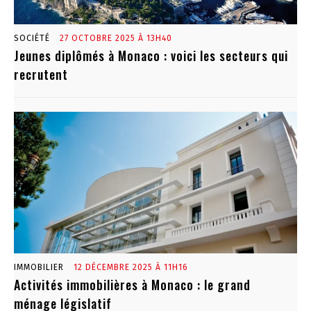
SOCIÉTÉ
27 OCTOBRE 2025 À 13H40
Jeunes diplômés à Monaco : voici les secteurs qui
recrutent
IMMOBILIER
12 DÉCEMBRE 2025 À 11H16
Activités immobilières à Monaco : le grand
ménage législatif