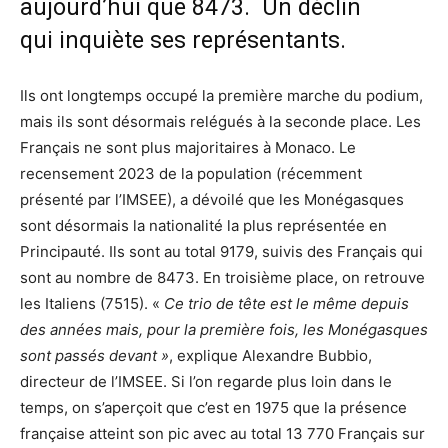
aujourd’hui que 8473. Un déclin
qui inquiète ses représentants.
Ils ont longtemps occupé la première marche du podium,
mais ils sont désormais relégués à la seconde place. Les
Français ne sont plus majoritaires à Monaco. Le
recensement 2023 de la population (récemment
présenté par l’IMSEE), a dévoilé que les Monégasques
sont désormais la nationalité la plus représentée en
Principauté. Ils sont au total 9179, suivis des Français qui
sont au nombre de 8473. En troisième place, on retrouve
les Italiens (7515). «
Ce trio de tête est le même depuis
des années mais, pour la première fois, les Monégasques
sont passés devant »
, explique Alexandre Bubbio,
directeur de l’IMSEE. Si l’on regarde plus loin dans le
temps, on s’aperçoit que c’est en 1975 que la présence
française atteint son pic avec au total 13 770 Français sur