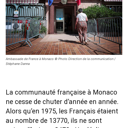
Ambassade de France à Monaco © Photo Direction de la communication /
Stéphane Danna
La communauté française à Monaco
ne cesse de chuter d’année en année.
Alors qu’en 1975, les Français étaient
au nombre de 13770, ils ne sont