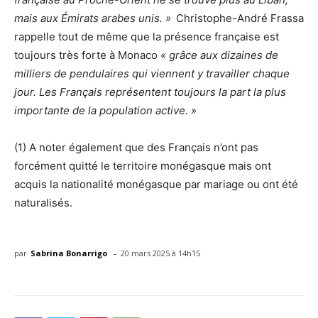
mais aux Émirats arabes unis. »
Christophe-André Frassa
rappelle tout de même que la présence française est
toujours très forte à Monaco
« grâce aux dizaines de
milliers de pendulaires qui viennent y travailler chaque
jour. Les Français représentent toujours la part la plus
importante de la population active. »
(1) A noter également que
des Français n’ont pas
forcément quitté le territoire monégasque mais ont
acquis la nationalité monégasque par mariage ou ont été
naturalisés.
-
par
Sabrina Bonarrigo
20 mars 2025 à 14h15