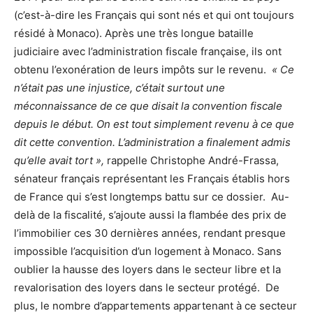
(c’est-à-dire les Français qui sont nés et qui ont toujours
résidé à Monaco). Après une très longue bataille
judiciaire avec l’administration fiscale française, ils ont
obtenu l’exonération de leurs impôts sur le revenu.
« Ce
n’était pas une injustice, c’était surtout une
méconnaissance de ce que disait la convention fiscale
depuis le début. On est tout simplement revenu à ce que
dit cette convention. L’administration a finalement admis
qu’elle avait tort »,
rappelle Christophe André-Frassa,
sénateur français représentant les Français établis hors
de France qui s’est longtemps battu sur ce dossier. Au-
delà de la fiscalité, s’ajoute aussi la flambée des prix de
l’immobilier ces 30 dernières années, rendant presque
impossible l’acquisition d’un logement à Monaco. Sans
oublier la hausse des loyers dans le secteur libre et la
revalorisation des loyers dans le secteur protégé. De
plus, le nombre d’appartements appartenant à ce secteur