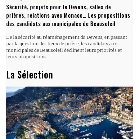
Sécurité, projets pour le Devens, salles de
prières, relations avec Monaco… Les propositions
des candidats aux municipales de Beausoleil
De la sécurité au réaménagement du Devens, en passant
par la question des lieux de prière, les candidats aux
municipales de Beausoleil déclinent leurs priorités et
leurs propositions.
La Sélection