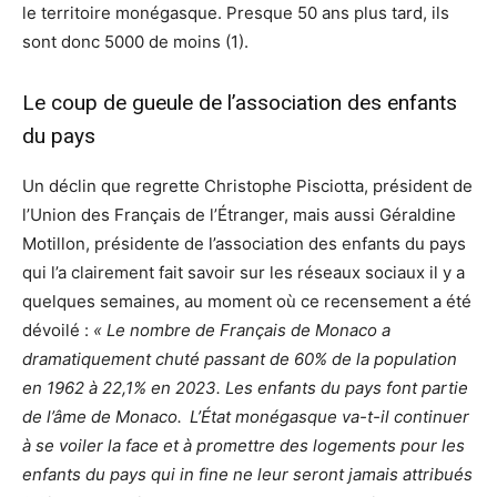
le territoire monégasque. Presque 50 ans plus tard, ils
sont donc 5000 de moins (1).
Le coup de gueule de l’association des enfants
du pays
Un déclin que regrette Christophe Pisciotta, président de
l’Union des Français de l’Étranger, mais aussi Géraldine
Motillon, présidente de l’association des enfants du pays
qui l’a clairement fait savoir sur les réseaux sociaux il y a
quelques semaines, au moment où ce recensement a été
dévoilé :
« Le nombre de Français de Monaco a
dramatiquement chuté passant de 60% de la population
en 1962 à 22,1% en 2023. Les enfants du pays font partie
de l’âme de Monaco.
L’État monégasque va-t-il continuer
à se voiler la face et à promettre des logements pour les
enfants du pays qui in fine ne leur seront jamais attribués