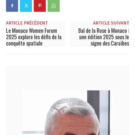
ARTICLE PRÉCÉDENT
ARTICLE SUIVANT
Le Monaco Women Forum
Bal de la Rose à Monaco :
2025 explore les défis de la
une édition 2025 sous le
conquête spatiale
signe des Caraïbes