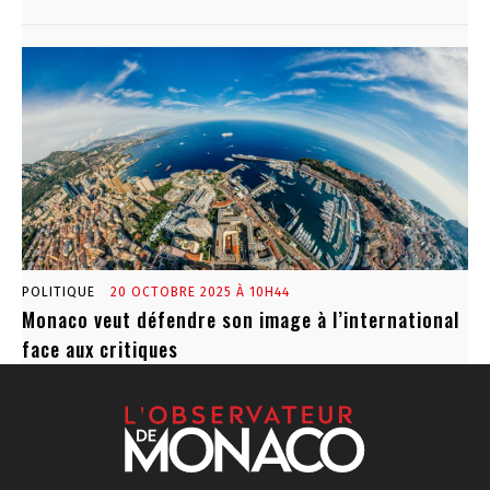
POLITIQUE
20 OCTOBRE 2025 À 10H44
Monaco veut défendre son image à l’international
face aux critiques