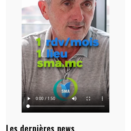
Les dernières news