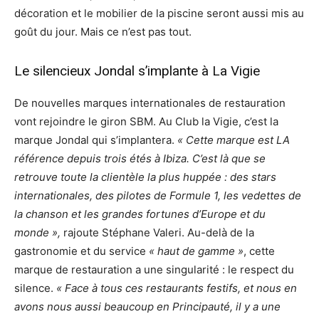
décoration et le mobilier de la piscine seront aussi mis au
goût du jour. Mais ce n’est pas tout.
Le silencieux Jondal s’implante à La Vigie
De nouvelles marques internationales de restauration
vont rejoindre le giron SBM. Au Club la Vigie, c’est la
marque Jondal qui s’implantera.
« Cette marque est LA
référence depuis trois étés à Ibiza. C’est là que se
retrouve toute la clientèle la plus huppée : des stars
internationales, des pilotes de Formule 1, les vedettes de
la chanson et les grandes fortunes d’Europe et du
monde »,
rajoute Stéphane Valeri. Au-delà de la
gastronomie et du service
« haut de gamme »
, cette
marque de restauration a une singularité : le respect du
silence.
« Face à tous ces restaurants festifs, et nous en
avons nous aussi beaucoup en Principauté, il y a une