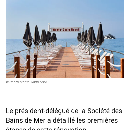
© Photo Monte-Carlo SBM
Le président-délégué de la Société des
Bains de Mer a détaillé les premières