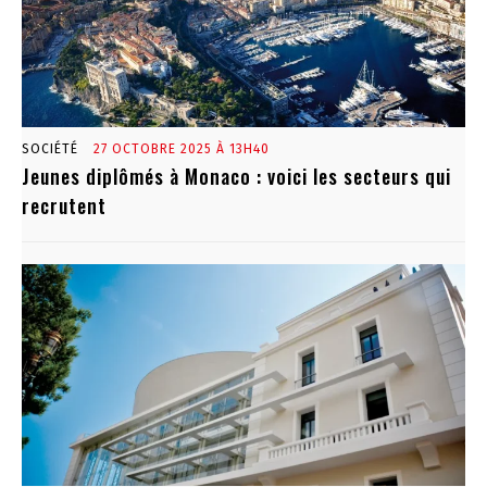
SOCIÉTÉ
27 OCTOBRE 2025 À 13H40
Jeunes diplômés à Monaco : voici les secteurs qui
recrutent