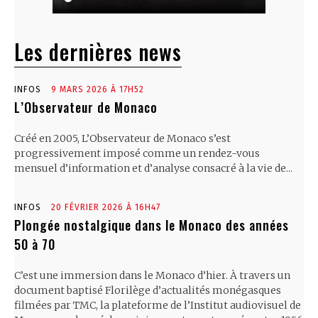
Les dernières news
INFOS
9 MARS 2026 À 17H52
L’Observateur de Monaco
Créé en 2005, L’Observateur de Monaco s’est
progressivement imposé comme un rendez-vous
mensuel d’information et d’analyse consacré à la vie de...
INFOS
20 FÉVRIER 2026 À 16H47
Plongée nostalgique dans le Monaco des années
50 à 70
C’est une immersion dans le Monaco d’hier. À travers un
document baptisé Florilège d’actualités monégasques
filmées par TMC, la plateforme de l’Institut audiovisuel de