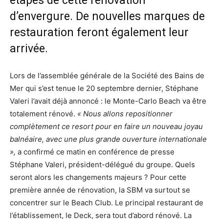
étapes de cette rénovation
d’envergure. De nouvelles marques de
restauration feront également leur
arrivée.
Lors de l’assemblée générale de la Société des Bains de
Mer qui s’est tenue le 20 septembre dernier, Stéphane
Valeri l’avait déjà annoncé : le Monte-Carlo Beach va être
totalement rénové.
« Nous allons repositionner
complètement ce resort pour en faire un nouveau joyau
balnéaire, avec une plus grande ouverture internationale
»,
a confirmé ce matin en conférence de presse
Stéphane Valeri, président-délégué du groupe. Quels
seront alors les changements majeurs ? Pour cette
première année de rénovation, la SBM va surtout se
concentrer sur le Beach Club. Le principal restaurant de
l’établissement, le Deck, sera tout d’abord rénové. La