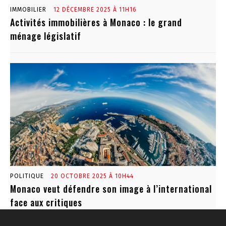
IMMOBILIER
12 DÉCEMBRE 2025 À 11H16
Activités immobilières à Monaco : le grand
ménage législatif
POLITIQUE
20 OCTOBRE 2025 À 10H44
Monaco veut défendre son image à l’international
face aux critiques