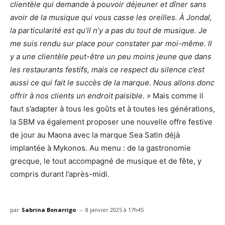
clientèle qui demande à pouvoir déjeuner et dîner sans
avoir de la musique qui vous casse les oreilles. À Jondal,
la particularité est qu’il n’y a pas du tout de musique. Je
me suis rendu sur place pour constater par moi-même. Il
y a une clientèle peut-être un peu moins jeune que dans
les restaurants festifs, mais ce respect du silence c’est
aussi ce qui fait le succès de la marque. Nous allons donc
offrir à nos clients un endroit paisible. »
Mais comme il
faut s’adapter à tous les goûts et à toutes les générations,
la SBM va également proposer une nouvelle offre festive
de jour au Maona avec la marque Sea Satin déjà
implantée à Mykonos. Au menu : de la gastronomie
grecque, le tout accompagné de musique et de fête, y
compris durant l’après-midi.
-
par
Sabrina Bonarrigo
8 janvier 2025 à 17h45