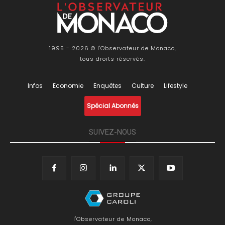
1995 - 2026 © l'Observateur de Monaco,
tous droits réservés.
Infos
Economie
Enquêtes
Culture
Lifestyle
Spécial Abonnés
SUIVEZ-NOUS
l'Observateur de Monaco,