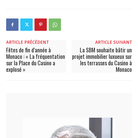
ARTICLE PRÉCÉDENT
ARTICLE SUIVANT
Fêtes de fin d’année à
La SBM souhaite bâtir un
Monaco : « La fréquentation
projet immobilier luxueux sur
sur la Place du Casino a
les terrasses du Casino à
explosé »
Monaco