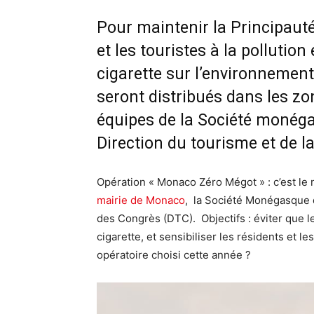
Pour maintenir la Principauté
et les touristes à la pollutio
cigarette sur l’environnement
seront distribués dans les zo
équipes de la Société monéga
Direction du tourisme et de la
Opération « Monaco Zéro Mégot » : c’est le
mairie de Monaco
, la Société Monégasque d
des Congrès (DTC). Objectifs : éviter que l
cigarette, et sensibiliser les résidents et le
opératoire choisi cette année ?