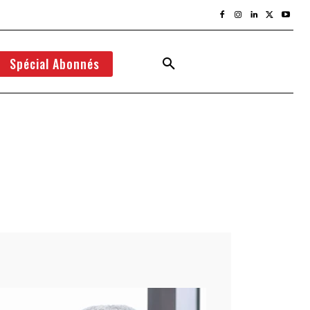
Spécial Abonnés