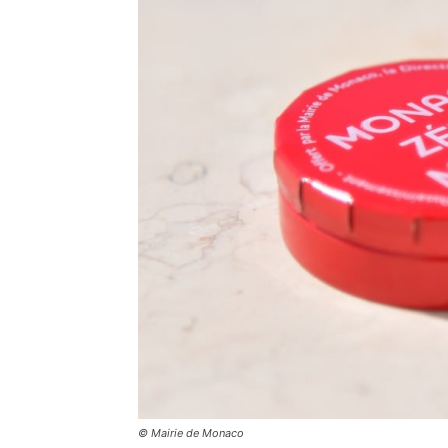
© Mairie de Monaco