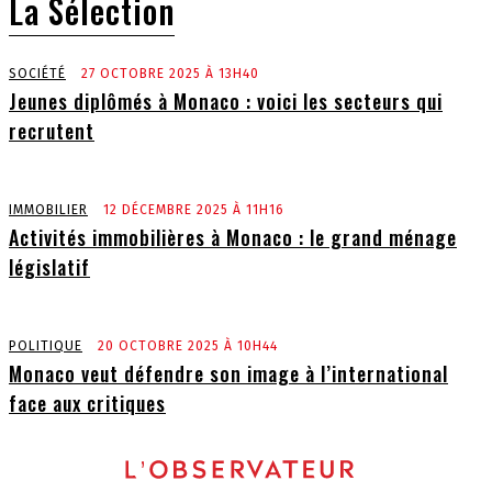
La Sélection
SOCIÉTÉ
27 OCTOBRE 2025 À 13H40
Jeunes diplômés à Monaco : voici les secteurs qui
recrutent
IMMOBILIER
12 DÉCEMBRE 2025 À 11H16
Activités immobilières à Monaco : le grand ménage
législatif
POLITIQUE
20 OCTOBRE 2025 À 10H44
Monaco veut défendre son image à l’international
face aux critiques