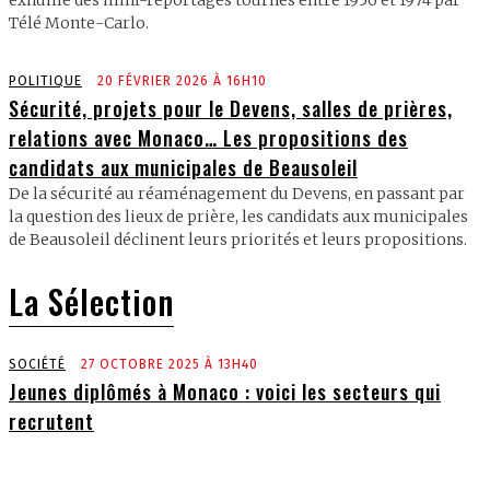
Télé Monte-Carlo.
POLITIQUE
20 FÉVRIER 2026 À 16H10
Sécurité, projets pour le Devens, salles de prières,
relations avec Monaco… Les propositions des
candidats aux municipales de Beausoleil
De la sécurité au réaménagement du Devens, en passant par
la question des lieux de prière, les candidats aux municipales
de Beausoleil déclinent leurs priorités et leurs propositions.
La Sélection
SOCIÉTÉ
27 OCTOBRE 2025 À 13H40
Jeunes diplômés à Monaco : voici les secteurs qui
recrutent