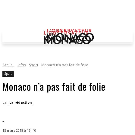
Accueil
Infos
Sport
Monaco n’a pas fait de folie
Sport
Monaco n’a pas fait de folie
par
La rédaction
-
15 mars 2018 à 15h40