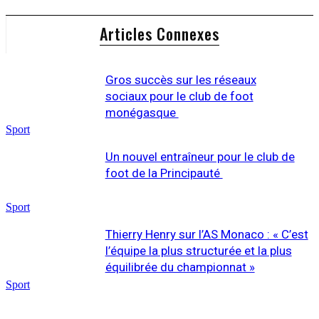
Articles Connexes
Gros succès sur les réseaux
sociaux pour le club de foot
monégasque
Sport
Un nouvel entraîneur pour le club de
foot de la Principauté
Sport
Thierry Henry sur l’AS Monaco : « C’est
l’équipe la plus structurée et la plus
équilibrée du championnat »
Sport