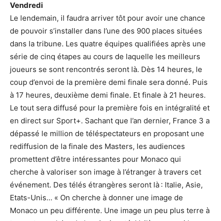
Vendredi
Le lendemain, il faudra arriver tôt pour avoir une chance
de pouvoir s’installer dans l’une des 900 places situées
dans la tribune. Les quatre équipes qualifiées après une
série de cinq étapes au cours de laquelle les meilleurs
joueurs se sont rencontrés seront là. Dès 14 heures, le
coup d’envoi de la première demi finale sera donné. Puis
à 17 heures, deuxième demi finale. Et finale à 21 heures.
Le tout sera diffusé pour la première fois en intégralité et
en direct sur Sport+. Sachant que l’an dernier, France 3 a
dépassé le million de téléspectateurs en proposant une
rediffusion de la finale des Masters, les audiences
promettent d’être intéressantes pour Monaco qui
cherche à valoriser son image à l’étranger à travers cet
événement. Des télés étrangères seront là : Italie, Asie,
Etats-Unis… « On cherche à donner une image de
Monaco un peu différente. Une image un peu plus terre à