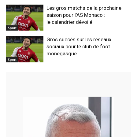
Les gros matchs de la prochaine
saison pour l’AS Monaco :
le calendrier dévoilé
Sport
Gros succès sur les réseaux
sociaux pour le club de foot
monégasque
Sport