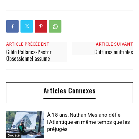
ARTICLE PRÉCÉDENT
ARTICLE SUIVANT
Gildo Pallanca-Pastor
Cultures multiples
Obsessionnel assumé
Articles Connexes
À 18 ans, Nathan Mesiano défie
l’Atlantique en même temps que les
préjugés
Société