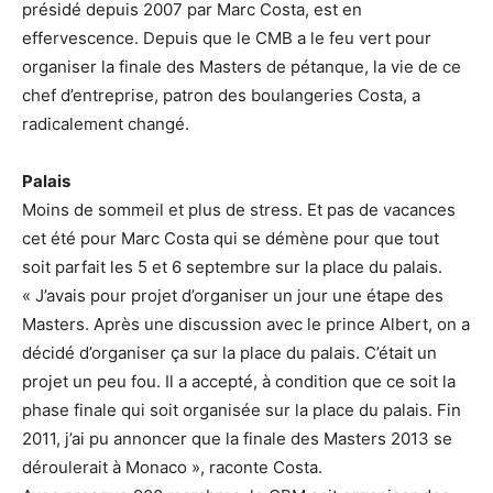
présidé depuis 2007 par Marc Costa, est en
effervescence. Depuis que le CMB a le feu vert pour
organiser la finale des Masters de pétanque, la vie de ce
chef d’entreprise, patron des boulangeries Costa, a
radicalement changé.
Palais
Moins de sommeil et plus de stress. Et pas de vacances
cet été pour Marc Costa qui se démène pour que tout
soit parfait les 5 et 6 septembre sur la place du palais.
« J’avais pour projet d’organiser un jour une étape des
Masters. Après une discussion avec le prince Albert, on a
décidé d’organiser ça sur la place du palais. C’était un
projet un peu fou. Il a accepté, à condition que ce soit la
phase finale qui soit organisée sur la place du palais. Fin
2011, j’ai pu
annoncer que la finale des Masters 2013 se
déroulerait à Monaco », raconte Costa.