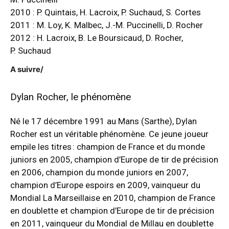
2010 : P. Quintais, H. Lacroix, P. Suchaud, S. Cortes
2011 : M. Loy, K. Malbec, J.-M. Puccinelli, D. Rocher
2012 : H. Lacroix, B. Le Boursicaud, D. Rocher,
P. Suchaud
A suivre/
Dylan Rocher, le phénomène
Né le 17 décembre 1991 au Mans (Sarthe), Dylan
Rocher est un véritable phénomène. Ce jeune joueur
empile les titres : champion de France et du monde
juniors en 2005, champion d’Europe de tir de précision
en 2006, champion du monde juniors en 2007,
champion d’Europe espoirs en 2009, vainqueur du
Mondial La Marseillaise en 2010, champion de France
en doublette et champion d’Europe de tir de précision
en 2011, vainqueur du Mondial de Millau en doublette