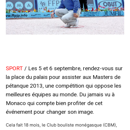
SPORT
/ Les 5 et 6 septembre, rendez-vous sur
la place du palais pour assister aux Masters de
pétanque 2013, une compétition qui oppose les
meilleures équipes au monde. Du jamais vu à
Monaco qui compte bien profiter de cet
événement pour changer son image.
Cela fait 18 mois, le Club bouliste monégasque (CBM),