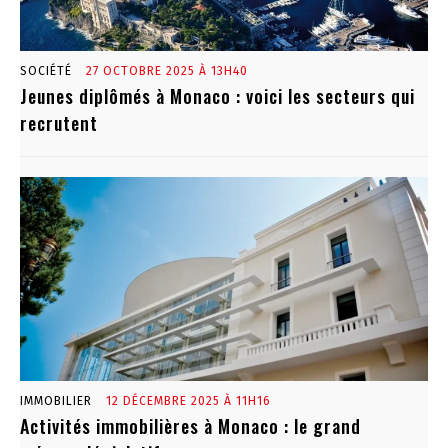
SOCIÉTÉ
27 OCTOBRE 2025 À 13H40
Jeunes diplômés à Monaco : voici les secteurs qui
recrutent
IMMOBILIER
12 DÉCEMBRE 2025 À 11H16
Activités immobilières à Monaco : le grand