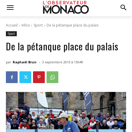
Accueil
Infos
Sport
De la pétanque place du palais
Sport
De la pétanque place du palais
-
par
Raphaël Brun
3 septembre 2013 à 15h49