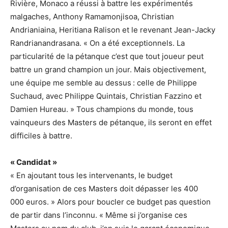
Rivière, Monaco a réussi à battre les expérimentés
malgaches, Anthony Ramamonjisoa, Christian
Andrianiaina, Heritiana Ralison et le revenant Jean-Jacky
Randrianandrasana. « On a été exceptionnels. La
particularité de la pétanque c’est que tout joueur peut
battre un grand champion un jour. Mais objectivement,
une équipe me semble au dessus : celle de Philippe
Suchaud, avec Philippe Quintais, Christian Fazzino et
Damien Hureau. » Tous champions du monde, tous
vainqueurs des Masters de pétanque, ils seront en effet
difficiles à battre.
« Candidat »
« En ajoutant tous les intervenants, le budget
d’organisation de ces Masters doit dépasser les 400
000 euros. » Alors pour boucler ce budget pas question
de partir dans l’inconnu. « Même si j’organise ces