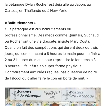
la pétanque Dylan Rocher est déjà allé au Japon, au
Canada, en Thaïlande ou à New York.
« Balbutiements »
« La pétanque est aux balbutiements du
professionnalisme. Des mecs comme Quintais, Suchaud
ou Rocher ont une vie d’ascète, insiste Marc Costa.
Quand on fait des compétitions qui durent deux ou trois
jours, qui commencent à 8 heures le matin pour se finir à
2 ou 3 heures du matin pour reprendre le lendemain à
8 heures, il faut être en super forme physique.
Contrairement aux idées reçues, pas question de boire
de l’alcool ou d’aller faire le con en boite de nuit. »