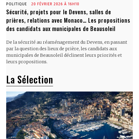
POLITIQUE
20 FÉVRIER 2026 À 16H10
Sécurité, projets pour le Devens, salles de
prières, relations avec Monaco… Les propositions
des candidats aux municipales de Beausoleil
De la sécurité au réaménagement du Devens, en passant
par la question des lieux de prière, les candidats aux
municipales de Beausoleil déclinent leurs priorités et
leurs propositions.
La Sélection