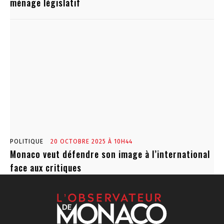
ménage législatif
POLITIQUE
20 OCTOBRE 2025 À 10H44
Monaco veut défendre son image à l’international
face aux critiques