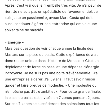
Après, c’est vrai que je m’emballe très vite. Je n’ai peur de
rien. Je ne suis pas un spécialiste de l’événementiel. Je
suis juste un passionné », avoue Marc Costa qui doit
aussi continuer à gérer son entreprise qui emploie une
soixantaine de salariés.
« Energie »
Mais pas question de voir chaque année la finale des
Masters sur la place du palais. Cette expérience devrait
donc rester unique dans l’histoire de Monaco. « C’est un
déploiement de force colossal et une dépense d’énergie
incroyable. Je ne suis pas une boite d’événementiel. J’ai
une entreprise à gérer. J’ai 59 ans. Il faut savoir raison
garder et faire preuve de modestie. » Une modestie qui
n’empêche pas d’être ambitieux. Pour cette grande finale,
la place du palais est divisée en 7 zones pendant 2 jours.
Sur ces 7 zones se succèderont des animations tous les