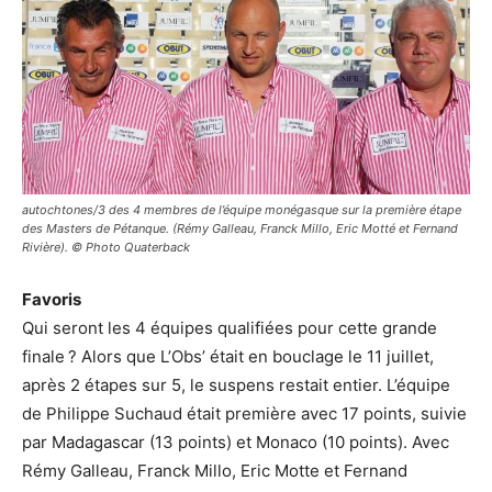
autochtones/3 des 4 membres de l’équipe monégasque sur la première étape
des Masters de Pétanque. (Rémy Galleau, Franck Millo, Eric Motté et Fernand
Rivière). © Photo Quaterback
Favoris
Qui seront les 4 équipes qualifiées pour cette grande
finale ? Alors que L’Obs’ était en bouclage le 11 juillet,
après 2 étapes sur 5, le suspens restait entier. L’équipe
de Philippe Suchaud était première avec 17 points, suivie
par Madagascar (13 points) et Monaco (10 points). Avec
Rémy Galleau, Franck Millo, Eric Motte et Fernand