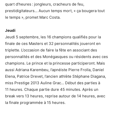
quart d’heures : jongleurs, cracheurs de feu,
prestidigitateurs… Aucun temps mort, « ça bougera tout
le temps », promet Marc Costa.
Jeudi
Jeudi 5 septembre, les 16 champions qualifiés pour la
finale de ces Masters et 32 personnalités joueront en
triplette. L’occasion de faire la fête en associant des
personnalités et des Monégasques ou résidents avec ces
champions. Le prince et la princesse participeront. Mais
aussi Adriana Karembeu, l’apnéiste Pierre Frolla, Daniel
Elena, Patrice Drevet, l’ancien athlète Stéphane Diagana,
miss Prestige 2013 Auline Grac… Début des parties à
11 heures. Chaque partie dure 45 minutes. Après un
break vers 13 heures, reprise autour de 14 heures, avec
la finale programmée à 15 heures.