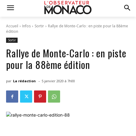
Accueil
Infos
Sortir
Rallye de Monte-Carlo : en piste pour la 88ème
édition
Sortir
Rallye de Monte-Carlo : en piste
pour la 88ème édition
-
par
La rédaction
5 janvier 2020 à 7h00