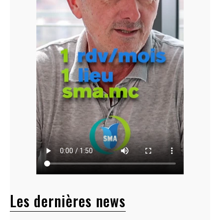
Les dernières news