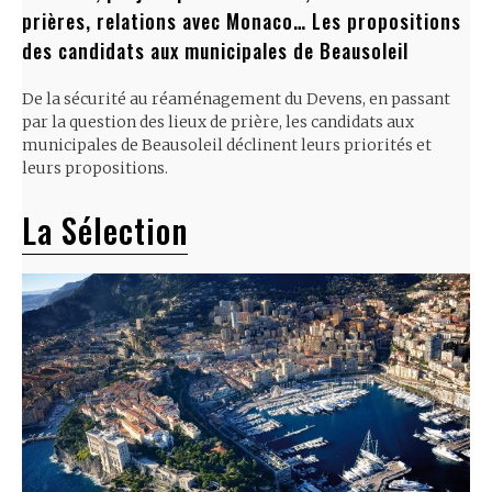
prières, relations avec Monaco… Les propositions
des candidats aux municipales de Beausoleil
De la sécurité au réaménagement du Devens, en passant
par la question des lieux de prière, les candidats aux
municipales de Beausoleil déclinent leurs priorités et
leurs propositions.
La Sélection