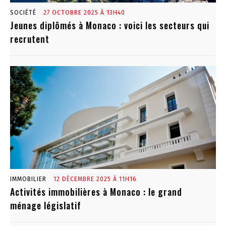
SOCIÉTÉ
27 OCTOBRE 2025 À 13H40
Jeunes diplômés à Monaco : voici les secteurs qui
recrutent
IMMOBILIER
12 DÉCEMBRE 2025 À 11H16
Activités immobilières à Monaco : le grand
ménage législatif