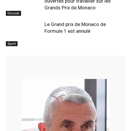
ouvertes pour travailler sur les
Grands Prix de Monaco
Dossier
Le Grand prix de Monaco de
Formule 1 est annulé
Sport