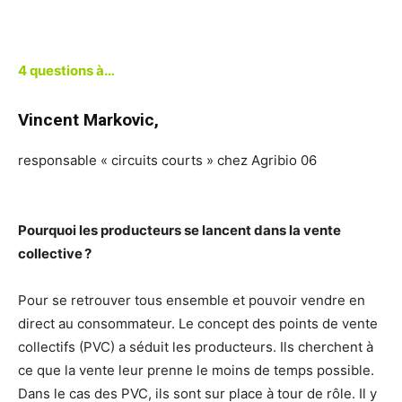
4 questions à…
Vincent Markovic,
responsable « circuits courts » chez Agribio 06
Pourquoi les producteurs se lancent dans la vente
collective ?
Pour se retrouver tous ensemble et pouvoir vendre en
direct au consommateur. Le concept des points de vente
collectifs (PVC) a séduit les producteurs. Ils cherchent à
ce que la vente leur prenne le moins de temps possible.
Dans le cas des PVC, ils sont sur place à tour de rôle. Il y