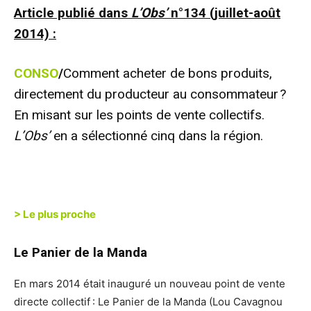
Article publié dans
L’Obs’
n°134 (juillet-août
2014) :
CONSO
/
Comment acheter de bons produits,
directement du producteur au consommateur ?
En misant sur les points de vente collectifs.
L’Obs’
en a sélectionné cinq dans la région.
> Le plus proche
Le Panier de la Manda
En mars 2014 était inauguré un nouveau point de vente
directe collectif : Le Panier de la Manda (Lou Cavagnou