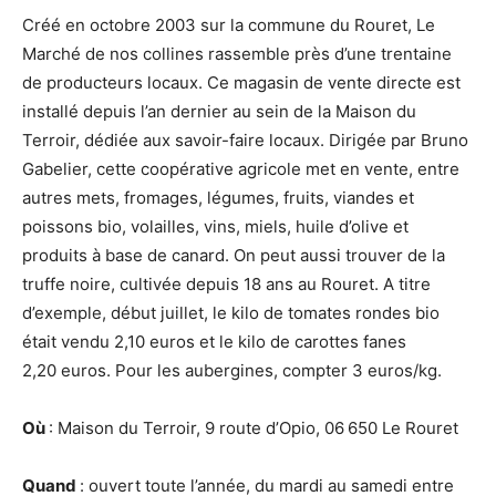
Créé en octobre 2003 sur la commune du Rouret, Le
Marché de nos collines rassemble près d’une trentaine
de producteurs locaux. Ce magasin de vente directe est
installé depuis l’an dernier au sein de la Maison du
Terroir, dédiée aux savoir-faire locaux. Dirigée par Bruno
Gabelier, cette coopérative agricole met en vente, entre
autres mets, fromages, légumes, fruits, viandes et
poissons bio, volailles, vins, miels, huile d’olive et
produits à base de canard. On peut aussi trouver de la
truffe noire, cultivée depuis 18 ans au Rouret. A titre
d’exemple, début juillet, le kilo de tomates rondes bio
était vendu 2,10 euros et le kilo de carottes fanes
2,20 euros. Pour les aubergines, compter 3 euros/kg.
Où
: Maison du Terroir, 9 route d’Opio, 06 650 Le Rouret
Quand
: ouvert toute l’année, du mardi au samedi entre