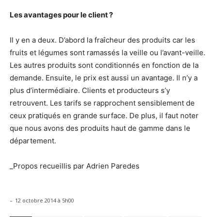
Les avantages pour le client ?
Il y en a deux. D’abord la fraîcheur des produits car les
fruits et légumes sont ramassés la veille ou l’avant-veille.
Les autres produits sont conditionnés en fonction de la
demande. Ensuite, le prix est aussi un avantage. Il n’y a
plus d’intermédiaire. Clients et producteurs s’y
retrouvent. Les tarifs se rapprochent sensiblement de
ceux pratiqués en grande surface. De plus, il faut noter
que nous avons des produits haut de gamme dans le
département.
_Propos recueillis par Adrien Paredes
-
12 octobre 2014 à 5h00