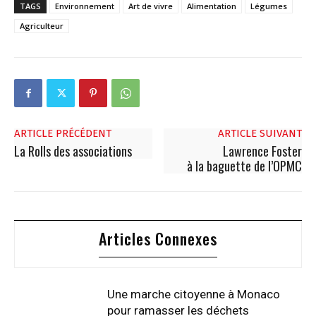
TAGS
Environnement
Art de vivre
Alimentation
Légumes
Agriculteur
ARTICLE PRÉCÉDENT
ARTICLE SUIVANT
La Rolls des associations
Lawrence Foster
à la baguette de l’OPMC
Articles Connexes
Une marche citoyenne à Monaco
pour ramasser les déchets