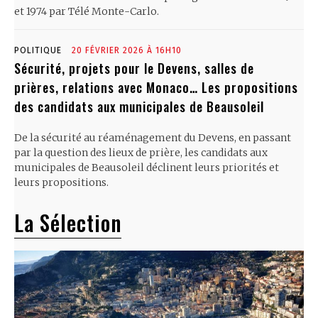
et 1974 par Télé Monte-Carlo.
POLITIQUE
20 FÉVRIER 2026 À 16H10
Sécurité, projets pour le Devens, salles de
prières, relations avec Monaco… Les propositions
des candidats aux municipales de Beausoleil
De la sécurité au réaménagement du Devens, en passant
par la question des lieux de prière, les candidats aux
municipales de Beausoleil déclinent leurs priorités et
leurs propositions.
La Sélection