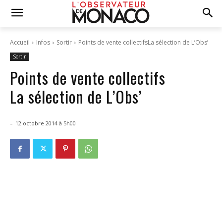
Accueil
Infos
Sortir
Points de vente collectifsLa sélection de L’Obs’
Sortir
Points de vente collectifs
La sélection de L’Obs’
-
12 octobre 2014 à 5h00