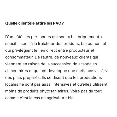
Quelle clientèle attire les PVC ?
D’un côté, les personnes qui sont « historiquement »
sensibilisées à la fraîcheur des produits, bio ou non, et
qui privilégient le lien direct entre producteur et
consommateur. De l’autre, de nouveaux clients qui
viennent en raison de la succession de scandales
alimentaires et qui ont développé une méfiance vis-à-vis
des plats préparés. Ils se disent que les productions
locales ne sont pas aussi intensives et qu’elles utilisent
moins de produits phytosanitaires. Voire pas du tout,
comme c’est le cas en agriculture bio.