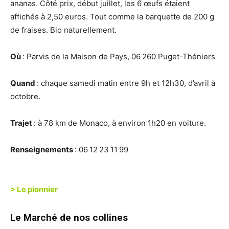
ananas. Côté prix, début juillet, les 6 œufs étaient
affichés à 2,50 euros. Tout comme la barquette de 200 g
de fraises. Bio naturellement.
Où
: Parvis de la Maison de Pays, 06 260 Puget-Théniers
Quand
: chaque samedi matin entre 9h et 12h30, d’avril à
octobre.
Trajet
: à 78 km de Monaco, à environ 1h20 en voiture.
Renseignements
: 06 12 23 11 99
> Le pionnier
Le Marché de nos collines