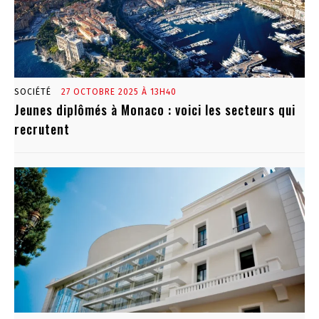
SOCIÉTÉ
27 OCTOBRE 2025 À 13H40
Jeunes diplômés à Monaco : voici les secteurs qui
recrutent