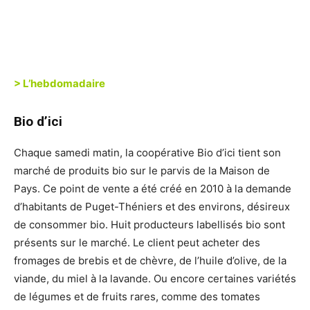
> L’hebdomadaire
Bio d’ici
Chaque samedi matin, la coopérative Bio d’ici tient son
marché de produits bio sur le parvis de la Maison de
Pays. Ce point de vente a été créé en 2010 à la demande
d’habitants de Puget-Théniers et des environs, désireux
de consommer bio. Huit producteurs labellisés bio sont
présents sur le marché. Le client peut acheter des
fromages de brebis et de chèvre, de l’huile d’olive, de la
viande, du miel à la lavande. Ou encore certaines variétés
de légumes et de fruits rares, comme des tomates