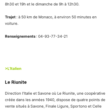
8h30 et 19h et le dimanche de 9h à 12h30.
Trajet
: à 50 km de Monaco, à environ 50 minutes en
voiture.
Renseignements
: 04-93-77-34-21
>L’Italien
Le Riunite
Direction l’Italie et Savone où Le Riunite, une coopérative
créée dans les années 1940, dispose de quatre points de
vente situés à Savone, Finale Ligure, Sportono et Celle