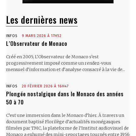
Les dernières news
INFOS
9 MARS 2026 À 17H52
L’Observateur de Monaco
Créé en 2005, L’Observateur de Monaco s’est
progressivement imposé comme un rendez-vous
mensuel d’information et d’analyse consacré à la vie de...
INFOS
20 FÉVRIER 2026 À 16H47
Plongée nostalgique dans le Monaco des années
50 à 70
C’est une immersion dans le Monaco d’hier. À travers un
document baptisé Florilège d’actualités monégasques
filmées par TMC, la plateforme de l’Institut audiovisuel de
Monaco a exhumé des mini-reportages tournés entre 1956