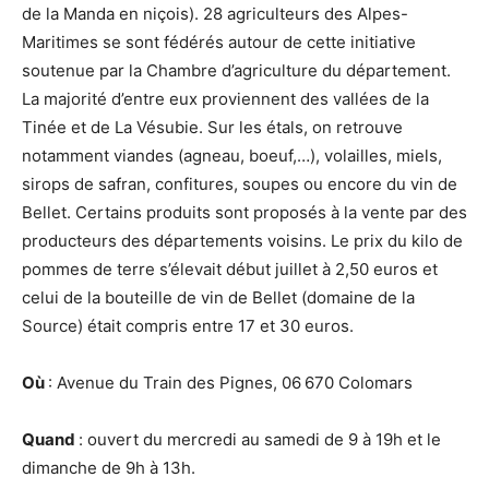
de la Manda en niçois). 28 agriculteurs des Alpes-
Maritimes se sont fédérés autour de cette initiative
soutenue par la Chambre d’agriculture du département.
La majorité d’entre eux proviennent des vallées de la
Tinée et de La Vésubie. Sur les étals, on retrouve
notamment viandes (agneau, boeuf,…), volailles, miels,
sirops de safran, confitures, soupes ou encore du vin de
Bellet. Certains produits sont proposés à la vente par des
producteurs des départements voisins. Le prix du kilo de
pommes de terre s’élevait début juillet à 2,50 euros et
celui de la bouteille de vin de Bellet (domaine de la
Source) était compris entre 17 et 30 euros.
Où
: Avenue du Train des Pignes, 06 670 Colomars
Quand
: ouvert du mercredi au samedi de 9 à 19h et le
dimanche de 9h à 13h.