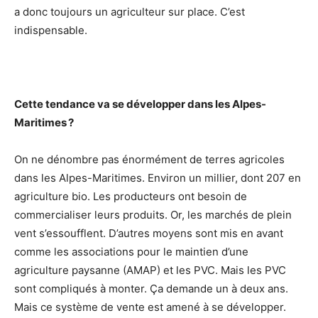
a donc toujours un agriculteur sur place. C’est
indispensable.
Cette tendance va se développer dans les Alpes-
Maritimes ?
On ne dénombre pas énormément de terres agricoles
dans les Alpes-Maritimes. Environ un millier, dont 207 en
agriculture bio. Les producteurs ont besoin de
commercialiser leurs produits. Or, les marchés de plein
vent s’essoufflent. D’autres moyens sont mis en avant
comme les associations pour le maintien d’une
agriculture paysanne (AMAP) et les PVC. Mais les PVC
sont compliqués à monter. Ça demande un à deux ans.
Mais ce système de vente est amené à se développer.