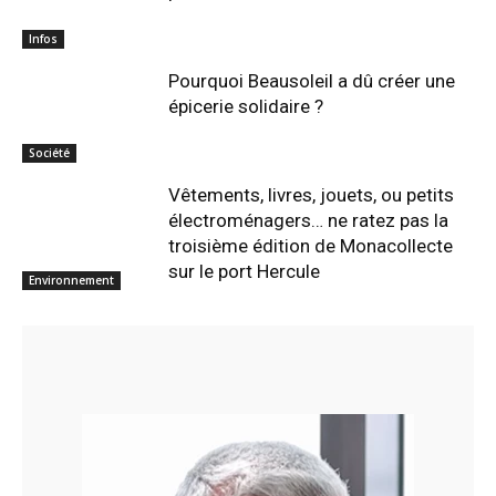
Infos
Pourquoi Beausoleil a dû créer une
épicerie solidaire ?
Société
Vêtements, livres, jouets, ou petits
électroménagers… ne ratez pas la
troisième édition de Monacollecte
sur le port Hercule
Environnement