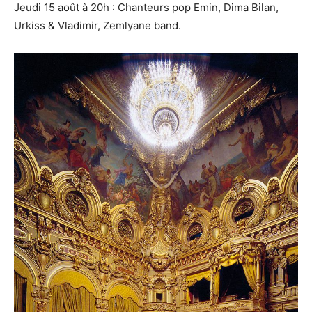
Jeudi 15 août à 20h : Chanteurs pop Emin, Dima Bilan,
Urkiss & Vladimir, Zemlyane band.