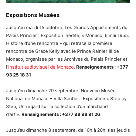
Expositions Musées
Jusqu’au mardi 15 octobre, Les Grands Appartements du
Palais Princier : Exposition inédite, « Monaco, 6 mai 1955.
Histoire d’une rencontre » qui retrace la première
rencontre de Grace Kelly avec le Prince Rainier III de
Monaco, organisée par les Archives du Palais Princier et
l’
Institut audiovisuel de Monaco
.
Renseignements : +377
93 25 18 31
Jusqu’au dimanche 29 septembre, Nouveau Musée
National de Monaco – Villa Sauber : Exposition « Step by
Step, Un regard sur la collection d’un marchand
d’art ».
Renseignements : +377 98 98 91 26
Jusqu’au dimanche 8 septembre, de 10h à 20h, (les jeudis