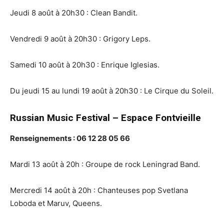
Jeudi 8 août à 20h30 : Clean Bandit.
Vendredi 9 août à 20h30 : Grigory Leps.
Samedi 10 août à 20h30 : Enrique Iglesias.
Du jeudi 15 au lundi 19 août à 20h30 : Le Cirque du Soleil.
Russian Music Festival – Espace Fontvieille
Renseignements : 06 12 28 05 66
Mardi 13 août à 20h : Groupe de rock Leningrad Band.
Mercredi 14 août à 20h : Chanteuses pop Svetlana
Loboda et Maruv, Queens.