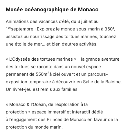
Musée océanographique de Monaco
Animations des vacances d’été, du 6 juillet au
er
1
septembre : Explorez le monde sous-marin à 360°,
assistez au nourrissage des tortues marines, touchez
une étoile de mer… et bien d’autres activités.
« L’Odyssée des tortues marines » : la grande aventure
des tortues se raconte dans un nouvel espace
2
permanent de 550m
à ciel ouvert et un parcours-
exposition temporaire à découvrir en Salle de la Baleine.
Un livret-jeu est remis aux familles.
« Monaco & l’Océan, de l’exploration à la
protection »,espace immersif et interactif dédié
à l’engagement des Princes de Monaco en faveur de la
protection du monde marin.