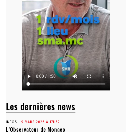
Les dernières news
INFOS
9 MARS 2026 À 17H52
L’Observateur de Monaco