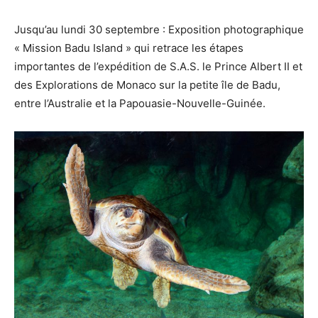
Jusqu’au lundi 30 septembre : Exposition photographique
« Mission Badu Island » qui retrace les étapes
importantes de l’expédition de S.A.S. le Prince Albert II et
des Explorations de Monaco sur la petite île de Badu,
entre l’Australie et la Papouasie-Nouvelle-Guinée.