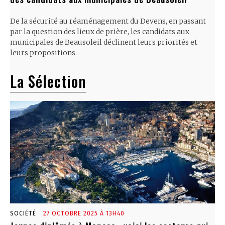
De la sécurité au réaménagement du Devens, en passant
par la question des lieux de prière, les candidats aux
municipales de Beausoleil déclinent leurs priorités et
leurs propositions.
La Sélection
SOCIÉTÉ
27 OCTOBRE 2025 À 13H40