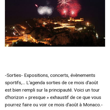
-Sorties- Expositions, concerts, évènements
sportifs,… L’agenda sorties de ce mois d’août
est bien rempli sur la principauté. Voici un tour
d’horizon « presque » exhaustif de ce que vous
pourrez faire ou voir ce mois d’août à Monaco.-