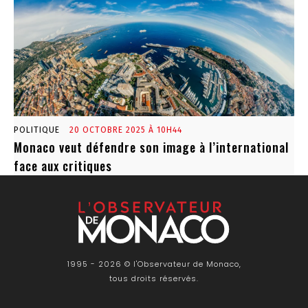
POLITIQUE
20 OCTOBRE 2025 À 10H44
Monaco veut défendre son image à l’international
face aux critiques
1995 - 2026 © l'Observateur de Monaco,
tous droits réservés.