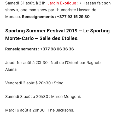
Samedi 31 août, à 21h,
Jardin Exotique
: « Hassan fait son
show », one man show par l’humoriste Hassan de
Monaco.
Renseignements : +377 93 15 29 80
Sporting Summer Festival 2019 – Le Sporting
Monte-Carlo – Salle des Etoiles.
Renseignements : +377 98 06 36 36
Jeudi 1er août à 20h30 : Nuit de l’Orient par Ragheb
Alama.
Vendredi 2 août à 20h30 : Sting.
Samedi 3 août à 20h30 : Marco Mengoni.
Mardi 6 août à 20h30 : The Jacksons.