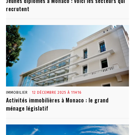
Jeunes diplômés à Monaco : voici les secteurs qui
recrutent
IMMOBILIER
12 DÉCEMBRE 2025 À 11H16
Activités immobilières à Monaco : le grand
ménage législatif