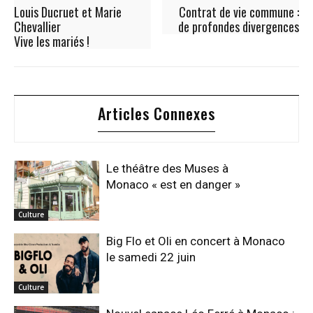
Louis Ducruet et Marie
Contrat de vie commune :
Chevallier
de profondes divergences
Vive les mariés !
Articles Connexes
Le théâtre des Muses à
Monaco « est en danger »
Culture
Big Flo et Oli en concert à Monaco
le samedi 22 juin
Culture