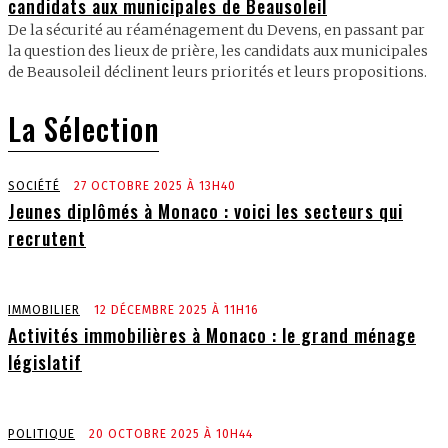
candidats aux municipales de Beausoleil
De la sécurité au réaménagement du Devens, en passant par
la question des lieux de prière, les candidats aux municipales
de Beausoleil déclinent leurs priorités et leurs propositions.
La Sélection
SOCIÉTÉ
27 OCTOBRE 2025 À 13H40
Jeunes diplômés à Monaco : voici les secteurs qui
recrutent
IMMOBILIER
12 DÉCEMBRE 2025 À 11H16
Activités immobilières à Monaco : le grand ménage
législatif
POLITIQUE
20 OCTOBRE 2025 À 10H44