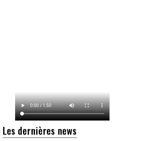
Les dernières news