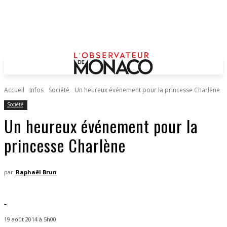
Accueil
Infos
Société
Un heureux événement pour la princesse Charlène
Société
Un heureux événement pour la
princesse Charlène
par
Raphaël Brun
-
19 août 2014 à 5h00