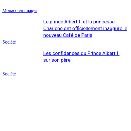
Monaco en images
Le prince Albert II et la princesse
Charlène ont officiellement inauguré le
nouveau Café de Paris
Société
Les confidences du Prince Albert II
sur son père
Société