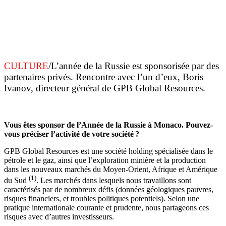
CULTURE
/L’année de la Russie est sponsorisée par des
partenaires privés. Rencontre avec l’un d’eux, Boris
Ivanov, directeur général de GPB Global Resources.
Vous êtes sponsor de l’Année de la Russie à Monaco. Pouvez-
vous préciser l’activité de votre société ?
GPB Global Resources est une société holding spécialisée dans le
pétrole et le gaz, ainsi que l’exploration minière et la production
dans les nouveaux marchés du Moyen-Orient, Afrique et Amérique
(1)
du Sud
. Les marchés dans lesquels nous travaillons sont
caractérisés par de nombreux défis (données géologiques pauvres,
risques financiers, et troubles politiques potentiels). Selon une
pratique internationale courante et prudente, nous partageons ces
risques avec d’autres investisseurs.