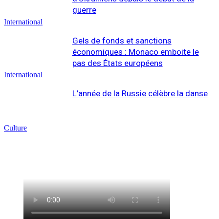
guerre
International
Gels de fonds et sanctions
économiques : Monaco emboite le
pas des États européens
International
L’année de la Russie célèbre la danse
Culture