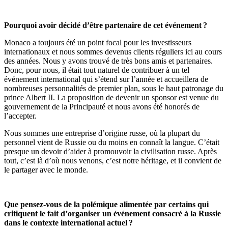
Pourquoi avoir décidé d’être partenaire de cet événement ?
Monaco a toujours été un point focal pour les investisseurs
internationaux et nous sommes devenus clients réguliers ici au cours
des années. Nous y avons trouvé de très bons amis et partenaires.
Donc, pour nous, il était tout naturel de contribuer à un tel
événement international qui s’étend sur l’année et accueillera de
nombreuses personnalités de premier plan, sous le haut patronage du
prince Albert II. La proposition de devenir un sponsor est venue du
gouvernement de la Principauté et nous avons été honorés de
l’accepter.
Nous sommes une entreprise d’origine russe, où la plupart du
personnel vient de Russie ou du moins en connaît la langue. C’était
presque un devoir d’aider à promouvoir la civilisation russe. Après
tout, c’est là d’où nous venons, c’est notre héritage, et il convient de
le partager avec le monde.
Que pensez-vous de la polémique alimentée par certains qui
critiquent le fait d’organiser un événement consacré à la Russie
dans le contexte international actuel ?