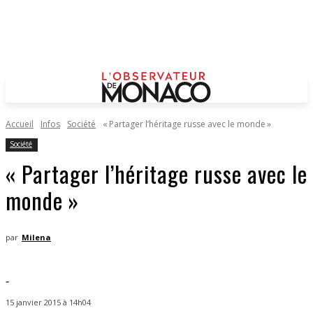
Accueil
Infos
Société
« Partager l’héritage russe avec le monde »
Société
« Partager l’héritage russe avec le
monde »
par
Milena
-
15 janvier 2015 à 14h04