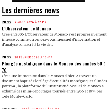
Les dernières news
INFOS
9 MARS 2026 À 17H52
L’Observateur de Monaco
Créé en 2005, L’Observateur de Monaco s’est progressivement
imposé comme un rendez-vous mensuel d’information et
d’analyse consacré à la vie de...
INFOS
20 FÉVRIER 2026 À 16H47
Plongée nostalgique dans le Monaco des années 50 à
70
C’est une immersion dans le Monaco d’hier. À travers un
document baptisé Florilège d’actualités monégasques filmées
par TMC, la plateforme de l’Institut audiovisuel de Monaco a
exhumé des mini-reportages tournés entre 1956 et 1974 par
Télé Monte-Carlo.