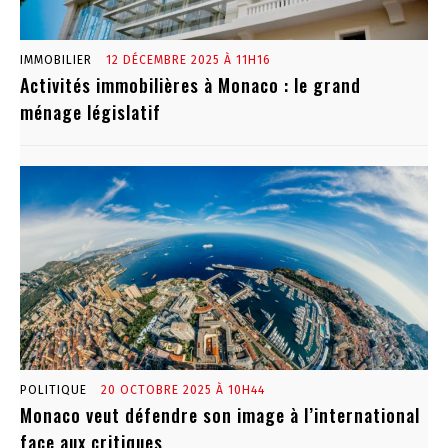
IMMOBILIER
12 DÉCEMBRE 2025 À 11H16
Activités immobilières à Monaco : le grand
ménage législatif
POLITIQUE
20 OCTOBRE 2025 À 10H44
Monaco veut défendre son image à l’international
face aux critiques