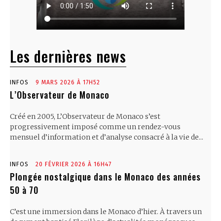
Les dernières news
INFOS
9 MARS 2026 À 17H52
L’Observateur de Monaco
Créé en 2005, L’Observateur de Monaco s’est
progressivement imposé comme un rendez-vous
mensuel d’information et d’analyse consacré à la vie de...
INFOS
20 FÉVRIER 2026 À 16H47
Plongée nostalgique dans le Monaco des années
50 à 70
C’est une immersion dans le Monaco d’hier. À travers un