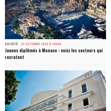
SOCIÉTÉ
27 OCTOBRE 2025 À 13H40
Jeunes diplômés à Monaco : voici les secteurs qui
recrutent