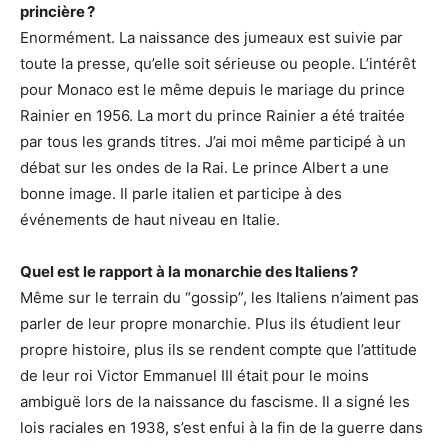
princière ?
Enormément. La naissance des jumeaux est suivie par
toute la presse, qu’elle soit sérieuse ou people. L’intérêt
pour Monaco est le même depuis le mariage du prince
Rainier en 1956. La mort du prince Rainier a été traitée
par tous les grands titres. J’ai moi même participé à un
débat sur les ondes de la Rai. Le prince Albert a une
bonne image. Il parle italien et participe à des
événements de haut niveau en Italie.
Quel est le rapport à la monarchie des Italiens ?
Même sur le terrain du “gossip”, les Italiens n’aiment pas
parler de leur propre monarchie. Plus ils étudient leur
propre histoire, plus ils se rendent compte que l’attitude
de leur roi Victor Emmanuel III était pour le moins
ambiguë lors de la naissance du fascisme. Il a signé les
lois raciales en 1938, s’est enfui à la fin de la guerre dans