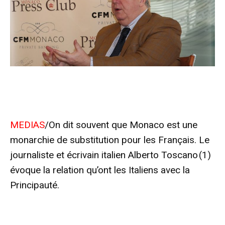
MEDIAS
/On dit souvent que Monaco est une
monarchie de substitution pour les Français. Le
journaliste et écrivain italien Alberto Toscano (1)
évoque la relation qu’ont les Italiens avec la
Principauté.