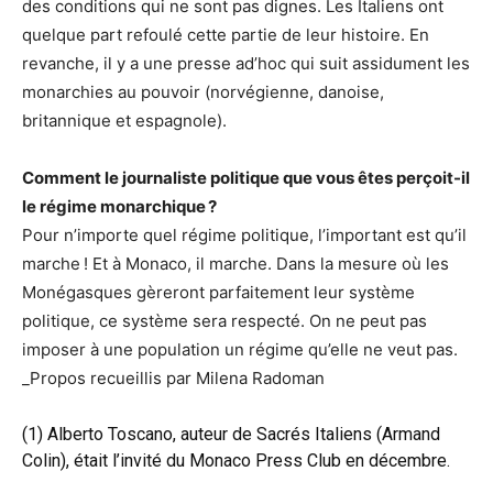
des conditions qui ne sont pas dignes. Les Italiens ont
quelque part refoulé cette partie de leur histoire. En
revanche, il y a une presse ad’hoc qui suit assidument les
monarchies au pouvoir (norvégienne, danoise,
britannique et espagnole).
Comment le journaliste politique que vous êtes perçoit-il
le régime monarchique ?
Pour n’importe quel régime politique, l’important est qu’il
marche ! Et à Monaco, il marche. Dans la mesure où les
Monégasques gèreront parfaitement leur système
politique, ce système sera respecté. On ne peut pas
imposer à une population un régime qu’elle ne veut pas.
_Propos recueillis par Milena Radoman
(1) Alberto Toscano, auteur de Sacrés Italiens (Armand
Colin), était l’invité du Monaco Press Club en décembre.