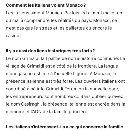
Comment les Italiens voient Monaco ?
Les Italiens aiment Monaco. Parfois ils l’aiment mal et ont
du mal à comprendre les réalités du pays. Monaco, ce
n’est pas que le stress et les paillettes ou encore le
casino.
Il y a aussi des liens historiques très forts ?
Le nom Grimaldi fait partie de notre histoire commune. Le
village de Grimaldi est à côté de la frontière. La langue
monégasque est liée à l’actuelle Ligurie. A Monaco, la
présence italienne est très forte. Les ouvriers italiens ont
contribué à bâtir le Grimaldi Forum ou la nouvelle gare,
les entrepreneurs sont nombreux… Sans oublier qu’avec
le nom Casiraghi, la présence italienne est ancrée dans la
mémoire et l’ADN de la famille princière.
Les Italiens s’intéressent-ils à ce qui concerne la famille