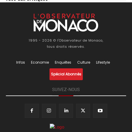
1995 - 2026 © l'Observateur de Monaco,
tous droits réservés.
Infos
Economie
Enquêtes
Culture
Lifestyle
Spécial Abonnés
SUIVEZ-NOUS